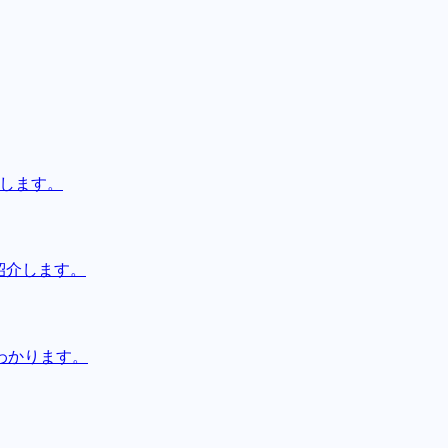
説します。
紹介します。
わかります。