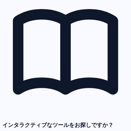
インタラクティブなツールをお探しですか？