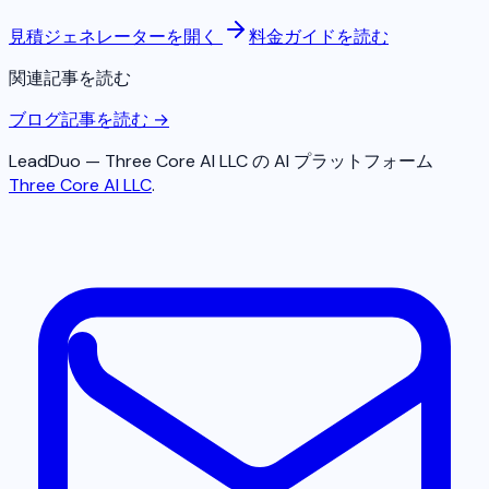
見積ジェネレーターを開く
料金ガイドを読む
関連記事を読む
ブログ記事を読む →
LeadDuo — Three Core AI LLC の AI プラットフォーム
Three Core AI LLC
.