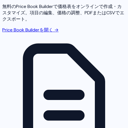
無料のPrice Book Builderで価格表をオンラインで作成・カ
スタマイズ。項目の編集、価格の調整、PDFまたはCSVでエ
クスポート。
Price Book Builderを開く →