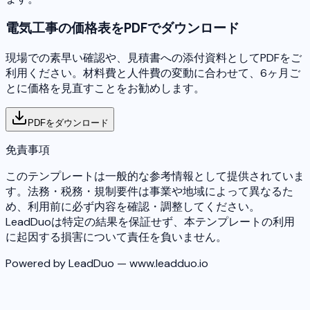
電気工事の価格表をPDFでダウンロード
現場での素早い確認や、見積書への添付資料としてPDFをご
利用ください。材料費と人件費の変動に合わせて、6ヶ月ご
とに価格を見直すことをお勧めします。
PDFをダウンロード
免責事項
このテンプレートは一般的な参考情報として提供されていま
す。法務・税務・規制要件は事業や地域によって異なるた
め、利用前に必ず内容を確認・調整してください。
LeadDuoは特定の結果を保証せず、本テンプレートの利用
に起因する損害について責任を負いません。
Powered by LeadDuo — www.leadduo.io