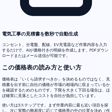
電気工事の見積書を数秒で自動生成
コンセント、分電盤、配線、EV充電器など作業内容を入力
するだけで、AIが価格付きの明細を作成します。PDFダウン
ロードまたはメール送信が可能です。
この価格表の読み方と使い方
価格表は「いくら請求すべきか」を決めるものではなく、見
積書を出す前に自社の価格が市場の相場内に収まっているか
を確認するためのものです。下限を大きく下回る場合は、ほ
ぼ確実に見落としたコストを自社が負担しています。
使い方は3ステップです。まず作業内容に最も近い項目を探
し、次に実際の難易度に応じて価格帯の中の位置を決め（作