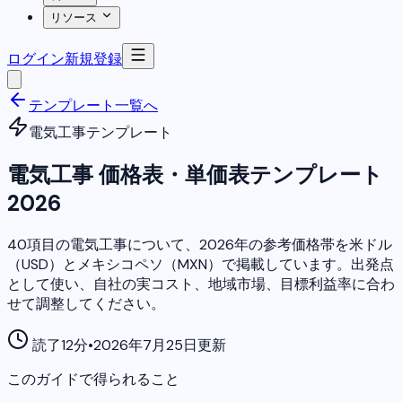
リソース
ログイン
新規登録
テンプレート一覧へ
電気工事テンプレート
電気工事 価格表・単価表テンプレート
2026
40項目の電気工事について、2026年の参考価格帯を米ドル
（USD）とメキシコペソ（MXN）で掲載しています。出発点
として使い、自社の実コスト、地域市場、目標利益率に合わ
せて調整してください。
読了12分
•
2026年7月25日更新
このガイドで得られること