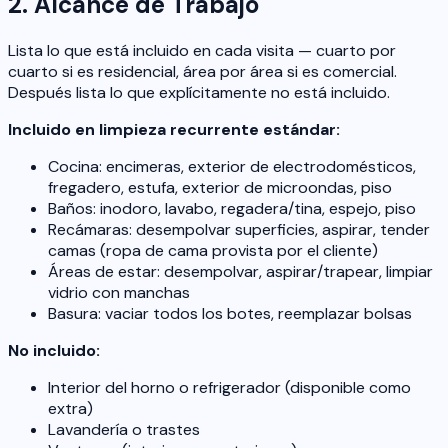
2. Alcance de Trabajo
Lista lo que está incluido en cada visita — cuarto por
cuarto si es residencial, área por área si es comercial.
Después lista lo que explícitamente no está incluido.
Incluido en limpieza recurrente estándar:
Cocina: encimeras, exterior de electrodomésticos,
fregadero, estufa, exterior de microondas, piso
Baños: inodoro, lavabo, regadera/tina, espejo, piso
Recámaras: desempolvar superficies, aspirar, tender
camas (ropa de cama provista por el cliente)
Áreas de estar: desempolvar, aspirar/trapear, limpiar
vidrio con manchas
Basura: vaciar todos los botes, reemplazar bolsas
No incluido:
Interior del horno o refrigerador (disponible como
extra)
Lavandería o trastes