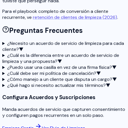
tuviste que perseguir nada.
Para el playbook completo de conversión a cliente
recurrente, ve
retención de clientes de limpieza (2026)
.
Preguntas Frecuentes
¿Necesito un acuerdo de servicio de limpieza para cada
cliente?
▼
¿Cuál es la diferencia entre un acuerdo de servicio de
limpieza y una propuesta?
▼
¿Puedo usar una casilla en vez de una firma física?
▼
¿Cuál debe ser mi política de cancelación?
▼
¿Cómo manejo a un cliente que disputa un cargo?
▼
¿Qué hago si necesito actualizar mis términos?
▼
Configura Acuerdos y Suscripciones
Manda acuerdos de servicio que capturen consentimiento
y configuren pagos recurrentes en un solo paso.