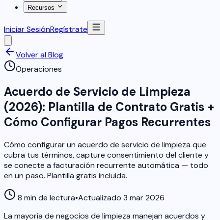
Recursos
Iniciar Sesión
Regístrate
Volver al Blog
Operaciones
Acuerdo de Servicio de Limpieza
(2026): Plantilla de Contrato Gratis +
Cómo Configurar Pagos Recurrentes
Cómo configurar un acuerdo de servicio de limpieza que
cubra tus términos, capture consentimiento del cliente y
se conecte a facturación recurrente automática — todo
en un paso. Plantilla gratis incluida.
8 min de lectura
•
Actualizado 3 mar 2026
La mayoría de negocios de limpieza manejan acuerdos y