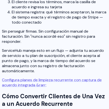
El cliente revisa los términos, marca la casilla de
acuerdo e ingresa su tarjeta
El sistema registra: qué términos aceptaron, la marca
de tiempo exacta y el registro de pago de Stripe —
todo conectado
Sin perseguir firmas. Sin configuración manual de
facturación. Sin "nunca acordé eso" sin registro para
responder.
ServiceHub maneja esto en un flujo — adjunta tu acuerdo
de servicio a tu plan de suscripción, el cliente acepta al
punto de pago, y la marca de tiempo del acuerdo se
almacena junto con su registro de facturación
automáticamente.
Configura planes de limpieza recurrente con captura de
acuerdo integrada &rarr;
Cómo Convertir Clientes de Una Vez
a un Acuerdo Recurrente