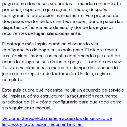
pago como dos cosas separadas — mandan un contrato
por email, esperan a que regrese firmado, después
configuran la facturación manualmente. Ese proceso de
dos pasos es donde los clientes se caen, donde pasan las
disputas de "nunca acordé eso," y donde los ingresos
recurrentes se fugan silenciosamente.
El enfoque más limpio: combina el acuerdo y la
configuración de pago en un solo paso. El cliente revisa
tus términos, marca una casilla confirmando que está de
acuerdo, e ingresa sus datos de pago — todo de una vez.
Tu sistema almacena la marca de tiempo de su acuerdo
junto con el registro de facturación. Un flujo, registro
completo.
Esta guía cubre qué necesita incluir un acuerdo de servicio
de limpieza, cómo estructurar la facturación recurrente
alrededor de él, y cómo configurarlo para que todo corra
sin seguimiento manual.
Ve cómo ServiceHub maneja acuerdos de servicio de
limpieza y facturación recurrente &rarr;