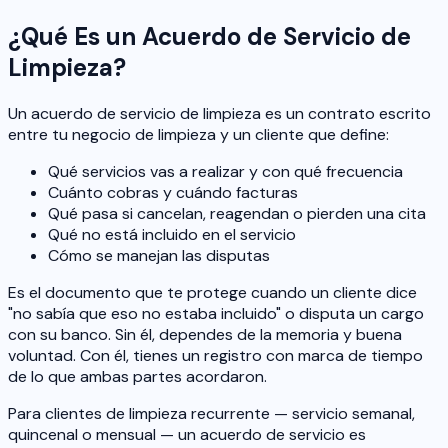
¿Qué Es un Acuerdo de Servicio de
Limpieza?
Un acuerdo de servicio de limpieza es un contrato escrito
entre tu negocio de limpieza y un cliente que define:
Qué servicios vas a realizar y con qué frecuencia
Cuánto cobras y cuándo facturas
Qué pasa si cancelan, reagendan o pierden una cita
Qué no está incluido en el servicio
Cómo se manejan las disputas
Es el documento que te protege cuando un cliente dice
"no sabía que eso no estaba incluido" o disputa un cargo
con su banco. Sin él, dependes de la memoria y buena
voluntad. Con él, tienes un registro con marca de tiempo
de lo que ambas partes acordaron.
Para clientes de limpieza recurrente — servicio semanal,
quincenal o mensual — un acuerdo de servicio es