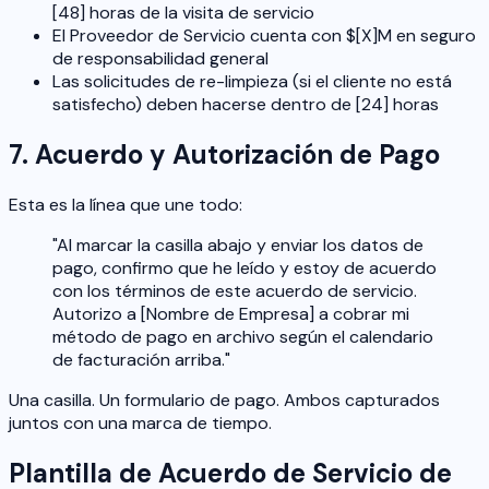
[48] horas de la visita de servicio
El Proveedor de Servicio cuenta con $[X]M en seguro
de responsabilidad general
Las solicitudes de re-limpieza (si el cliente no está
satisfecho) deben hacerse dentro de [24] horas
7. Acuerdo y Autorización de Pago
Esta es la línea que une todo:
"Al marcar la casilla abajo y enviar los datos de
pago, confirmo que he leído y estoy de acuerdo
con los términos de este acuerdo de servicio.
Autorizo a [Nombre de Empresa] a cobrar mi
método de pago en archivo según el calendario
de facturación arriba."
Una casilla. Un formulario de pago. Ambos capturados
juntos con una marca de tiempo.
Plantilla de Acuerdo de Servicio de