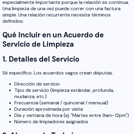
especialmente importante porque la relación es continua.
Una limpieza de una vez puede correr con una factura
simple. Una relación recurrente necesita términos
definidos.
Qué Incluir en un Acuerdo de
Servicio de Limpieza
1. Detalles del Servicio
Sé específico. Los acuerdos vagos crean disputas.
Dirección de servicio
Tipo de servicio (limpieza estándar, profunda,
mudanza, etc.)
Frecuencia (semanal / quincenal / mensual)
Duración aproximada por visita
Día y ventana de hora (ej: "Martes entre 9am–12pm")
Número de limpiadores asignados