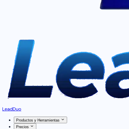
LeadDuo
Productos y Herramientas
Precios