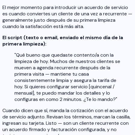
El mejor momento para introducir un acuerdo de servicio
es cuando conviertes un cliente de una vez a recurrente —
generalmente justo después de su primera limpieza
cuando la satisfacción está más alta.
El script (texto o email, enviado el mismo día de la
primera limpieza):
"Qué bueno que quedaste contento/a con la
limpieza de hoy. Muchos de nuestros clientes se
mueven a agenda recurrente después de la
primera visita — mantiene tu casa
consistentemente limpia y asegura la tarifa de
hoy. Si quieres configurar servicio [quincenal /
mensual], te puedo mandar los detalles y lo
configuras en como 2 minutos. ¿Te lo mando?"
Cuando dicen que sí, manda la cotización con el acuerdo
de servicio adjunto. Revisan los términos, marcan la casilla,
ingresan su tarjeta. Listo — son un cliente recurrente con
un acuerdo firmado y facturación configurada, y no