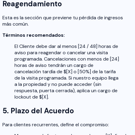
Reagendamiento
Esta es la sección que previene tu pérdida de ingresos
más común.
Términos recomendados:
El Cliente debe dar al menos [24 / 48] horas de
aviso para reagendar o cancelar una visita
programada. Cancelaciones con menos de [24]
horas de aviso tendrán un cargo de
cancelación tardía de $[X] o [50%] de la tarifa
de la visita programada. Si nuestro equipo llega
a la propiedad y no puede acceder (sin
respuesta, puerta cerrada), aplica un cargo de
lockout de $[X].
5. Plazo del Acuerdo
Para clientes recurrentes, define el compromiso: