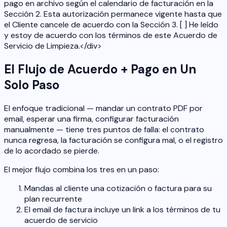
pago en archivo según el calendario de facturación en la
Sección 2. Esta autorización permanece vigente hasta que
el Cliente cancele de acuerdo con la Sección 3. [ ] He leído
y estoy de acuerdo con los términos de este Acuerdo de
Servicio de Limpieza.</div>
El Flujo de Acuerdo + Pago en Un
Solo Paso
El enfoque tradicional — mandar un contrato PDF por
email, esperar una firma, configurar facturación
manualmente — tiene tres puntos de falla: el contrato
nunca regresa, la facturación se configura mal, o el registro
de lo acordado se pierde.
El mejor flujo combina los tres en un paso:
Mandas al cliente una cotización o factura para su
plan recurrente
El email de factura incluye un link a los términos de tu
acuerdo de servicio