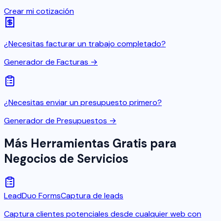
Crear mi cotización
¿Necesitas facturar un trabajo completado?
Generador de Facturas →
¿Necesitas enviar un presupuesto primero?
Generador de Presupuestos →
Más Herramientas Gratis para
Negocios de Servicios
LeadDuo Forms
Captura de leads
Captura clientes potenciales desde cualquier web con