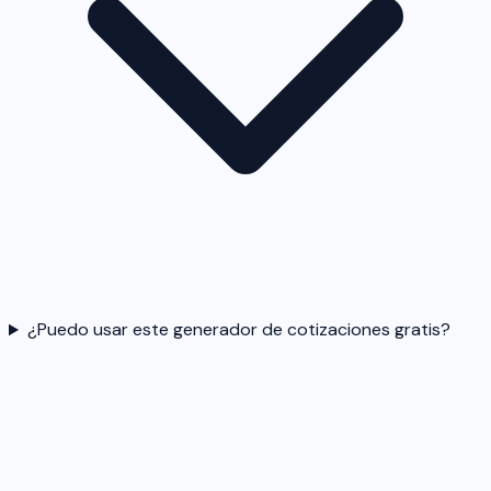
¿Puedo usar este generador de cotizaciones gratis?