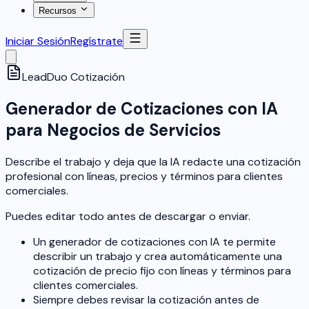
Recursos
Iniciar Sesión
Regístrate
LeadDuo
Cotización
Generador de Cotizaciones con IA
para Negocios de Servicios
Describe el trabajo y deja que la IA redacte una cotización
profesional con líneas, precios y términos para clientes
comerciales.
Puedes editar todo antes de descargar o enviar.
Un generador de cotizaciones con IA te permite
describir un trabajo y crea automáticamente una
cotización de precio fijo con líneas y términos para
clientes comerciales.
Siempre debes revisar la cotización antes de