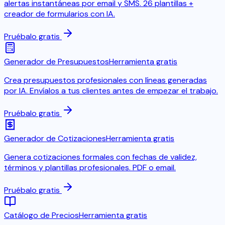
alertas instantáneas por email y SMS. 26 plantillas +
creador de formularios con IA.
Pruébalo gratis
Generador de Presupuestos
Herramienta gratis
Crea presupuestos profesionales con líneas generadas
por IA. Envíalos a tus clientes antes de empezar el trabajo.
Pruébalo gratis
Generador de Cotizaciones
Herramienta gratis
Genera cotizaciones formales con fechas de validez,
términos y plantillas profesionales. PDF o email.
Pruébalo gratis
Catálogo de Precios
Herramienta gratis