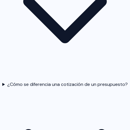
¿Cómo se diferencia una cotización de un presupuesto?