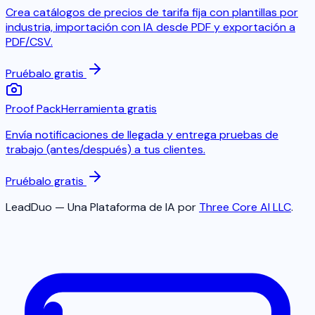
Crea catálogos de precios de tarifa fija con plantillas por
industria, importación con IA desde PDF y exportación a
PDF/CSV.
Pruébalo gratis
Proof Pack
Herramienta gratis
Envía notificaciones de llegada y entrega pruebas de
trabajo (antes/después) a tus clientes.
Pruébalo gratis
LeadDuo — Una Plataforma de IA por
Three Core AI LLC
.