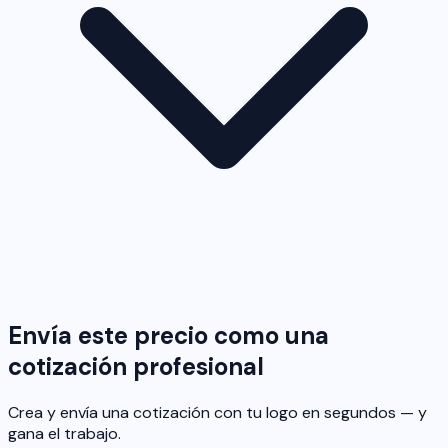
Envía este precio como una
cotización profesional
Crea y envía una cotización con tu logo en segundos — y
gana el trabajo.