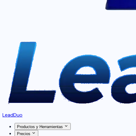
LeadDuo
Productos y Herramientas
Precios