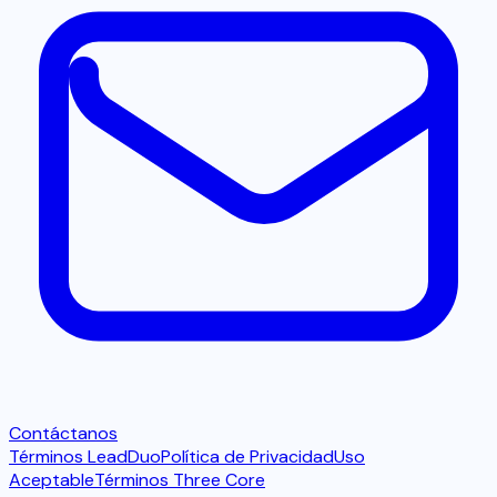
Contáctanos
Términos LeadDuo
Política de Privacidad
Uso
Aceptable
Términos Three Core