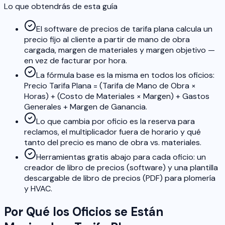
Lo que obtendrás de esta guía
El software de precios de tarifa plana calcula un
precio fijo al cliente a partir de mano de obra
cargada, margen de materiales y margen objetivo —
en vez de facturar por hora.
La fórmula base es la misma en todos los oficios:
Precio Tarifa Plana = (Tarifa de Mano de Obra ×
Horas) + (Costo de Materiales × Margen) + Gastos
Generales + Margen de Ganancia.
Lo que cambia por oficio es la reserva para
reclamos, el multiplicador fuera de horario y qué
tanto del precio es mano de obra vs. materiales.
Herramientas gratis abajo para cada oficio: un
creador de libro de precios (software) y una plantilla
descargable de libro de precios (PDF) para plomería
y HVAC.
Por Qué los Oficios se Están