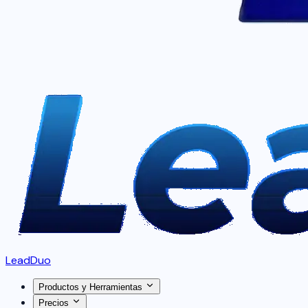
LeadDuo
Productos y Herramientas
Precios