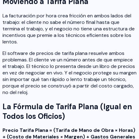
Moviendo a Tarifa Plana
La facturación por hora crea fricción en ambos lados del
trabajo: el cliente no sabe el número final hasta que
termina el trabajo, y el negocio no tiene una estructura de
incentivos que premie a los técnicos eficientes sobre los
lentos.
El software de precios de tarifa plana resuelve ambos
problemas. El cliente ve un número antes de que empiece
el trabajo. El técnico lo presenta desde un libro de precios
en vez de negociar en vivo. Y el negocio protege su margen
sin importar qué tan rápido o lento trabaje un técnico,
porque el precio se construyó a partir del costo cargado,
no del reloj.
La Fórmula de Tarifa Plana (Igual en
Todos los Oficios)
Precio Tarifa Plana = (Tarifa de Mano de Obra × Horas)
+ (Costo de Materiales × Margen) + Gastos Generales