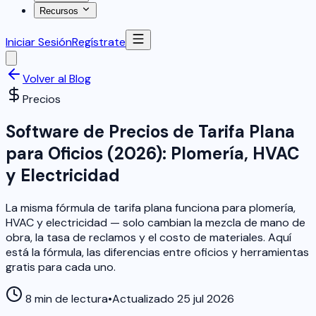
Recursos
Iniciar Sesión
Regístrate
Volver al Blog
Precios
Software de Precios de Tarifa Plana
para Oficios (2026): Plomería, HVAC
y Electricidad
La misma fórmula de tarifa plana funciona para plomería,
HVAC y electricidad — solo cambian la mezcla de mano de
obra, la tasa de reclamos y el costo de materiales. Aquí
está la fórmula, las diferencias entre oficios y herramientas
gratis para cada uno.
8 min de lectura
•
Actualizado 25 jul 2026