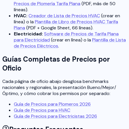
Precios de Plomería Tarifa Plana
(PDF, más de 50
líneas).
HVAC:
Creador de Lista de Precios HVAC
(crear en
línea) o la
Plantilla de Libro de Precios HVAC Tarifa
Plana
(PDF + Google Sheet, 66 líneas).
Electricidad:
Software de Precios de Tarifa Plana
para Electricidad
(crear en línea) o la
Plantilla de Lista
de Precios Eléctricos
.
Guías Completas de Precios por
Oficio
Cada página de oficio abajo desglosa benchmarks
nacionales y regionales, la presentación Bueno/Mejor/
Óptimo, y cómo cobrar los permisos por separado:
Guía de Precios para Plomeros 2026
Guía de Precios para HVAC
Guía de Precios para Electricistas 2026