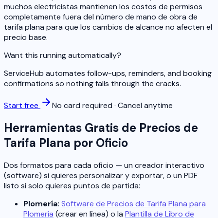
muchos electricistas mantienen los costos de permisos
completamente fuera del número de mano de obra de
tarifa plana para que los cambios de alcance no afecten el
precio base.
Want this running automatically?
ServiceHub automates follow-ups, reminders, and booking
confirmations so nothing falls through the cracks.
Start free
No card required · Cancel anytime
Herramientas Gratis de Precios de
Tarifa Plana por Oficio
Dos formatos para cada oficio — un creador interactivo
(software) si quieres personalizar y exportar, o un PDF
listo si solo quieres puntos de partida:
Plomería:
Software de Precios de Tarifa Plana para
Plomería
(crear en línea) o la
Plantilla de Libro de