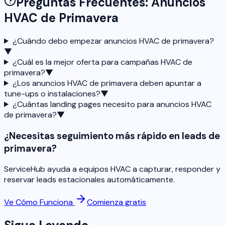
Preguntas Frecuentes: Anuncios
HVAC de Primavera
¿Cuándo debo empezar anuncios HVAC de primavera?
▼
¿Cuál es la mejor oferta para campañas HVAC de
primavera?
▼
¿Los anuncios HVAC de primavera deben apuntar a
tune-ups o instalaciones?
▼
¿Cuántas landing pages necesito para anuncios HVAC
de primavera?
▼
¿Necesitas seguimiento más rápido en leads de
primavera?
ServiceHub ayuda a equipos HVAC a capturar, responder y
reservar leads estacionales automáticamente.
Ve Cómo Funciona
Comienza gratis