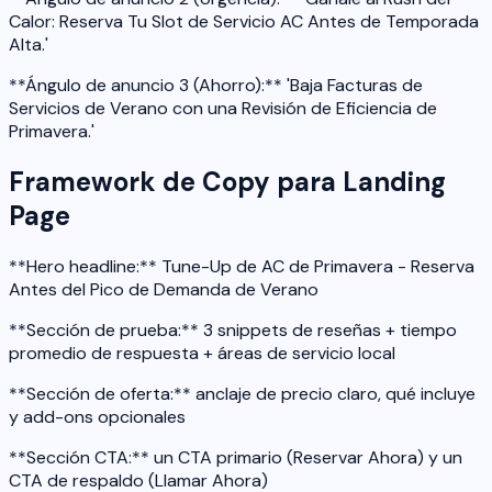
Calor: Reserva Tu Slot de Servicio AC Antes de Temporada
Alta.'
**Ángulo de anuncio 3 (Ahorro):** 'Baja Facturas de
Servicios de Verano con una Revisión de Eficiencia de
Primavera.'
Framework de Copy para Landing
Page
**Hero headline:** Tune-Up de AC de Primavera - Reserva
Antes del Pico de Demanda de Verano
**Sección de prueba:** 3 snippets de reseñas + tiempo
promedio de respuesta + áreas de servicio local
**Sección de oferta:** anclaje de precio claro, qué incluye
y add-ons opcionales
**Sección CTA:** un CTA primario (Reservar Ahora) y un
CTA de respaldo (Llamar Ahora)