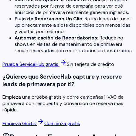
reservados por fuente de campaña para ver qué
anuncios de primavera realmente generan ingresos.
Flujo de Reserva con Un Clic:
Rutea leads de tune-
up directamente a slots disponibles con menos idas
y vueltas por teléfono.
Automatización de Recordatorios:
Reduce no-
shows en visitas de mantenimiento de primavera
recién reservadas con recordatorios automatizados.
Prueba ServiceHub gratis
Sin tarjeta de crédito
¿Quieres que ServiceHub capture y reserve
leads de primavera por ti?
Empieza una prueba gratis y corre campañas HVAC de
primavera con respuesta y conversión de reserva más
rápida.
Empieza Gratis
Comienza gratis