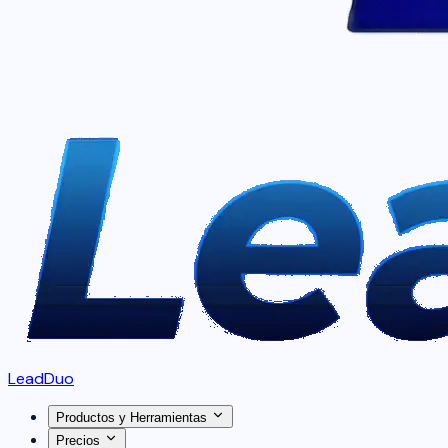
LeadDuo
Productos y Herramientas
Precios