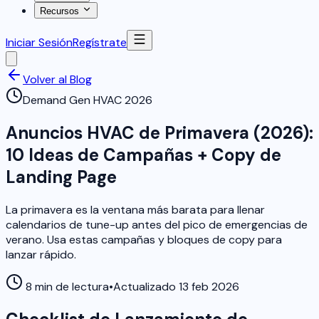
Recursos
Iniciar Sesión
Regístrate
Volver al Blog
Demand Gen HVAC 2026
Anuncios HVAC de Primavera (2026):
10 Ideas de Campañas + Copy de
Landing Page
La primavera es la ventana más barata para llenar
calendarios de tune-up antes del pico de emergencias de
verano. Usa estas campañas y bloques de copy para
lanzar rápido.
8 min de lectura
•
Actualizado 13 feb 2026