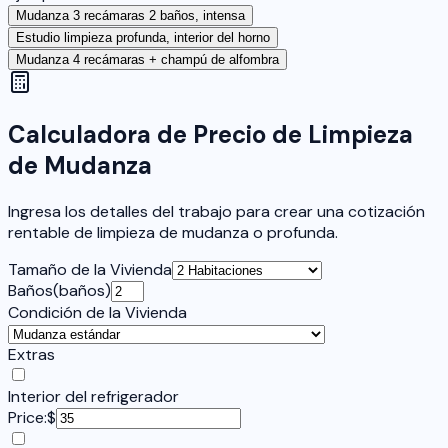
Mudanza 3 recámaras 2 baños, intensa
Estudio limpieza profunda, interior del horno
Mudanza 4 recámaras + champú de alfombra
Calculadora de Precio de Limpieza
de Mudanza
Ingresa los detalles del trabajo para crear una cotización
rentable de limpieza de mudanza o profunda.
Tamaño de la Vivienda
Baños
(
baños
)
Condición de la Vivienda
Extras
Interior del refrigerador
Price:
$