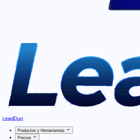
LeadDuo
Productos y Herramientas
Precios