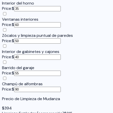
Interior del horno
Price:
$
Ventanas interiores
Price:
$
Zócalos y limpieza puntual de paredes
Price:
$
Interior de gabinetes y cajones
Price:
$
Barrido del garaje
Price:
$
Champú de alfombras
Price:
$
Precio de Limpieza de Mudanza
$
394