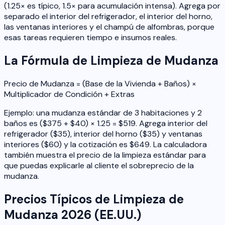
(1.25× es típico, 1.5× para acumulación intensa). Agrega por
separado el interior del refrigerador, el interior del horno,
las ventanas interiores y el champú de alfombras, porque
esas tareas requieren tiempo e insumos reales.
La Fórmula de Limpieza de Mudanza
Precio de Mudanza = (Base de la Vivienda + Baños) ×
Multiplicador de Condición + Extras
Ejemplo: una mudanza estándar de 3 habitaciones y 2
baños es ($375 + $40) × 1.25 = $519. Agrega interior del
refrigerador ($35), interior del horno ($35) y ventanas
interiores ($60) y la cotización es $649. La calculadora
también muestra el precio de la limpieza estándar para
que puedas explicarle al cliente el sobreprecio de la
mudanza.
Precios Típicos de Limpieza de
Mudanza 2026 (EE.UU.)