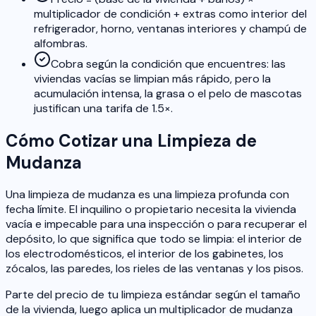
multiplicador de condición + extras como interior del
refrigerador, horno, ventanas interiores y champú de
alfombras.
Cobra según la condición que encuentres: las
viviendas vacías se limpian más rápido, pero la
acumulación intensa, la grasa o el pelo de mascotas
justifican una tarifa de 1.5×.
Cómo Cotizar una Limpieza de
Mudanza
Una limpieza de mudanza es una limpieza profunda con
fecha límite. El inquilino o propietario necesita la vivienda
vacía e impecable para una inspección o para recuperar el
depósito, lo que significa que todo se limpia: el interior de
los electrodomésticos, el interior de los gabinetes, los
zócalos, las paredes, los rieles de las ventanas y los pisos.
Parte del precio de tu limpieza estándar según el tamaño
de la vivienda, luego aplica un multiplicador de mudanza