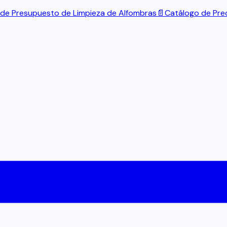
la de Presupuesto de Limpieza de Alfombras
📄
Catálogo de Pre