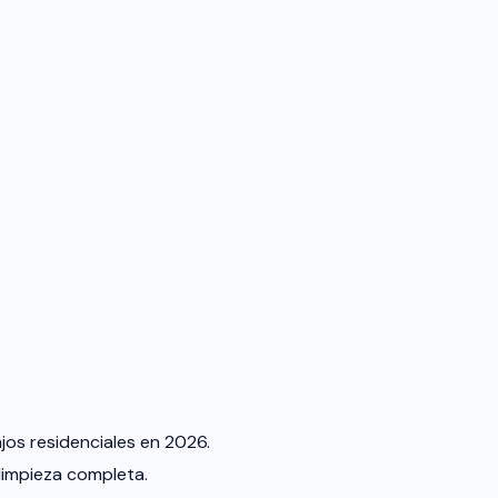
os residenciales en 2026.
limpieza completa.