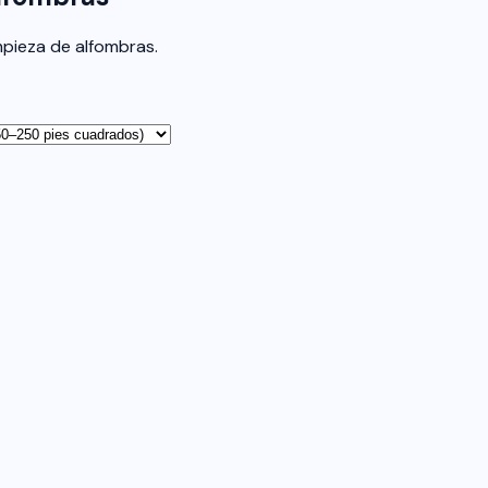
mpieza de alfombras.