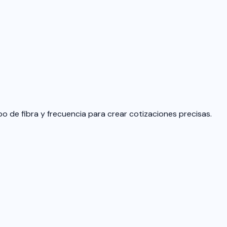
o de fibra y frecuencia para crear cotizaciones precisas.