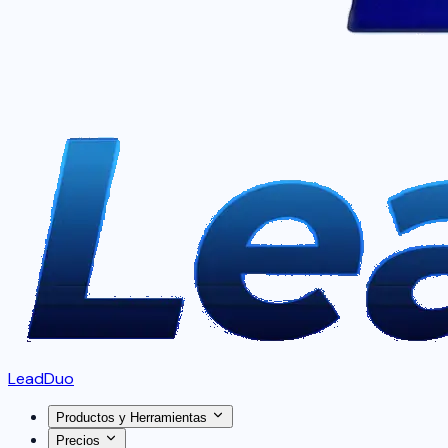
LeadDuo
Productos y Herramientas
Precios