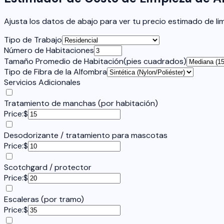
Ajusta los datos de abajo para ver tu precio estimado de li
Tipo de Trabajo
Número de Habitaciones
Tamaño Promedio de Habitación
(
pies cuadrados
)
Tipo de Fibra de la Alfombra
Servicios Adicionales
Tratamiento de manchas (por habitación)
Price:
$
Desodorizante / tratamiento para mascotas
Price:
$
Scotchgard / protector
Price:
$
Escaleras (por tramo)
Price:
$