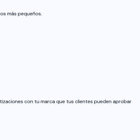
ados más pequeños.
otizaciones con tu marca que tus clientes pueden aprobar