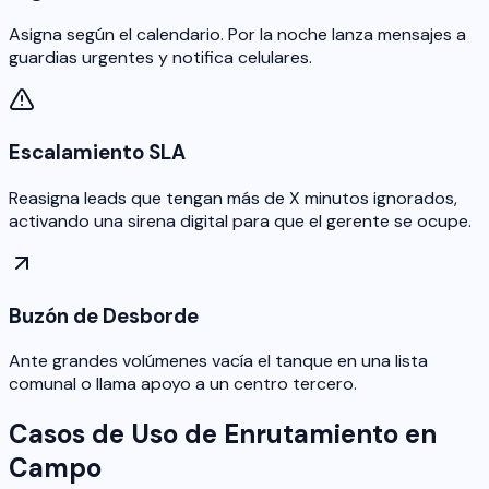
Asigna según el calendario. Por la noche lanza mensajes a
guardias urgentes y notifica celulares.
Escalamiento SLA
Reasigna leads que tengan más de X minutos ignorados,
activando una sirena digital para que el gerente se ocupe.
Buzón de Desborde
Ante grandes volúmenes vacía el tanque en una lista
comunal o llama apoyo a un centro tercero.
Casos de Uso de Enrutamiento en
Campo