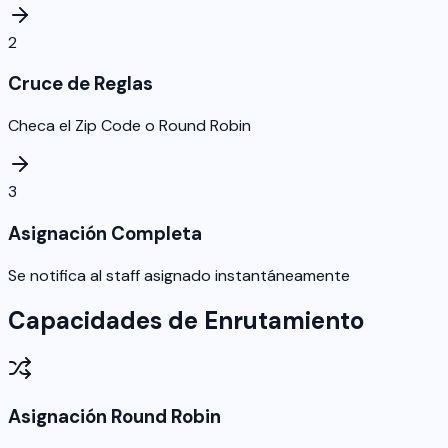
2
Cruce de Reglas
Checa el Zip Code o Round Robin
3
Asignación Completa
Se notifica al staff asignado instantáneamente
Capacidades de Enrutamiento
Asignación Round Robin