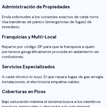
Administración de Propiedades
Envía solicitudes a los conserjes exactos de cada torre.
Usa banderas de pánico (emergencias de fugas) de
inmediato.
Franquicias y Multi-Local
Reparte por código ZIP para que la franquicia a quien
pertenece geográficamente proceda en aislamiento sin
confusiones.
Servicios Especializados
A cada técnico lo suyo. El que repara fugas de gas arregla
instalaciones, el electricista empalma cables.
Coberturas en Picos
Bajo saturación máxima el sistema busca a los miembros
inactivos temporales o despacha a la cola general.