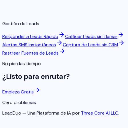
Gestión de Leads
Responder a Leads Rápido
Calificar Leads sin Llamar
Alertas SMS Instantáneas
Captura de Leads sin CRM
Rastrear Fuentes de Leads
No pierdas tiempo
¿Listo para enrutar?
Empieza Gratis
Cero problemas
LeadDuo — Una Plataforma de IA por
Three Core AI LLC
.