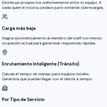
Distribuye prospectos uniformemente entre tu equipo. A
cada quien le toca su pedazo justo evitando sobrecargas.
Carga más baja
Asigna automáticamente al miembro del staff con menos
ocupación actual para garantizar respuestas rápidas.
Enrutamiento Inteligente (Tránsito)
Calcula el tiempo de manejo para equipos móviles.
Garantiza que puedan llegar con el cliente a tiempo.
Por Tipo de Servicio