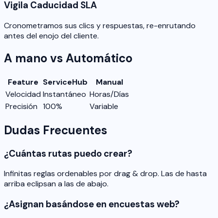
Vigila Caducidad SLA
Cronometramos sus clics y respuestas, re-enrutando
antes del enojo del cliente.
A mano vs Automático
Feature
ServiceHub
Manual
Velocidad
Instantáneo
Horas/Días
Precisión
100%
Variable
Dudas Frecuentes
¿Cuántas rutas puedo crear?
Infinitas reglas ordenables por drag & drop. Las de hasta
arriba eclipsan a las de abajo.
¿Asignan basándose en encuestas web?