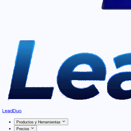
LeadDuo
Productos y Herramientas
Precios