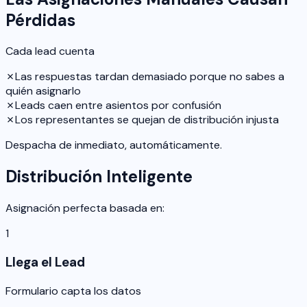
Pérdidas
Cada lead cuenta
✗
Las respuestas tardan demasiado porque no sabes a
quién asignarlo
✗
Leads caen entre asientos por confusión
✗
Los representantes se quejan de distribución injusta
Despacha de inmediato, automáticamente.
Distribución Inteligente
Asignación perfecta basada en:
1
Llega el Lead
Formulario capta los datos