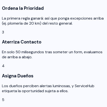
Ordena la Prioridad
La primera regla ganará: así que ponga excepciones arriba
(ej. plomería de 20 km) del resto general.
3
Aterriza Contacto
En solo 50 milisegundos tras someter un form, evaluamos
de arriba a abajo.
4
Asigna Dueños
Los dueños perciben alertas luminosas, y ServiceHub
etiqueta la oportunidad sujeta a ellos.
5