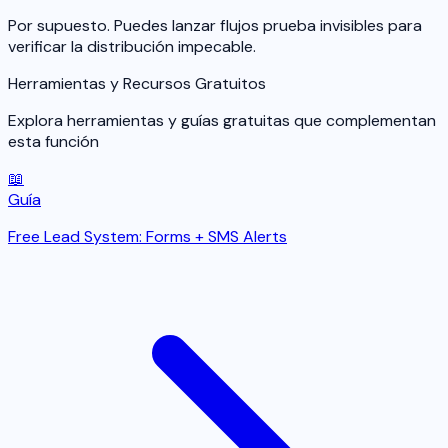
Por supuesto. Puedes lanzar flujos prueba invisibles para
verificar la distribución impecable.
Herramientas y Recursos Gratuitos
Explora herramientas y guías gratuitas que complementan
esta función
📖
Guía
Free Lead System: Forms + SMS Alerts