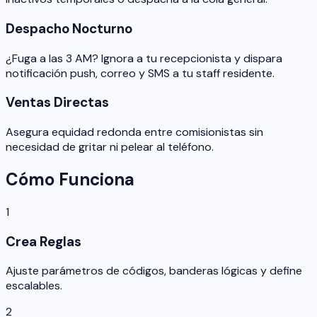
Despacho Nocturno
¿Fuga a las 3 AM? Ignora a tu recepcionista y dispara
notificación push, correo y SMS a tu staff residente.
Ventas Directas
Asegura equidad redonda entre comisionistas sin
necesidad de gritar ni pelear al teléfono.
Cómo Funciona
1
Crea Reglas
Ajuste parámetros de códigos, banderas lógicas y define
escalables.
2