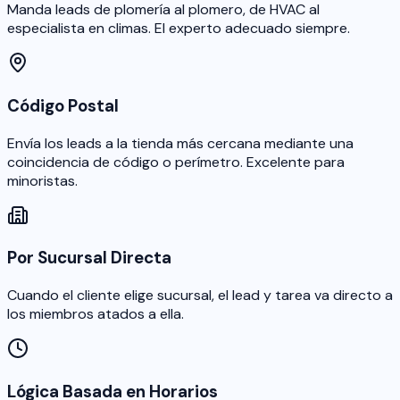
Manda leads de plomería al plomero, de HVAC al
especialista en climas. El experto adecuado siempre.
Código Postal
Envía los leads a la tienda más cercana mediante una
coincidencia de código o perímetro. Excelente para
minoristas.
Por Sucursal Directa
Cuando el cliente elige sucursal, el lead y tarea va directo a
los miembros atados a ella.
Lógica Basada en Horarios