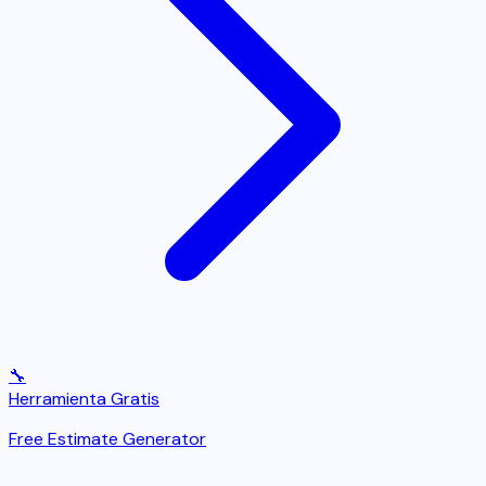
🔧
Herramienta Gratis
Free Estimate Generator