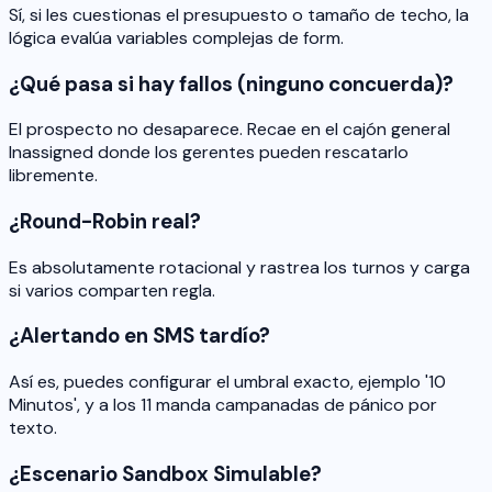
Sí, si les cuestionas el presupuesto o tamaño de techo, la
lógica evalúa variables complejas de form.
¿Qué pasa si hay fallos (ninguno concuerda)?
El prospecto no desaparece. Recae en el cajón general
Inassigned donde los gerentes pueden rescatarlo
libremente.
¿Round-Robin real?
Es absolutamente rotacional y rastrea los turnos y carga
si varios comparten regla.
¿Alertando en SMS tardío?
Así es, puedes configurar el umbral exacto, ejemplo '10
Minutos', y a los 11 manda campanadas de pánico por
texto.
¿Escenario Sandbox Simulable?