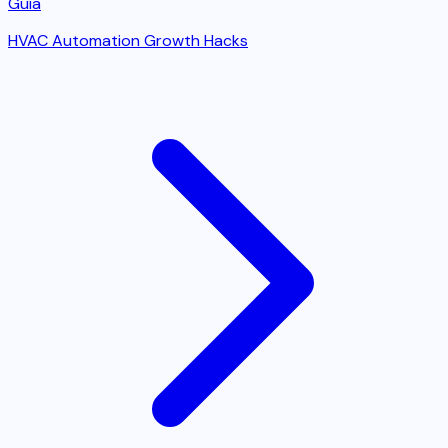
Guía
HVAC Automation Growth Hacks