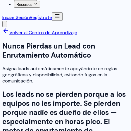
Recursos
Iniciar Sesión
Regístrate
Volver al Centro de Aprendizaje
Nunca Pierdas un Lead con
Enrutamiento Automático
Asigna leads automáticamente apoyándote en reglas
geográficas y disponibilidad, evitando fugas en la
comunicación.
Los leads no se pierden porque a los
equipos no les importe. Se pierden
porque nadie es dueño de ellos —
especialmente en horas pico. El
motor de enrutamiento de