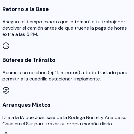
Retorno a la Base
Asegura el tiempo exacto que le tomará a tu trabajador
devolver el camión antes de que truene la paga de horas
extra a las 5 PM.
Búferes de Tránsito
Acumula un colchon (ej. 15 minutos) a todo traslado para
permitir a la cuadrilla estacionar limpiamente.
Arranques Mixtos
Dile a la IA que Juan sale de la Bodega Norte, y Ana de su
Casa en el Sur para trazar su propia maraña diaria.