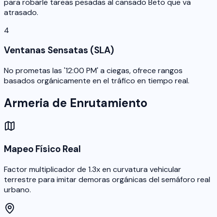
para robarle tareas pesadas al cansado Beto que va
atrasado.
4
Ventanas Sensatas (SLA)
No prometas las '12:00 PM' a ciegas, ofrece rangos
basados orgánicamente en el tráfico en tiempo real.
Armeria de Enrutamiento
Mapeo Físico Real
Factor multiplicador de 1.3x en curvatura vehicular
terrestre para imitar demoras orgánicas del semáforo real
urbano.