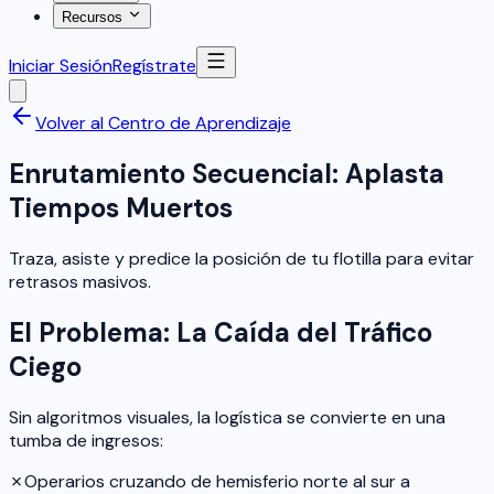
Recursos
Iniciar Sesión
Regístrate
Volver al Centro de Aprendizaje
Enrutamiento Secuencial: Aplasta
Tiempos Muertos
Traza, asiste y predice la posición de tu flotilla para evitar
retrasos masivos.
El Problema: La Caída del Tráfico
Ciego
Sin algoritmos visuales, la logística se convierte en una
tumba de ingresos:
✗
Operarios cruzando de hemisferio norte al sur a