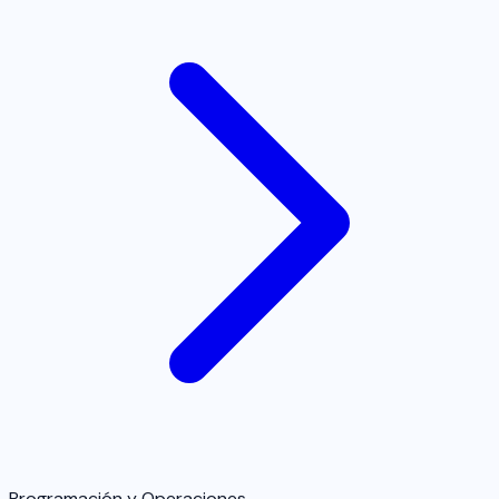
Programación y Operaciones