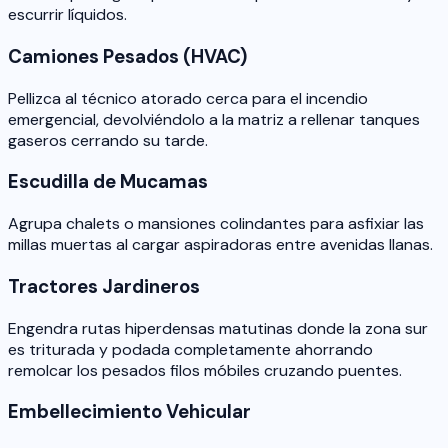
escurrir líquidos.
Camiones Pesados (HVAC)
Pellizca al técnico atorado cerca para el incendio
emergencial, devolviéndolo a la matriz a rellenar tanques
gaseros cerrando su tarde.
Escudilla de Mucamas
Agrupa chalets o mansiones colindantes para asfixiar las
millas muertas al cargar aspiradoras entre avenidas llanas.
Tractores Jardineros
Engendra rutas hiperdensas matutinas donde la zona sur
es triturada y podada completamente ahorrando
remolcar los pesados filos móbiles cruzando puentes.
Embellecimiento Vehicular