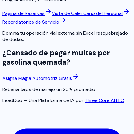
Página de Reservas
Vista de Calendario del Personal
Recordatorios de Servicio
Domina tu operación vial externa sin Excel resquebrajado
de dudas.
¿Cansado de pagar multas por
gasolina quemada?
Asigna Magia Automotriz Gratis
Rebana tajos de manejo un 20% promedio
LeadDuo — Una Plataforma de IA por
Three Core AI LLC
.