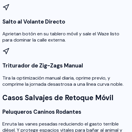
Salto al Volante Directo
Aprietan botón en su tablero móvil y sale el Waze listo
para dominar la calle externa.
Triturador de Zig-Zags Manual
Tira la optimización manual diaria, oprime previo, y
comprime la jornada desastrosa a una línea curva noble.
Casos Salvajes de Retoque Móvil
Peluqueros Caninos Rodantes
Enruta las vanes pesadas reduciendo el gasto terrible
diésel. Y protege espacios vitales para bañar al animal y