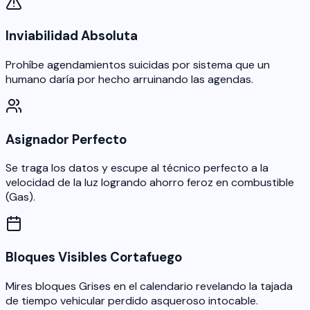
Inviabilidad Absoluta
Prohíbe agendamientos suicidas por sistema que un
humano daría por hecho arruinando las agendas.
Asignador Perfecto
Se traga los datos y escupe al técnico perfecto a la
velocidad de la luz logrando ahorro feroz en combustible
(Gas).
Bloques Visibles Cortafuego
Mires bloques Grises en el calendario revelando la tajada
de tiempo vehicular perdido asqueroso intocable.