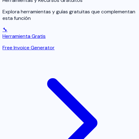
Herramientas y Recursos Gratuitos
Explora herramientas y guías gratuitas que complementan
esta función
🔧
Herramienta Gratis
Free Invoice Generator