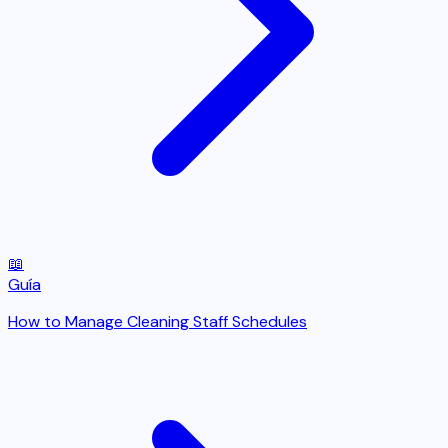
📖
Guía
How to Manage Cleaning Staff Schedules