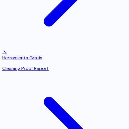
🔧
Herramienta Gratis
Cleaning Proof Report