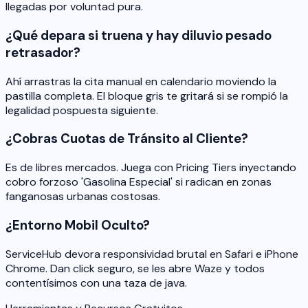
llegadas por voluntad pura.
¿Qué depara si truena y hay diluvio pesado
retrasador?
Ahí arrastras la cita manual en calendario moviendo la
pastilla completa. El bloque gris te gritará si se rompió la
legalidad pospuesta siguiente.
¿Cobras Cuotas de Tránsito al Cliente?
Es de libres mercados. Juega con Pricing Tiers inyectando
cobro forzoso 'Gasolina Especial' si radican en zonas
fanganosas urbanas costosas.
¿Entorno Mobil Oculto?
ServiceHub devora responsividad brutal en Safari e iPhone
Chrome. Dan click seguro, se les abre Waze y todos
contentísimos con una taza de java.