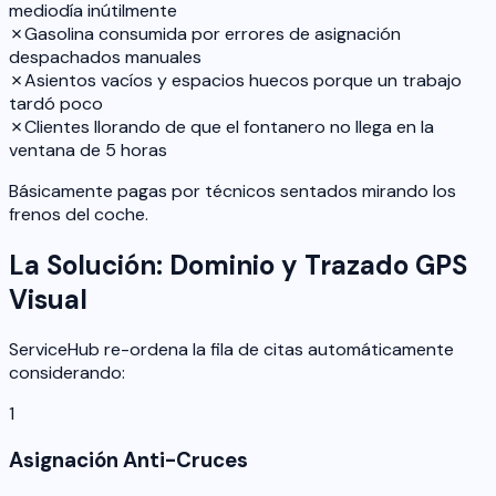
mediodía inútilmente
✗
Gasolina consumida por errores de asignación
despachados manuales
✗
Asientos vacíos y espacios huecos porque un trabajo
tardó poco
✗
Clientes llorando de que el fontanero no llega en la
ventana de 5 horas
Básicamente pagas por técnicos sentados mirando los
frenos del coche.
La Solución: Dominio y Trazado GPS
Visual
ServiceHub re-ordena la fila de citas automáticamente
considerando:
1
Asignación Anti-Cruces