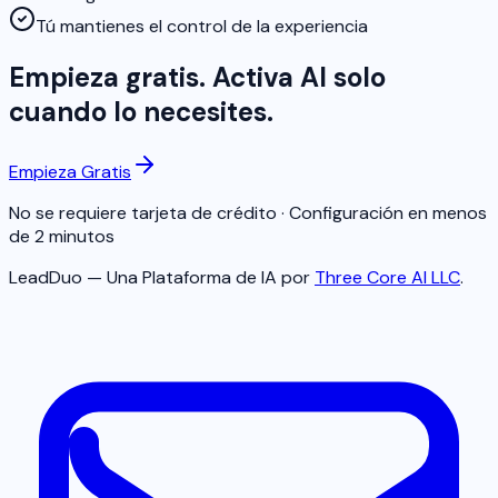
Tú mantienes el control de la experiencia
Empieza gratis. Activa AI solo
cuando lo necesites.
Empieza Gratis
No se requiere tarjeta de crédito · Configuración en menos
de 2 minutos
LeadDuo — Una Plataforma de IA por
Three Core AI LLC
.