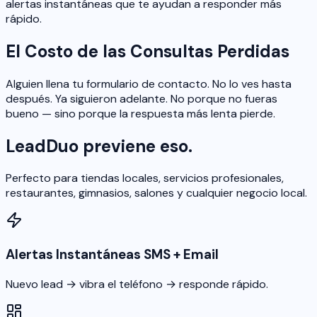
alertas instantáneas que te ayudan a responder más
rápido.
El Costo de las Consultas Perdidas
Alguien llena tu formulario de contacto. No lo ves hasta
después. Ya siguieron adelante. No porque no fueras
bueno — sino porque la respuesta más lenta pierde.
LeadDuo previene eso.
Perfecto para tiendas locales, servicios profesionales,
restaurantes, gimnasios, salones y cualquier negocio local.
Alertas Instantáneas SMS + Email
Nuevo lead → vibra el teléfono → responde rápido.