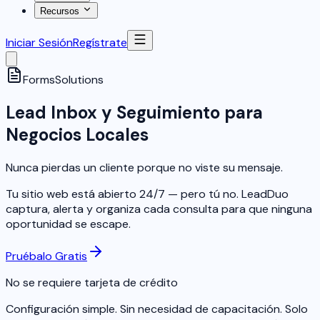
Recursos
Iniciar Sesión
Regístrate
Forms
Solutions
Lead Inbox y Seguimiento para
Negocios Locales
Nunca pierdas un cliente porque no viste su mensaje.
Tu sitio web está abierto 24/7 — pero tú no. LeadDuo
captura, alerta y organiza cada consulta para que ninguna
oportunidad se escape.
Pruébalo Gratis
No se requiere tarjeta de crédito
Configuración simple. Sin necesidad de capacitación. Solo