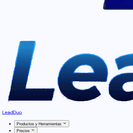
LeadDuo
Productos y Herramientas
Precios