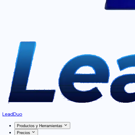
LeadDuo
Productos y Herramientas
Precios