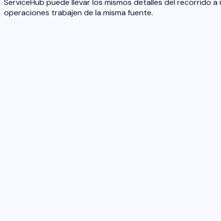
ServiceHub puede llevar los mismos detalles del recorrido a
operaciones trabajen de la misma fuente.