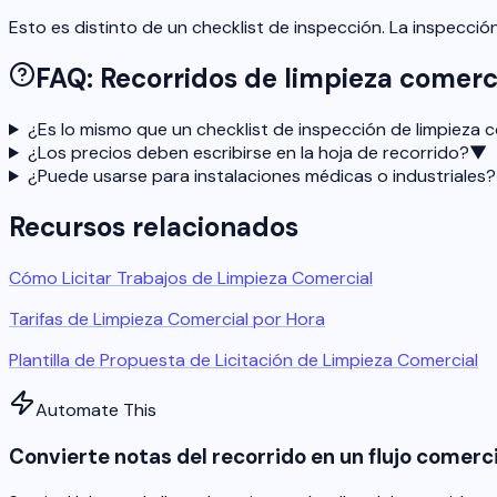
Esto es distinto de un checklist de inspección. La inspecció
FAQ: Recorridos de limpieza comerc
¿Es lo mismo que un checklist de inspección de limpieza 
¿Los precios deben escribirse en la hoja de recorrido?
▼
¿Puede usarse para instalaciones médicas o industriales?
Recursos relacionados
Cómo Licitar Trabajos de Limpieza Comercial
Tarifas de Limpieza Comercial por Hora
Plantilla de Propuesta de Licitación de Limpieza Comercial
Automate This
Convierte notas del recorrido en un flujo comerci