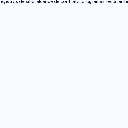
 registros de sitio, alcance de contrato, programas recurrent