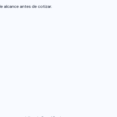
de alcance antes de cotizar.