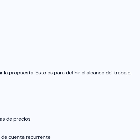
 la propuesta. Esto es para definir el alcance del trabajo,
tas de precios
p de cuenta recurrente