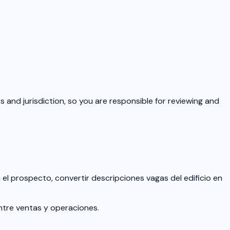
s and jurisdiction, so you are responsible for reviewing and
n el prospecto, convertir descripciones vagas del edificio en
entre ventas y operaciones.