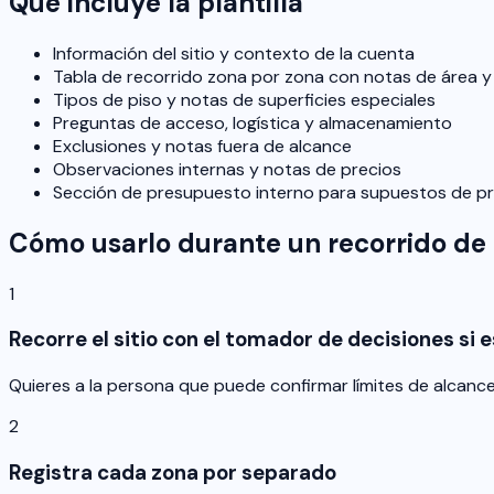
Qué incluye la plantilla
Información del sitio y contexto de la cuenta
Tabla de recorrido zona por zona con notas de área y
Tipos de piso y notas de superficies especiales
Preguntas de acceso, logística y almacenamiento
Exclusiones y notas fuera de alcance
Observaciones internas y notas de precios
Sección de presupuesto interno para supuestos de p
Cómo usarlo durante un recorrido de l
1
Recorre el sitio con el tomador de decisiones si e
Quieres a la persona que puede confirmar límites de alcance,
2
Registra cada zona por separado