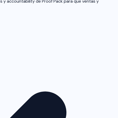
es y accountability de Proof Pack para que ventas y