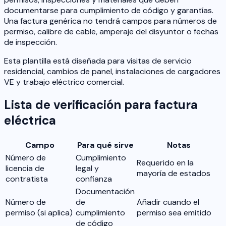
documentarse para cumplimiento de código y garantías.
Una factura genérica no tendrá campos para números de
permiso, calibre de cable, amperaje del disyuntor o fechas
de inspección.
Esta plantilla está diseñada para visitas de servicio
residencial, cambios de panel, instalaciones de cargadores
VE y trabajo eléctrico comercial.
Lista de verificación para factura
eléctrica
Campo
Para qué sirve
Notas
Número de
Cumplimiento
Requerido en la
licencia de
legal y
mayoría de estados
contratista
confianza
Documentación
Número de
de
Añadir cuando el
permiso (si aplica)
cumplimiento
permiso sea emitido
de código