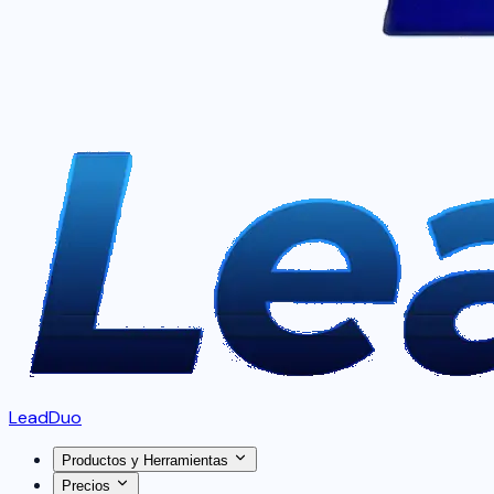
LeadDuo
Productos y Herramientas
Precios