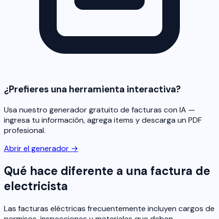
¿Prefieres una herramienta interactiva?
Usa nuestro generador gratuito de facturas con IA —
ingresa tu información, agrega items y descarga un PDF
profesional.
Abrir el generador →
Qué hace diferente a una factura de
electricista
Las facturas eléctricas frecuentemente incluyen cargos de
permisos, inspecciones y materiales que deben