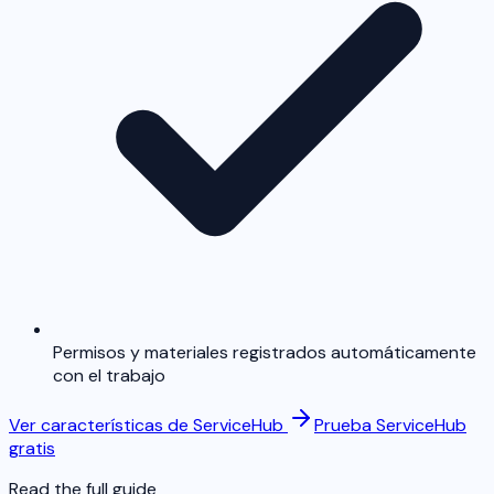
Permisos y materiales registrados automáticamente
con el trabajo
Ver características de ServiceHub
Prueba ServiceHub
gratis
Read the full guide