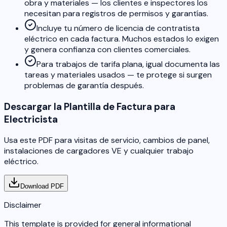
obra y materiales — los clientes e inspectores los
necesitan para registros de permisos y garantías.
Incluye tu número de licencia de contratista
eléctrico en cada factura. Muchos estados lo exigen
y genera confianza con clientes comerciales.
Para trabajos de tarifa plana, igual documenta las
tareas y materiales usados — te protege si surgen
problemas de garantía después.
Descargar la Plantilla de Factura para
Electricista
Usa este PDF para visitas de servicio, cambios de panel,
instalaciones de cargadores VE y cualquier trabajo
eléctrico.
Download PDF
Disclaimer
This template is provided for general informational