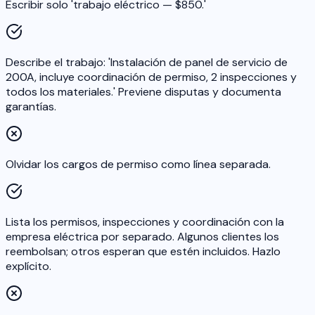
Escribir solo 'trabajo eléctrico — $850.'
Describe el trabajo: 'Instalación de panel de servicio de
200A, incluye coordinación de permiso, 2 inspecciones y
todos los materiales.' Previene disputas y documenta
garantías.
Olvidar los cargos de permiso como línea separada.
Lista los permisos, inspecciones y coordinación con la
empresa eléctrica por separado. Algunos clientes los
reembolsan; otros esperan que estén incluidos. Hazlo
explícito.