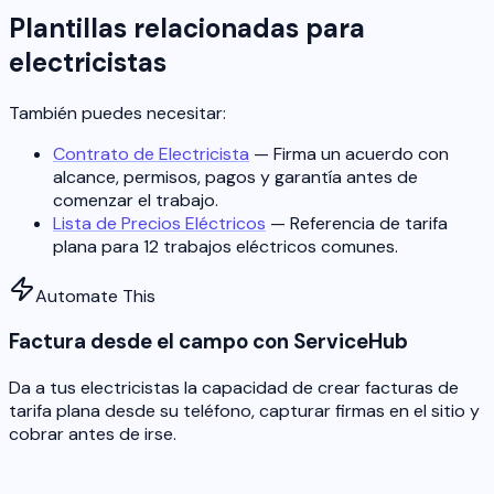
Plantillas relacionadas para
electricistas
También puedes necesitar:
Contrato de Electricista
— Firma un acuerdo con
alcance, permisos, pagos y garantía antes de
comenzar el trabajo.
Lista de Precios Eléctricos
— Referencia de tarifa
plana para 12 trabajos eléctricos comunes.
Automate This
Factura desde el campo con ServiceHub
Da a tus electricistas la capacidad de crear facturas de
tarifa plana desde su teléfono, capturar firmas en el sitio y
cobrar antes de irse.