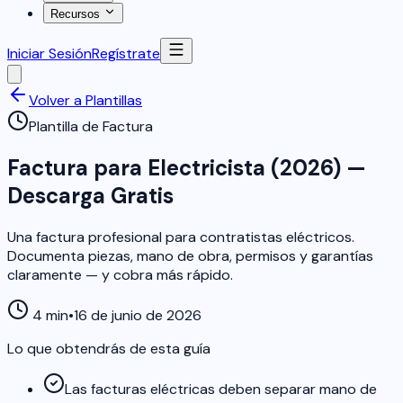
Recursos
Iniciar Sesión
Regístrate
Volver a Plantillas
Plantilla de Factura
Factura para Electricista (2026) —
Descarga Gratis
Una factura profesional para contratistas eléctricos.
Documenta piezas, mano de obra, permisos y garantías
claramente — y cobra más rápido.
4 min
•
16 de junio de 2026
Lo que obtendrás de esta guía
Las facturas eléctricas deben separar mano de