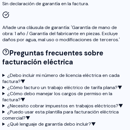
Sin declaración de garantía en la factura.
Añade una cláusula de garantía: 'Garantía de mano de
obra: 1 año / Garantía del fabricante en piezas. Excluye
daños por agua, mal uso o modificaciones de terceros.'
Preguntas frecuentes sobre
facturación eléctrica
¿Debo incluir mi número de licencia eléctrica en cada
factura?
▼
¿Cómo facturo un trabajo eléctrico de tarifa plana?
▼
¿Cómo debo manejar los cargos de permiso en la
factura?
▼
¿Necesito cobrar impuestos en trabajos eléctricos?
▼
¿Puedo usar esta plantilla para facturación eléctrica
comercial?
▼
¿Qué lenguaje de garantía debo incluir?
▼