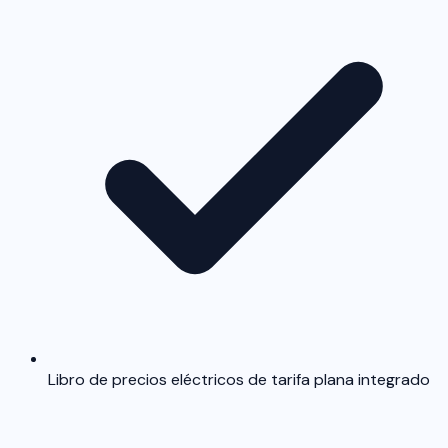
Libro de precios eléctricos de tarifa plana integrado