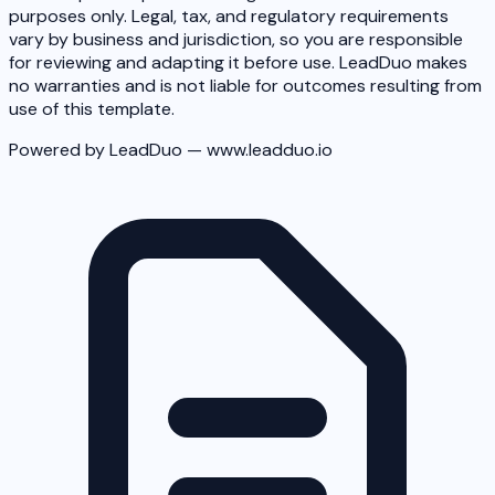
purposes only. Legal, tax, and regulatory requirements
vary by business and jurisdiction, so you are responsible
for reviewing and adapting it before use. LeadDuo makes
no warranties and is not liable for outcomes resulting from
use of this template.
Powered by LeadDuo — www.leadduo.io