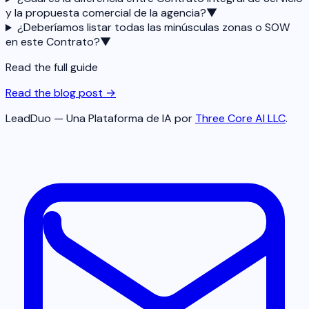
y la propuesta comercial de la agencia?
▼
¿Deberíamos listar todas las minúsculas zonas o SOW
en este Contrato?
▼
Read the full guide
Read the blog post →
LeadDuo — Una Plataforma de IA por
Three Core AI LLC
.