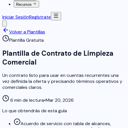
Recursos
Iniciar Sesión
Regístrate
Volver a Plantillas
Plantilla Gratuita
Plantilla de Contrato de Limpieza
Comercial
Un contrato listo para usar en cuentas recurrentes una
vez definida la oferta y precisando términos operativos y
comerciales claros.
6 min de lectura
•
Mar 20, 2026
Lo que obtendrás de esta guía
Acuerdo de servicio con tabla de alcances,