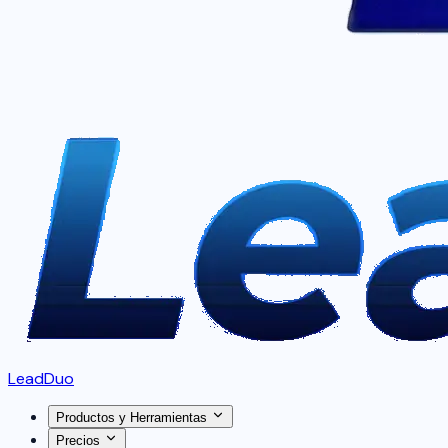
LeadDuo
Productos y Herramientas
Precios