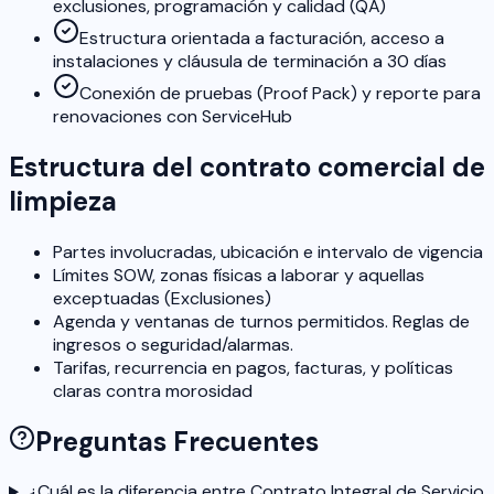
exclusiones, programación y calidad (QA)
Estructura orientada a facturación, acceso a
instalaciones y cláusula de terminación a 30 días
Conexión de pruebas (Proof Pack) y reporte para
renovaciones con ServiceHub
Estructura del contrato comercial de
limpieza
Partes involucradas, ubicación e intervalo de vigencia
Límites SOW, zonas físicas a laborar y aquellas
exceptuadas (Exclusiones)
Agenda y ventanas de turnos permitidos. Reglas de
ingresos o seguridad/alarmas.
Tarifas, recurrencia en pagos, facturas, y políticas
claras contra morosidad
Preguntas Frecuentes
¿Cuál es la diferencia entre Contrato Integral de Servicio