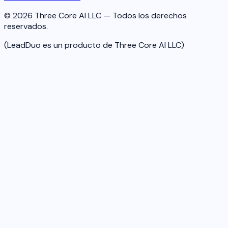
© 2026 Three Core AI LLC — Todos los derechos
reservados.
(LeadDuo es un producto de Three Core AI LLC)