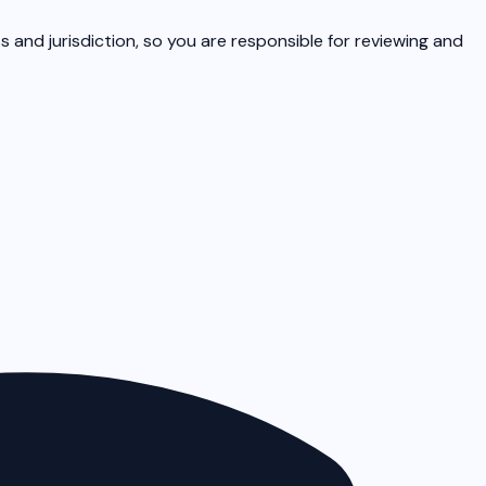
s and jurisdiction, so you are responsible for reviewing and