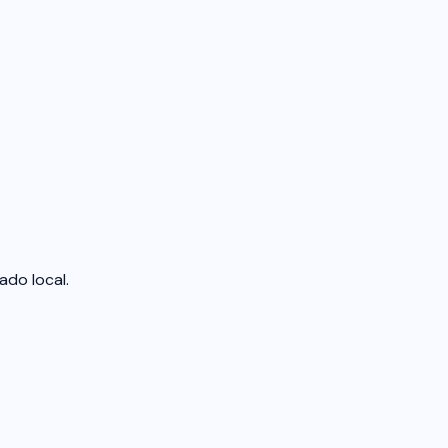
ado local.