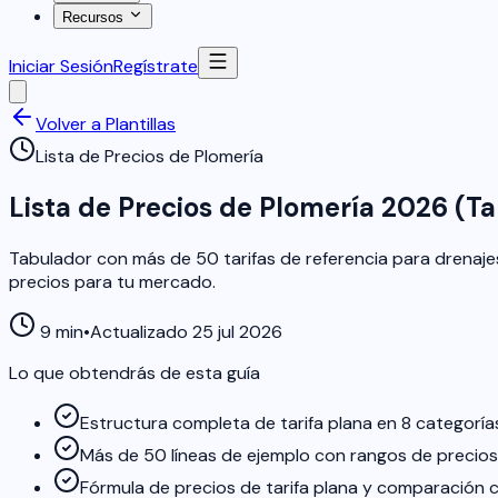
Recursos
Iniciar Sesión
Regístrate
Volver a Plantillas
Lista de Precios de Plomería
Lista de Precios de Plomería 2026 (T
Tabulador con más de 50 tarifas de referencia para drenaje
precios para tu mercado.
9 min
•
Actualizado 25 jul 2026
Lo que obtendrás de esta guía
Estructura completa de tarifa plana en 8 categoría
Más de 50 líneas de ejemplo con rangos de precio
Fórmula de precios de tarifa plana y comparación c