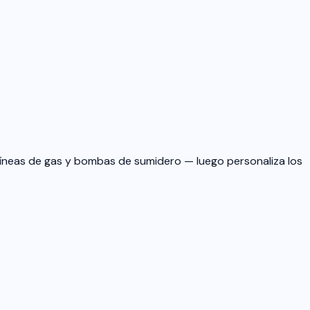
 líneas de gas y bombas de sumidero — luego personaliza los