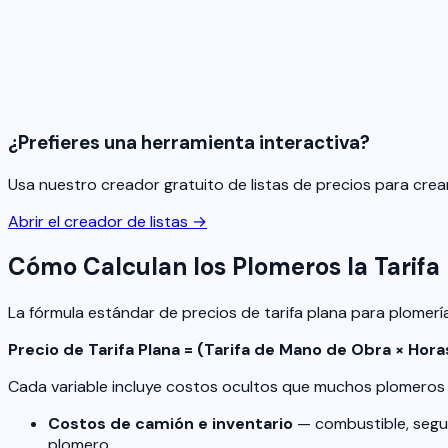
¿Prefieres una herramienta interactiva?
Usa nuestro creador gratuito de listas de precios para crea
Abrir el creador de listas →
Cómo Calculan los Plomeros la Tarifa
La fórmula estándar de precios de tarifa plana para plomería
Precio de Tarifa Plana = (Tarifa de Mano de Obra × Ho
Cada variable incluye costos ocultos que muchos plomeros
Costos de camión e inventario
— combustible, segur
plomero.