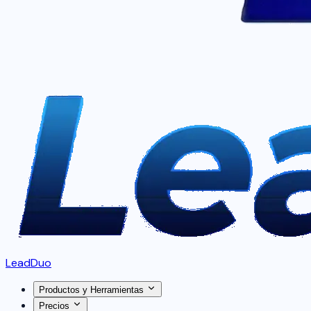
LeadDuo
Productos y Herramientas
Precios