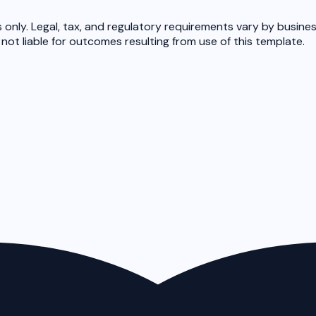
 only. Legal, tax, and regulatory requirements vary by busines
ot liable for outcomes resulting from use of this template.