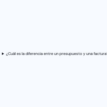
¿Cuál es la diferencia entre un presupuesto y una factura