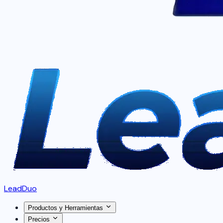
LeadDuo
Productos y Herramientas
Precios