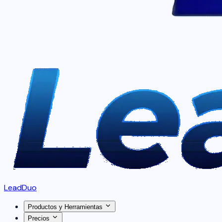
LeadDuo
Productos y Herramientas
Precios