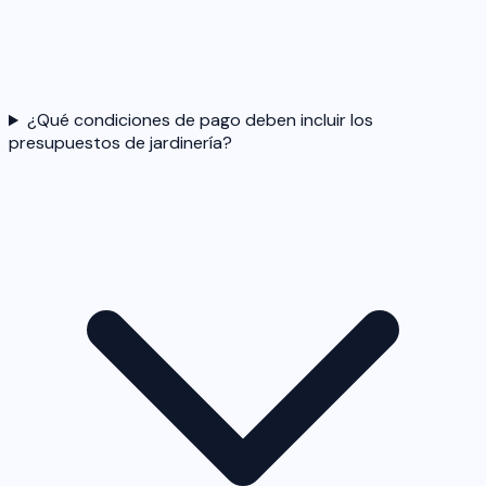
¿Qué condiciones de pago deben incluir los
presupuestos de jardinería?