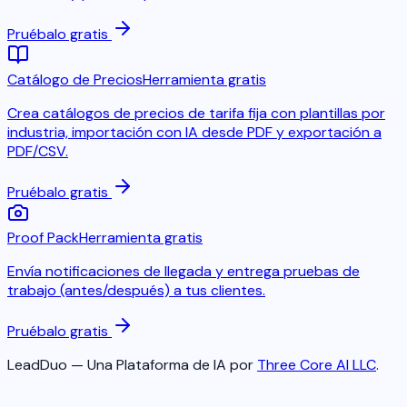
Pruébalo gratis
Catálogo de Precios
Herramienta gratis
Crea catálogos de precios de tarifa fija con plantillas por
industria, importación con IA desde PDF y exportación a
PDF/CSV.
Pruébalo gratis
Proof Pack
Herramienta gratis
Envía notificaciones de llegada y entrega pruebas de
trabajo (antes/después) a tus clientes.
Pruébalo gratis
LeadDuo — Una Plataforma de IA por
Three Core AI LLC
.