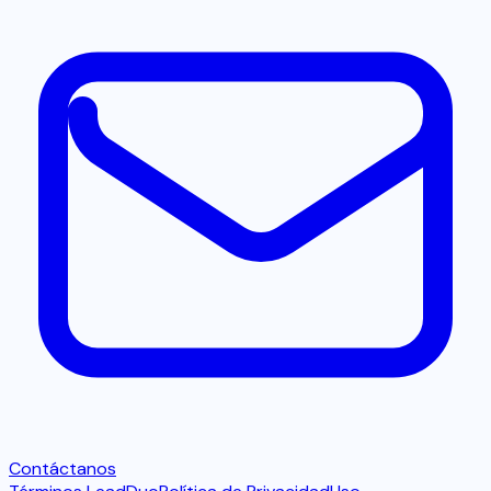
Contáctanos