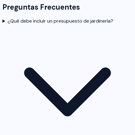
Preguntas Frecuentes
¿Qué debe incluir un presupuesto de jardinería?