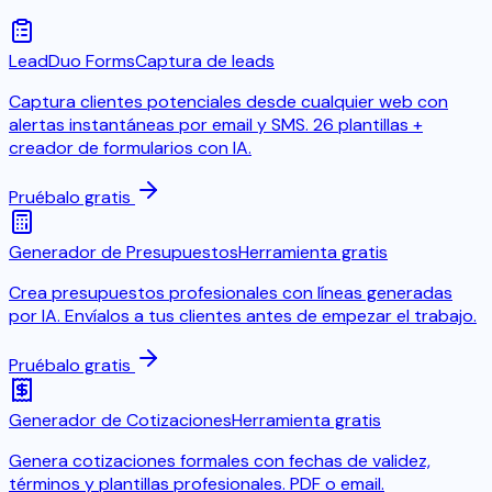
LeadDuo Forms
Captura de leads
Captura clientes potenciales desde cualquier web con
alertas instantáneas por email y SMS. 26 plantillas +
creador de formularios con IA.
Pruébalo gratis
Generador de Presupuestos
Herramienta gratis
Crea presupuestos profesionales con líneas generadas
por IA. Envíalos a tus clientes antes de empezar el trabajo.
Pruébalo gratis
Generador de Cotizaciones
Herramienta gratis
Genera cotizaciones formales con fechas de validez,
términos y plantillas profesionales. PDF o email.