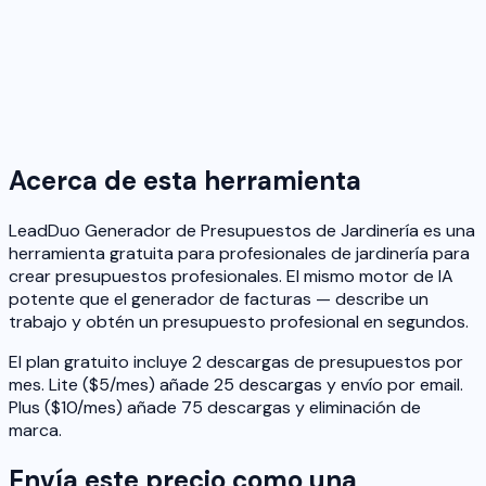
Acerca de esta herramienta
LeadDuo Generador de Presupuestos de Jardinería es una
herramienta gratuita para profesionales de jardinería para
crear presupuestos profesionales. El mismo motor de IA
potente que el generador de facturas — describe un
trabajo y obtén un presupuesto profesional en segundos.
El plan gratuito incluye 2 descargas de presupuestos por
mes. Lite ($5/mes) añade 25 descargas y envío por email.
Plus ($10/mes) añade 75 descargas y eliminación de
marca.
Envía este precio como una