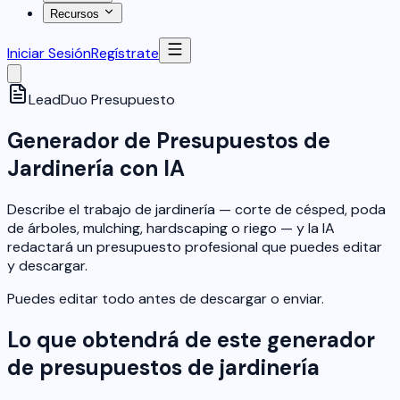
Recursos
Iniciar Sesión
Regístrate
LeadDuo
Presupuesto
Generador de Presupuestos de
Jardinería con IA
Describe el trabajo de jardinería — corte de césped, poda
de árboles, mulching, hardscaping o riego — y la IA
redactará un presupuesto profesional que puedes editar
y descargar.
Puedes editar todo antes de descargar o enviar.
Lo que obtendrá de este generador
de presupuestos de jardinería