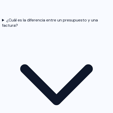
¿Cuál es la diferencia entre un presupuesto y una
factura?