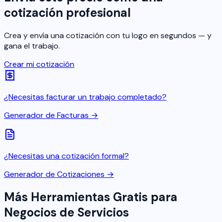
cotización profesional
Crea y envía una cotización con tu logo en segundos — y
gana el trabajo.
Crear mi cotización
¿Necesitas facturar un trabajo completado?
Generador de Facturas →
¿Necesitas una cotización formal?
Generador de Cotizaciones →
Más Herramientas Gratis para
Negocios de Servicios