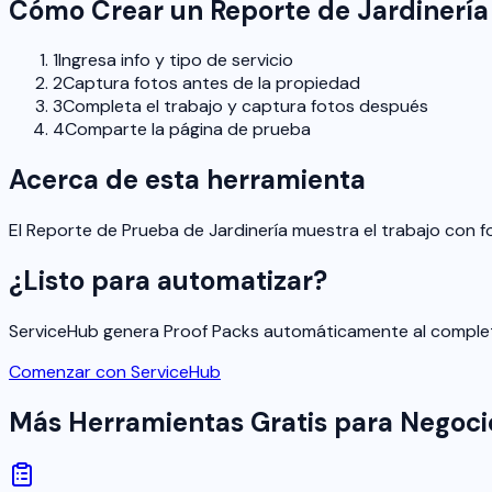
Cómo Crear un Reporte de Jardinería
1
Ingresa info y tipo de servicio
2
Captura fotos antes de la propiedad
3
Completa el trabajo y captura fotos después
4
Comparte la página de prueba
Acerca de esta herramienta
El Reporte de Prueba de Jardinería muestra el trabajo con 
¿Listo para automatizar?
ServiceHub genera Proof Packs automáticamente al complet
Comenzar con ServiceHub
Más Herramientas Gratis para Negocio