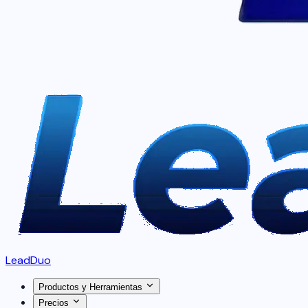
LeadDuo
Productos y Herramientas
Precios