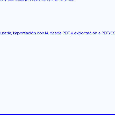
industria, importación con IA desde PDF y exportación a PDF/C