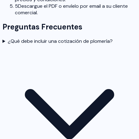
5
Descargue el PDF o envíelo por email a su cliente
comercial.
Preguntas Frecuentes
¿Qué debe incluir una cotización de plomería?