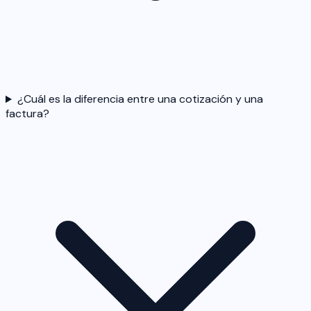
¿Cuál es la diferencia entre una cotización y una
factura?