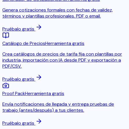
Genera cotizaciones formales con fechas de validez,
términos y plantillas profesionales. PDF o email.
Pruébalo gratis
Catálogo de Precios
Herramienta gratis
Crea catálogos de precios de tarifa fija con plantillas por
industria, importación con IA desde PDF y exportación a
PDF/CSV.
Pruébalo gratis
Proof Pack
Herramienta gratis
Envía notificaciones de llegada y entrega pruebas de
trabajo (antes/después) a tus clientes.
Pruébalo gratis