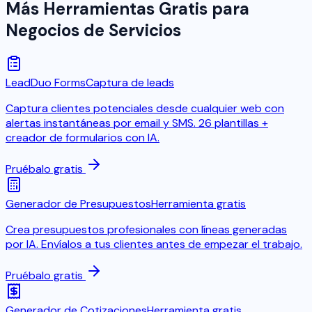
Más Herramientas Gratis para
Negocios de Servicios
LeadDuo Forms
Captura de leads
Captura clientes potenciales desde cualquier web con
alertas instantáneas por email y SMS. 26 plantillas +
creador de formularios con IA.
Pruébalo gratis
Generador de Presupuestos
Herramienta gratis
Crea presupuestos profesionales con líneas generadas
por IA. Envíalos a tus clientes antes de empezar el trabajo.
Pruébalo gratis
Generador de Cotizaciones
Herramienta gratis