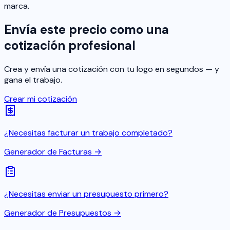
marca.
Envía este precio como una
cotización profesional
Crea y envía una cotización con tu logo en segundos — y
gana el trabajo.
Crear mi cotización
¿Necesitas facturar un trabajo completado?
Generador de Facturas →
¿Necesitas enviar un presupuesto primero?
Generador de Presupuestos →