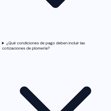
¿Qué condiciones de pago deben incluir las
cotizaciones de plomería?