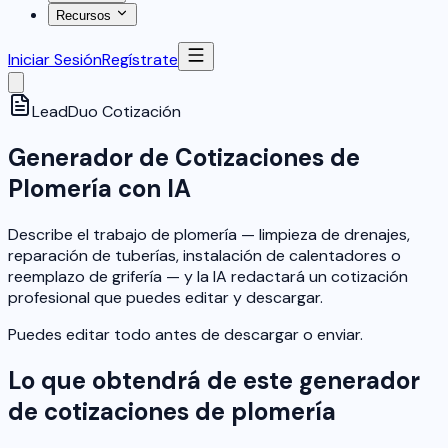
Recursos
Iniciar Sesión
Regístrate
LeadDuo
Cotización
Generador de Cotizaciones de
Plomería con IA
Describe el trabajo de plomería — limpieza de drenajes,
reparación de tuberías, instalación de calentadores o
reemplazo de grifería — y la IA redactará un cotización
profesional que puedes editar y descargar.
Puedes editar todo antes de descargar o enviar.
Lo que obtendrá de este generador
de cotizaciones de plomería