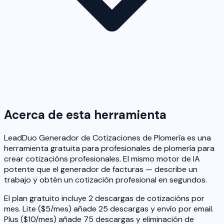
Acerca de esta herramienta
LeadDuo Generador de Cotizaciones de Plomería es una
herramienta gratuita para profesionales de plomería para
crear cotizacións profesionales. El mismo motor de IA
potente que el generador de facturas — describe un
trabajo y obtén un cotización profesional en segundos.
El plan gratuito incluye 2 descargas de cotizacións por
mes. Lite ($5/mes) añade 25 descargas y envío por email.
Plus ($10/mes) añade 75 descargas y eliminación de