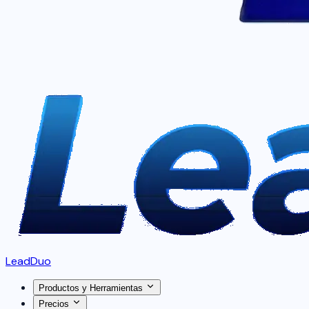
LeadDuo
Productos y Herramientas
Precios