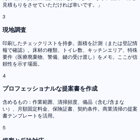
見積もりをさせていただければ幸いです。」
3
現地調査
印刷したチェックリストを持参。面積を計測（または登記情
報で確認）。床材の種類、トイレ数、キッチンエリア、特殊
要件（医療廃棄物、警備、鍵の受け渡し）をメモ。ここが信
頼性を示す場面。
4
プロフェッショナルな提案書を作成
含めるもの：作業範囲、清掃頻度、備品（含む/含まな
い）、月額固定料金、保険証書、契約条件。商業清掃の提案
書テンプレートを活用。
5