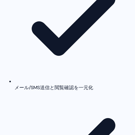
メール/SMS送信と閲覧確認を一元化