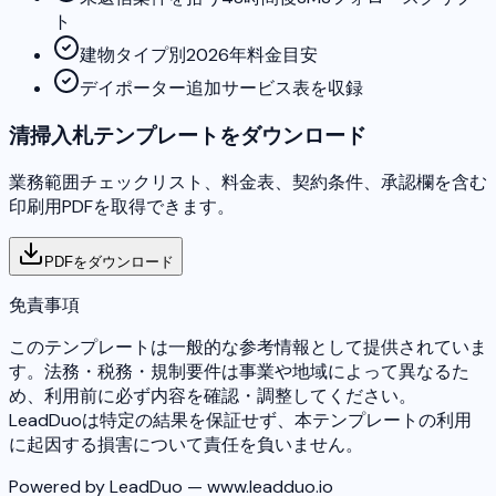
ト
建物タイプ別2026年料金目安
デイポーター追加サービス表を収録
清掃入札テンプレートをダウンロード
業務範囲チェックリスト、料金表、契約条件、承認欄を含む
印刷用PDFを取得できます。
PDFをダウンロード
免責事項
このテンプレートは一般的な参考情報として提供されていま
す。法務・税務・規制要件は事業や地域によって異なるた
め、利用前に必ず内容を確認・調整してください。
LeadDuoは特定の結果を保証せず、本テンプレートの利用
に起因する損害について責任を負いません。
Powered by LeadDuo — www.leadduo.io