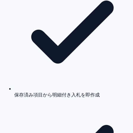
保存済み項目から明細付き入札を即作成