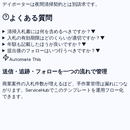
デイポーターは夜間清掃契約とは別請求です。
よくある質問
清掃入札書には何を含めるべきですか？
▼
入札の有効期限はどのくらいが適切ですか？
▼
年額も記載したほうが良いですか？
▼
提出後のフォローはいつ行うべきですか？
▼
Automate This
送信・追跡・フォローを一つの流れで管理
商業案件の入札件数が増えるほど、手作業管理は漏れにつな
がります。ServiceHubでこのテンプレートを運用フロー化
できます。