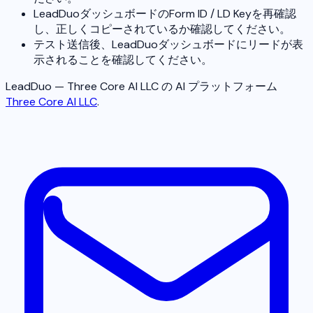
LeadDuoダッシュボードのForm ID / LD Keyを再確認
し、正しくコピーされているか確認してください。
テスト送信後、LeadDuoダッシュボードにリードが表
示されることを確認してください。
LeadDuo — Three Core AI LLC の AI プラットフォーム
Three Core AI LLC
.