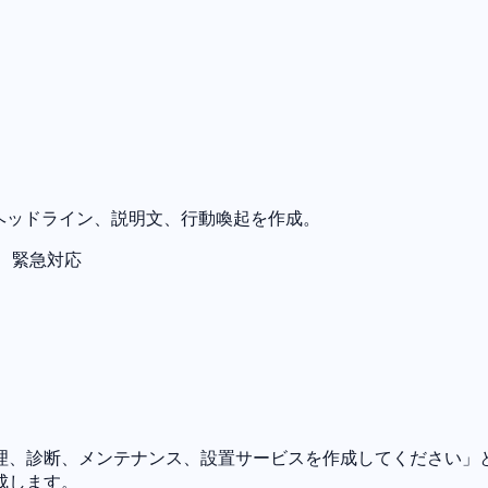
ヘッドライン、説明文、行動喚起を作成。
、緊急対応
修理、診断、メンテナンス、設置サービスを作成してください」と
成します。