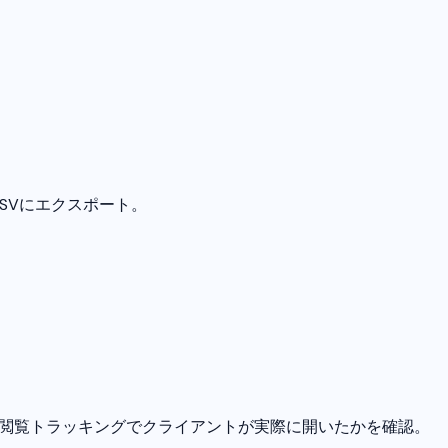
SVにエクスポート。
 閲覧トラッキングでクライアントが実際に開いたかを確認。