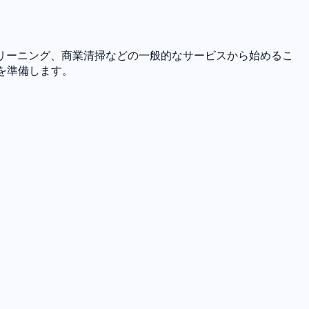
クリーニング、商業清掃などの一般的なサービスから始めるこ
を準備します。