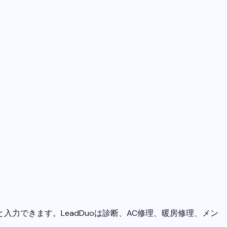
入力できます。LeadDuoは診断、AC修理、暖房修理、メン