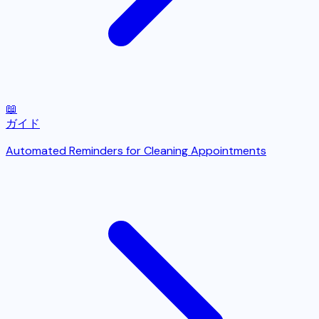
📖
ガイド
Automated Reminders for Cleaning Appointments