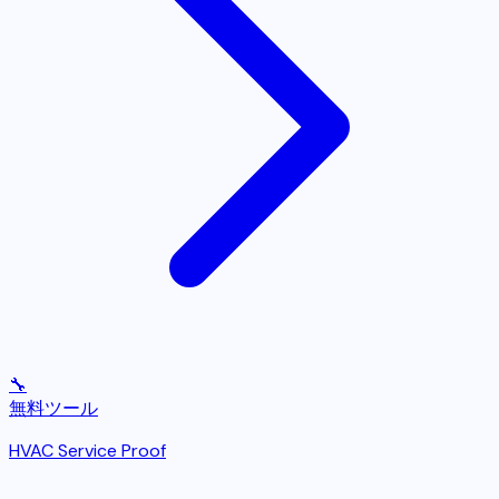
🔧
無料ツール
HVAC Service Proof