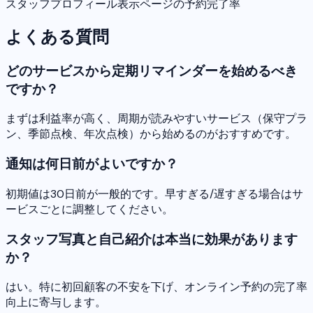
スタッフプロフィール表示ページの予約完了率
よくある質問
どのサービスから定期リマインダーを始めるべき
ですか？
まずは利益率が高く、周期が読みやすいサービス（保守プラ
ン、季節点検、年次点検）から始めるのがおすすめです。
通知は何日前がよいですか？
初期値は30日前が一般的です。早すぎる/遅すぎる場合はサ
ービスごとに調整してください。
スタッフ写真と自己紹介は本当に効果があります
か？
はい。特に初回顧客の不安を下げ、オンライン予約の完了率
向上に寄与します。