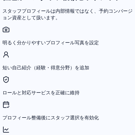
スタッフプロフィールは内部情報ではなく、予約コンバージ
ョン資産として扱います。
明るく分かりやすいプロフィール写真を設定
短い自己紹介（経験・得意分野）を追加
ロールと対応サービスを正確に維持
プロフィール整備後にスタッフ選択を有効化