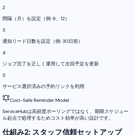
2
間隔（月）を設定（例: 6、12）
3
通知リード日数を設定（例: 30日前）
4
ジョブ完了を正しく運用して次回予定を更新
5
サービス選択済みの予約リンクを利用
Cost-Safe Reminder Model
ServiceHubは高頻度ポーリングではなく、期限スケジュー
ル起点で処理するためコスト効率が高い設計です。
仕組み2: スタッフ信頼セットアップ