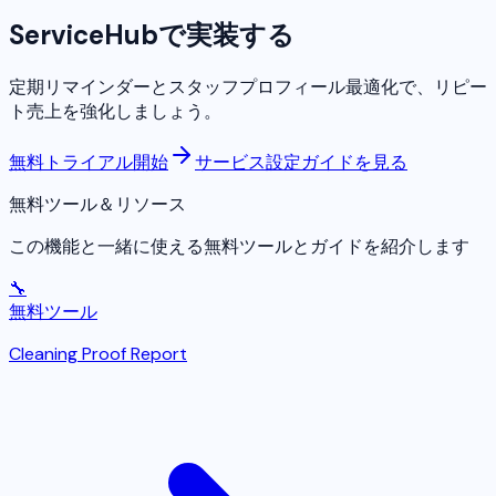
ServiceHubで実装する
定期リマインダーとスタッフプロフィール最適化で、リピー
ト売上を強化しましょう。
無料トライアル開始
サービス設定ガイドを見る
無料ツール＆リソース
この機能と一緒に使える無料ツールとガイドを紹介します
🔧
無料ツール
Cleaning Proof Report