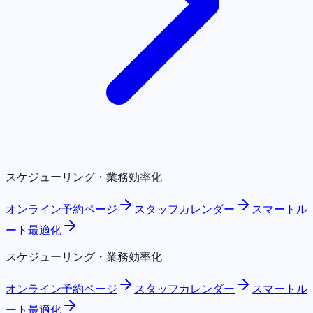
スケジューリング・業務効率化
オンライン予約ページ
スタッフカレンダー
スマートル
ート最適化
スケジューリング・業務効率化
オンライン予約ページ
スタッフカレンダー
スマートル
ート最適化