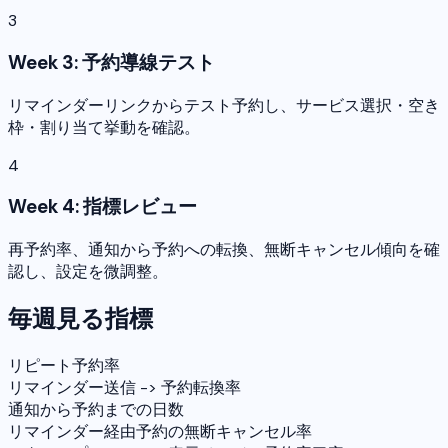
3
Week 3: 予約導線テスト
リマインダーリンクからテスト予約し、サービス選択・空き
枠・割り当て挙動を確認。
4
Week 4: 指標レビュー
再予約率、通知から予約への転換、無断キャンセル傾向を確
認し、設定を微調整。
毎週見る指標
リピート予約率
リマインダー送信 -> 予約転換率
通知から予約までの日数
リマインダー経由予約の無断キャンセル率