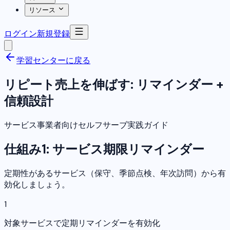
リソース
ログイン
新規登録
学習センターに戻る
リピート売上を伸ばす: リマインダー +
信頼設計
サービス事業者向けセルフサーブ実践ガイド
仕組み1: サービス期限リマインダー
定期性があるサービス（保守、季節点検、年次訪問）から有
効化しましょう。
1
対象サービスで定期リマインダーを有効化