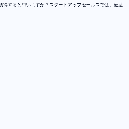
獲得すると思いますか？スタートアップセールスでは、最速