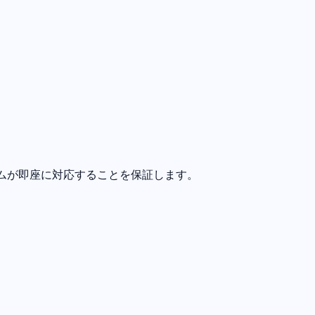
ームが即座に対応することを保証します。