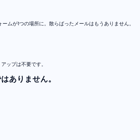
ォームが1つの場所に。散らばったメールはもうありません。
ットアップは不要です。
ではありません。