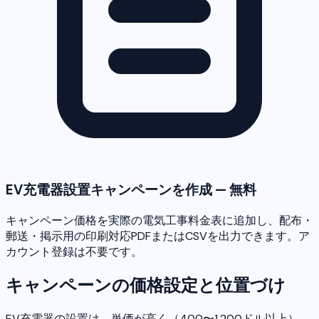
EV充電器設置キャンペーンを作成 — 無料
キャンペーン価格を実際の電気工事料金表に追加し、配布・
郵送・掲示用の印刷対応PDFまたはCSVを出力できます。ア
カウント登録は不要です。
キャンペーンの価格設定と位置づけ
EV充電器の設置は、単価が高く（400〜1,200ドル以上）、