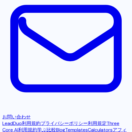
お問い合わせ
LeadDuo利用規約
プライバシーポリシー
利用規定
Three
Core AI利用規約
学ぶ
比較
Blog
Templates
Calculators
アフィ