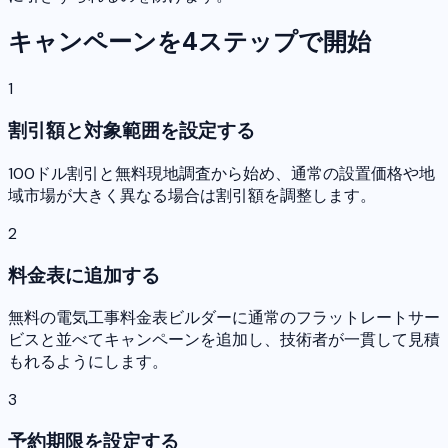
キャンペーンを4ステップで開始
1
割引額と対象範囲を設定する
100ドル割引と無料現地調査から始め、通常の設置価格や地
域市場が大きく異なる場合は割引額を調整します。
2
料金表に追加する
無料の電気工事料金表ビルダーに通常のフラットレートサー
ビスと並べてキャンペーンを追加し、技術者が一貫して見積
もれるようにします。
3
予約期限を設定する