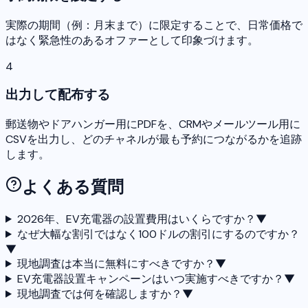
実際の期間（例：月末まで）に限定することで、日常価格で
はなく緊急性のあるオファーとして印象づけます。
4
出力して配布する
郵送物やドアハンガー用にPDFを、CRMやメールツール用に
CSVを出力し、どのチャネルが最も予約につながるかを追跡
します。
よくある質問
2026年、EV充電器の設置費用はいくらですか？
▼
なぜ大幅な割引ではなく100ドルの割引にするのですか？
▼
現地調査は本当に無料にすべきですか？
▼
EV充電器設置キャンペーンはいつ実施すべきですか？
▼
現地調査では何を確認しますか？
▼