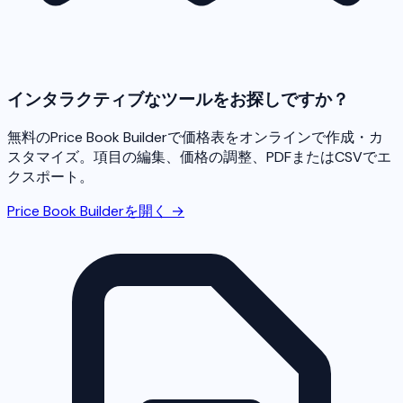
インタラクティブなツールをお探しですか？
無料のPrice Book Builderで価格表をオンラインで作成・カ
スタマイズ。項目の編集、価格の調整、PDFまたはCSVでエ
クスポート。
Price Book Builderを開く →