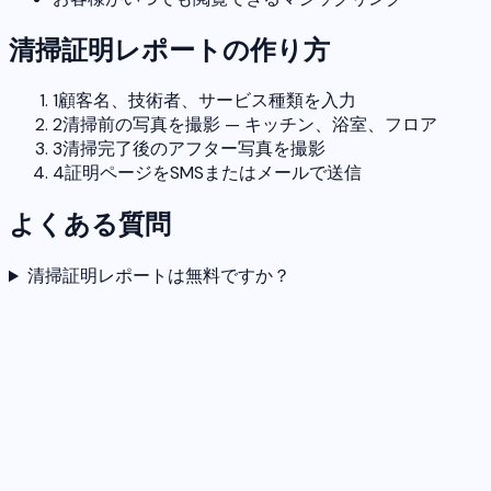
清掃証明レポートの作り方
1
顧客名、技術者、サービス種類を入力
2
清掃前の写真を撮影 — キッチン、浴室、フロア
3
清掃完了後のアフター写真を撮影
4
証明ページをSMSまたはメールで送信
よくある質問
清掃証明レポートは無料ですか？