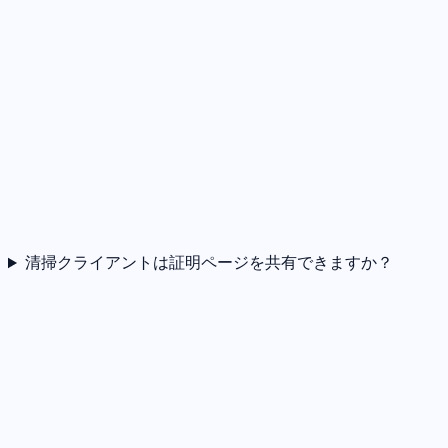
清掃クライアントは証明ページを共有できますか？