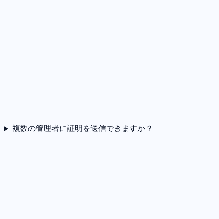
複数の管理者に証明を送信できますか？