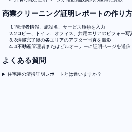
商業クリーニング証明レポートの作り
1
管理者情報、施設名、サービス種類を入力
2
ロビー、トイレ、オフィス、共用エリアのビフォー写
3
清掃完了後の各エリアのアフター写真を撮影
4
不動産管理者またはビルオーナーに証明ページを送信
よくある質問
住宅用の清掃証明レポートとは違いますか？