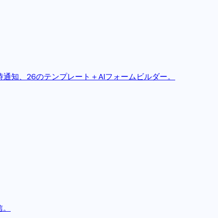
通知、26のテンプレート＋AIフォームビルダー。
信。