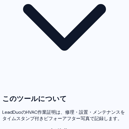
このツールについて
LeadDuoのHVAC作業証明は、修理・設置・メンテナンスを
タイムスタンプ付きビフォーアフター写真で記録します。