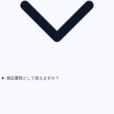
保証書類として使えますか？