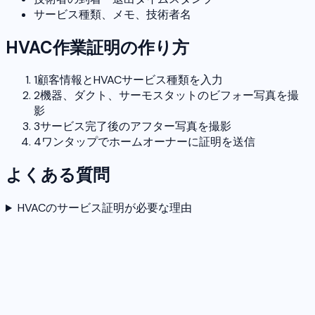
サービス種類、メモ、技術者名
HVAC作業証明の作り方
1
顧客情報とHVACサービス種類を入力
2
機器、ダクト、サーモスタットのビフォー写真を撮
影
3
サービス完了後のアフター写真を撮影
4
ワンタップでホームオーナーに証明を送信
よくある質問
HVACのサービス証明が必要な理由