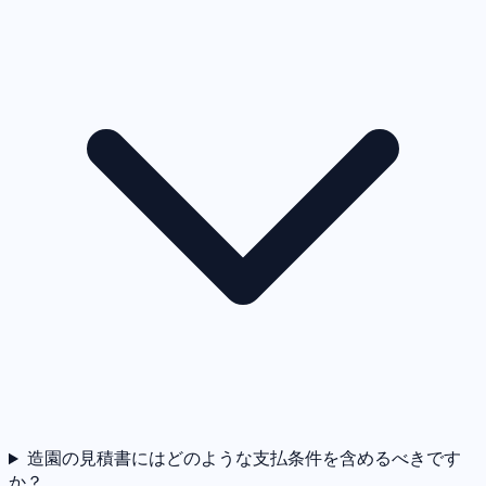
造園の見積書にはどのような支払条件を含めるべきです
か？