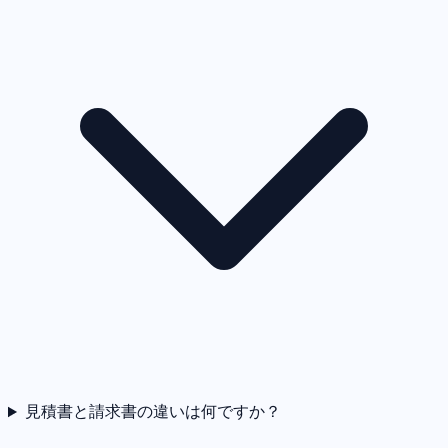
見積書と請求書の違いは何ですか？