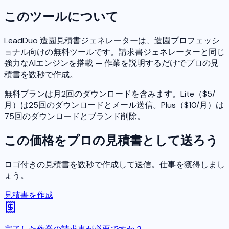
このツールについて
LeadDuo 造園見積書ジェネレーターは、造園プロフェッシ
ョナル向けの無料ツールです。請求書ジェネレーターと同じ
強力なAIエンジンを搭載 — 作業を説明するだけでプロの見
積書を数秒で作成。
無料プランは月2回のダウンロードを含みます。Lite（$5/
月）は25回のダウンロードとメール送信。Plus（$10/月）は
75回のダウンロードとブランド削除。
この価格をプロの見積書として送ろう
ロゴ付きの見積書を数秒で作成して送信。仕事を獲得しまし
ょう。
見積書を作成