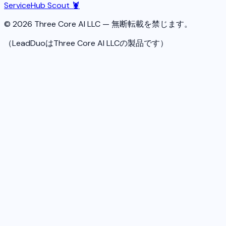
ServiceHub Scout 🦞
© 2026 Three Core AI LLC — 無断転載を禁じます。
（LeadDuoはThree Core AI LLCの製品です）