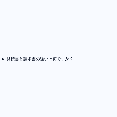
見積書と請求書の違いは何ですか？