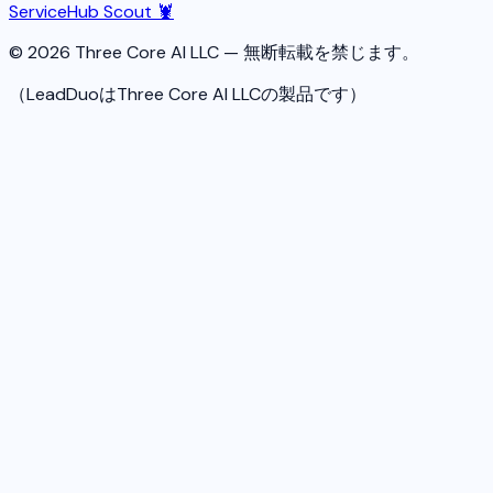
ServiceHub Scout 🦞
© 2026 Three Core AI LLC — 無断転載を禁じます。
（LeadDuoはThree Core AI LLCの製品です）