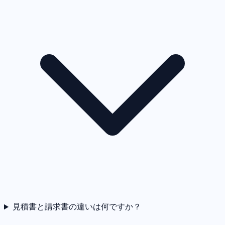
見積書と請求書の違いは何ですか？