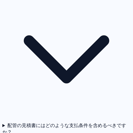
配管の見積書にはどのような支払条件を含めるべきです
か？