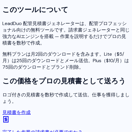
このツールについて
LeadDuo 配管見積書ジェネレーターは、配管プロフェッシ
ョナル向けの無料ツールです。請求書ジェネレーターと同じ
強力なAIエンジンを搭載 — 作業を説明するだけでプロの見
積書を数秒で作成。
無料プランは月2回のダウンロードを含みます。Lite（$5/
月）は25回のダウンロードとメール送信。Plus（$10/月）は
75回のダウンロードとブランド削除。
この価格をプロの見積書として送ろう
ロゴ付きの見積書を数秒で作成して送信。仕事を獲得しまし
ょう。
見積書を作成