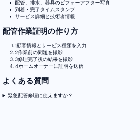
配管、排水、器具のビフォーアフター写真
到着・完了タイムスタンプ
サービス詳細と技術者情報
配管作業証明の作り方
1
顧客情報とサービス種類を入力
2
作業前の問題を撮影
3
修理完了後の結果を撮影
4
ホームオーナーに証明を送信
よくある質問
緊急配管修理に使えますか？