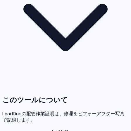
このツールについて
LeadDuoの配管作業証明は、修理をビフォーアフター写真
で記録します。