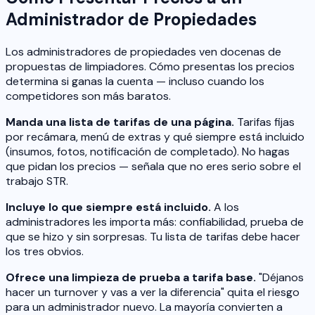
Administrador de Propiedades
Los administradores de propiedades ven docenas de
propuestas de limpiadores. Cómo presentas los precios
determina si ganas la cuenta — incluso cuando los
competidores son más baratos.
Manda una lista de tarifas de una página.
Tarifas fijas
por recámara, menú de extras y qué siempre está incluido
(insumos, fotos, notificación de completado). No hagas
que pidan los precios — señala que no eres serio sobre el
trabajo STR.
Incluye lo que siempre está incluido.
A los
administradores les importa más: confiabilidad, prueba de
que se hizo y sin sorpresas. Tu lista de tarifas debe hacer
los tres obvios.
Ofrece una limpieza de prueba a tarifa base.
"Déjanos
hacer un turnover y vas a ver la diferencia" quita el riesgo
para un administrador nuevo. La mayoría convierten a