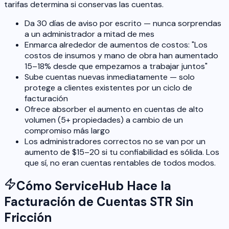
tarifas determina si conservas las cuentas.
Da 30 días de aviso por escrito — nunca sorprendas
a un administrador a mitad de mes
Enmarca alrededor de aumentos de costos: "Los
costos de insumos y mano de obra han aumentado
15–18% desde que empezamos a trabajar juntos"
Sube cuentas nuevas inmediatamente — solo
protege a clientes existentes por un ciclo de
facturación
Ofrece absorber el aumento en cuentas de alto
volumen (5+ propiedades) a cambio de un
compromiso más largo
Los administradores correctos no se van por un
aumento de $15–20 si tu confiabilidad es sólida. Los
que sí, no eran cuentas rentables de todos modos.
Cómo ServiceHub Hace la
Facturación de Cuentas STR Sin
Fricción