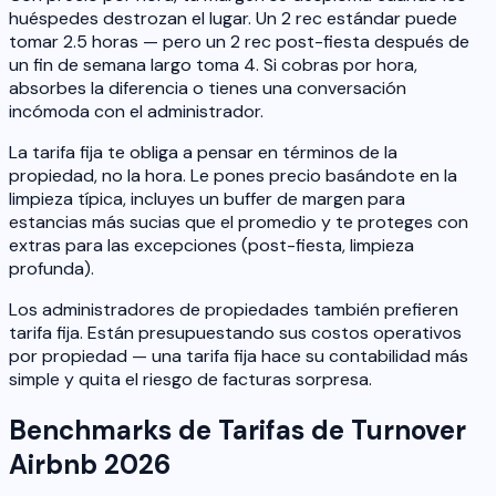
huéspedes destrozan el lugar. Un 2 rec estándar puede
tomar 2.5 horas — pero un 2 rec post-fiesta después de
un fin de semana largo toma 4. Si cobras por hora,
absorbes la diferencia o tienes una conversación
incómoda con el administrador.
La tarifa fija te obliga a pensar en términos de la
propiedad, no la hora. Le pones precio basándote en la
limpieza típica, incluyes un buffer de margen para
estancias más sucias que el promedio y te proteges con
extras para las excepciones (post-fiesta, limpieza
profunda).
Los administradores de propiedades también prefieren
tarifa fija. Están presupuestando sus costos operativos
por propiedad — una tarifa fija hace su contabilidad más
simple y quita el riesgo de facturas sorpresa.
Benchmarks de Tarifas de Turnover
Airbnb 2026