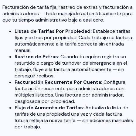
Facturación de tarifa fija, rastreo de extras y facturación a
administradores — todo manejado automáticamente para
que tu tiempo administrativo baje a casi cero.
Listas de Tarifas Por Propiedad:
Establece tarifas
fijas y extras por propiedad. Cada trabajo se factura
automáticamente a la tarifa correcta sin entrada
manual.
Rastreo de Extras:
Cuando tu equipo registra un
resurtido o cargo de turnover de emergencia en el
trabajo, fluye a la factura automáticamente — sin
perseguir recibos.
Facturación Recurrente Por Cuenta:
Configura
facturación recurrente para administradores con
múltiples listados. Una factura por administrador,
desglosada por propiedad.
Flujo de Aumento de Tarifas:
Actualiza la lista de
tarifas de una propiedad una vez y cada factura
futura refleja la nueva tarifa — sin ediciones manuales
por trabajo.