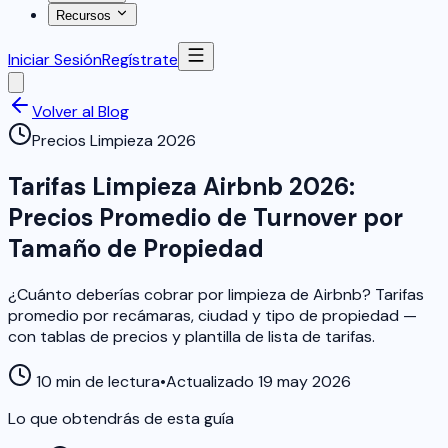
Recursos
Iniciar Sesión
Regístrate
Volver al Blog
Precios Limpieza 2026
Tarifas Limpieza Airbnb 2026:
Precios Promedio de Turnover por
Tamaño de Propiedad
¿Cuánto deberías cobrar por limpieza de Airbnb? Tarifas
promedio por recámaras, ciudad y tipo de propiedad —
con tablas de precios y plantilla de lista de tarifas.
10 min de lectura
•
Actualizado 19 may 2026
Lo que obtendrás de esta guía