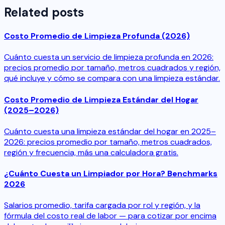
Related posts
Costo Promedio de Limpieza Profunda (2026)
Cuánto cuesta un servicio de limpieza profunda en 2026:
precios promedio por tamaño, metros cuadrados y región,
qué incluye y cómo se compara con una limpieza estándar.
Costo Promedio de Limpieza Estándar del Hogar
(2025–2026)
Cuánto cuesta una limpieza estándar del hogar en 2025–
2026: precios promedio por tamaño, metros cuadrados,
región y frecuencia, más una calculadora gratis.
¿Cuánto Cuesta un Limpiador por Hora? Benchmarks
2026
Salarios promedio, tarifa cargada por rol y región, y la
fórmula del costo real de labor — para cotizar por encima