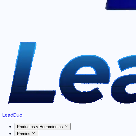
LeadDuo
Productos y Herramientas
Precios