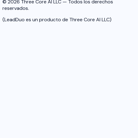
© 2026 Three Core AI LLC — Todos los derechos
reservados.
(LeadDuo es un producto de Three Core AI LLC)