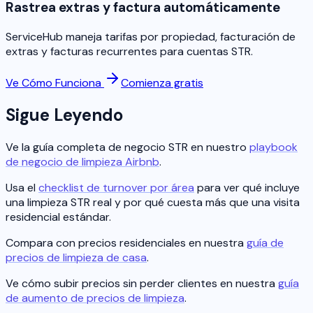
Rastrea extras y factura automáticamente
ServiceHub maneja tarifas por propiedad, facturación de
extras y facturas recurrentes para cuentas STR.
Ve Cómo Funciona
Comienza gratis
Sigue Leyendo
Ve la guía completa de negocio STR en nuestro
playbook
de negocio de limpieza Airbnb
.
Usa el
checklist de turnover por área
para ver qué incluye
una limpieza STR real y por qué cuesta más que una visita
residencial estándar.
Compara con precios residenciales en nuestra
guía de
precios de limpieza de casa
.
Ve cómo subir precios sin perder clientes en nuestra
guía
de aumento de precios de limpieza
.