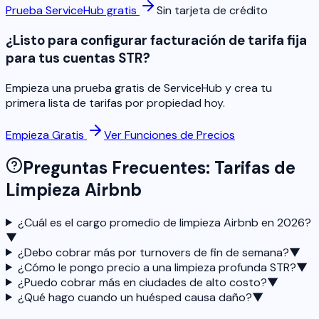
Prueba ServiceHub gratis
Sin tarjeta de crédito
¿Listo para configurar facturación de tarifa fija
para tus cuentas STR?
Empieza una prueba gratis de ServiceHub y crea tu
primera lista de tarifas por propiedad hoy.
Empieza Gratis
Ver Funciones de Precios
Preguntas Frecuentes: Tarifas de
Limpieza Airbnb
¿Cuál es el cargo promedio de limpieza Airbnb en 2026?
▼
¿Debo cobrar más por turnovers de fin de semana?
▼
¿Cómo le pongo precio a una limpieza profunda STR?
▼
¿Puedo cobrar más en ciudades de alto costo?
▼
¿Qué hago cuando un huésped causa daño?
▼