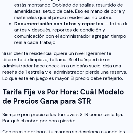
estás montando. Doblado de toallas, resurtido de
amenidades, setup de café. Eso es mano de obra y
materiales que el precio residencial no cubre.
Documentación con fotos y reportes
— fotos de
antes y después, reportes de condición y
comunicación con el administrador agregan tiempo
real a cada trabajo.
Si un cliente residencial quiere un nivel ligeramente
diferente de limpieza, te llama. Si el huésped de un
administrador hace check-in a un baño sucio, deja una
reseña de 1 estrella y el administrador pierde una reserva.
Lo que está en juego es mayor. El precio debe reflejarlo.
Tarifa Fija vs Por Hora: Cuál Modelo
de Precios Gana para STR
Siempre pon precio a los turnovers STR como tarifa fija.
Por qué el cobro por hora pierde:
Con precio por hora, tu margen se desploma cuando los