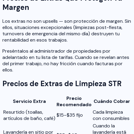
Margen
Los extras no son upsells — son protección de margen. Sin
ellos, situaciones excepcionales (limpiezas post-fiesta,
turnovers de emergencia del mismo día) destruyen tu
rentabilidad en esos trabajos.
Preséntalos al administrador de propiedades por
adelantado en tu lista de tarifas. Cuando se revelan antes
del primer trabajo, no hay fricción cuando facturas por
ellos.
Precios de Extras de Limpieza STR
Precio
Servicio Extra
Cuándo Cobrar
Recomendado
Resurtido (toallas,
Cada limpieza
$15–$35 fijo
artículos de baño, café)
con consumibles
Cuando la
Lavandería en sitio por
lavandería está