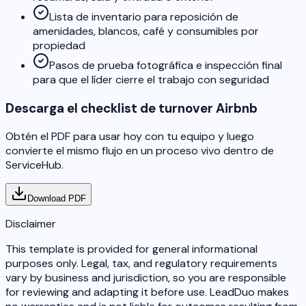
Lista de inventario para reposición de
amenidades, blancos, café y consumibles por
propiedad
Pasos de prueba fotográfica e inspección final
para que el líder cierre el trabajo con seguridad
Descarga el checklist de turnover Airbnb
Obtén el PDF para usar hoy con tu equipo y luego
convierte el mismo flujo en un proceso vivo dentro de
ServiceHub.
Download PDF
Disclaimer
This template is provided for general informational
purposes only. Legal, tax, and regulatory requirements
vary by business and jurisdiction, so you are responsible
for reviewing and adapting it before use. LeadDuo makes