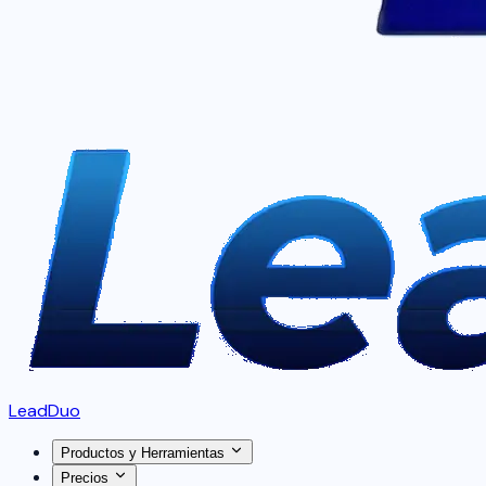
LeadDuo
Productos y Herramientas
Precios