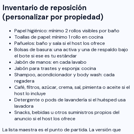
Inventario de reposición
(personalizar por propiedad)
Papel higiénico: mínimo 2 rollos visibles por baño
Toallas de papel: mínimo 1 rollo en cocina
Pañuelos: baño y sala si el host los ofrece
Bolsas de basura: una activa y una de respaldo bajo
el bote si ese es tu estándar
Jabón de manos: en cada lavabo
Jabón para trastes y esponja: cocina
Shampoo, acondicionador y body wash: cada
regadera
Café, filtros, azúcar, crema, sal, pimienta o aceite si el
host lo incluye
Detergente o pods de lavandería si el huésped usa
lavadora
Snacks, bebidas u otros suministros propios del
anuncio si el host los ofrece
La lista maestra es el punto de partida. La versión que