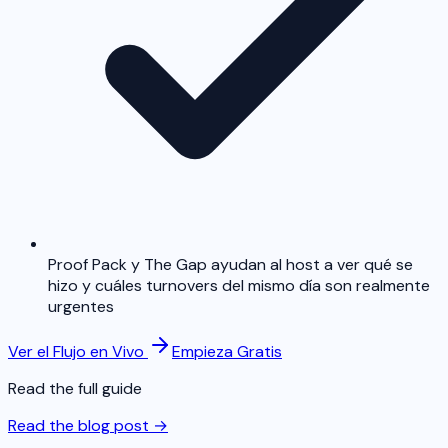
Proof Pack y The Gap ayudan al host a ver qué se
hizo y cuáles turnovers del mismo día son realmente
urgentes
Ver el Flujo en Vivo
Empieza Gratis
Read the full guide
Read the blog post →