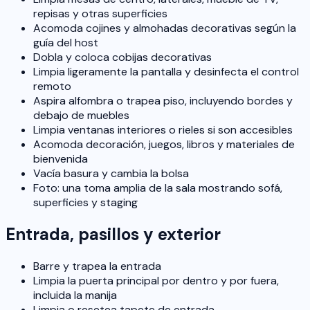
repisas y otras superficies
Acomoda cojines y almohadas decorativas según la
guía del host
Dobla y coloca cobijas decorativas
Limpia ligeramente la pantalla y desinfecta el control
remoto
Aspira alfombra o trapea piso, incluyendo bordes y
debajo de muebles
Limpia ventanas interiores o rieles si son accesibles
Acomoda decoración, juegos, libros y materiales de
bienvenida
Vacía basura y cambia la bolsa
Foto: una toma amplia de la sala mostrando sofá,
superficies y staging
Entrada, pasillos y exterior
Barre y trapea la entrada
Limpia la puerta principal por dentro y por fuera,
incluida la manija
Limpia o resetea tapete de entrada