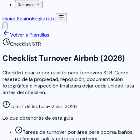
Recursos
Iniciar Sesión
Regístrate
Volver a Plantillas
Checklist STR
Checklist Turnover Airbnb (2026)
Checklist cuarto por cuarto para turnovers STR. Cubre
reseteo de la propiedad, reposición, documentación
fotográfica e inspección final para dejar cada unidad lista
antes del check-in.
5 min de lectura
•
12 abr 2026
Lo que obtendrás de esta guía
Tareas de turnover por área para cocina, baños,
recámaras, sala y entrada o exterior