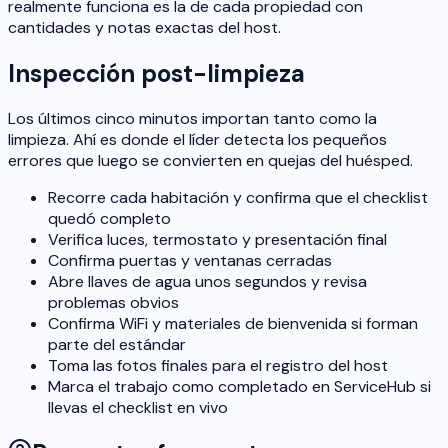
realmente funciona es la de cada propiedad con
cantidades y notas exactas del host.
Inspección post-limpieza
Los últimos cinco minutos importan tanto como la
limpieza. Ahí es donde el líder detecta los pequeños
errores que luego se convierten en quejas del huésped.
Recorre cada habitación y confirma que el checklist
quedó completo
Verifica luces, termostato y presentación final
Confirma puertas y ventanas cerradas
Abre llaves de agua unos segundos y revisa
problemas obvios
Confirma WiFi y materiales de bienvenida si forman
parte del estándar
Toma las fotos finales para el registro del host
Marca el trabajo como completado en ServiceHub si
llevas el checklist en vivo