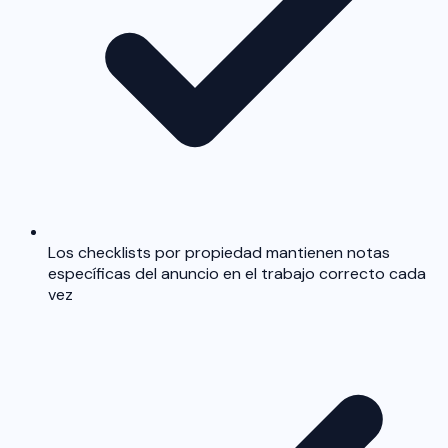
Los checklists por propiedad mantienen notas
específicas del anuncio en el trabajo correcto cada
vez