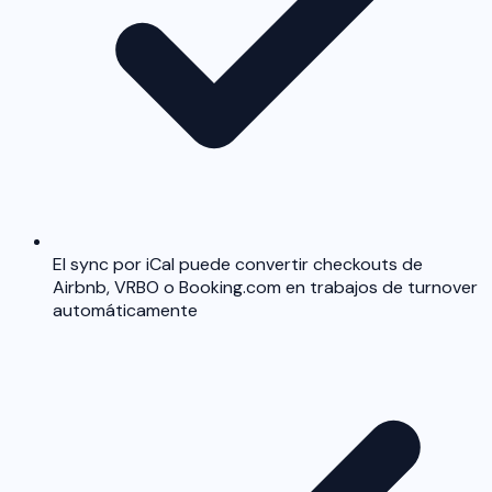
El sync por iCal puede convertir checkouts de
Airbnb, VRBO o Booking.com en trabajos de turnover
automáticamente