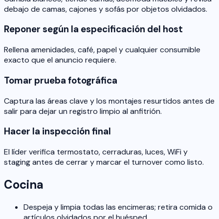
debajo de camas, cajones y sofás por objetos olvidados.
Reponer según la especificación del host
Rellena amenidades, café, papel y cualquier consumible
exacto que el anuncio requiere.
Tomar prueba fotográfica
Captura las áreas clave y los montajes resurtidos antes de
salir para dejar un registro limpio al anfitrión.
Hacer la inspección final
El líder verifica termostato, cerraduras, luces, WiFi y
staging antes de cerrar y marcar el turnover como listo.
Cocina
Despeja y limpia todas las encimeras; retira comida o
artículos olvidados por el huésped