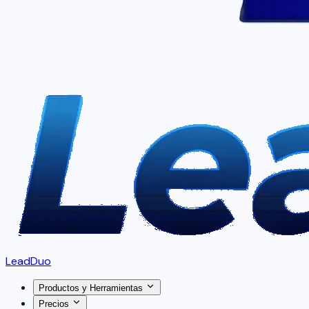
LeadDuo
Productos y Herramientas
Precios