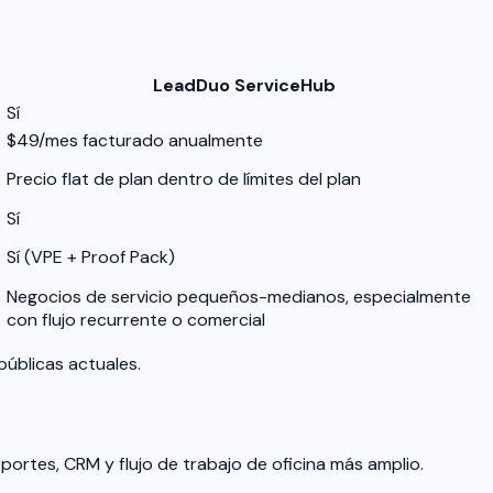
LeadDuo ServiceHub
Sí
$49/mes facturado anualmente
Precio flat de plan dentro de límites del plan
Sí
Sí (VPE + Proof Pack)
Negocios de servicio pequeños-medianos, especialmente
con flujo recurrente o comercial
públicas actuales.
portes, CRM y flujo de trabajo de oficina más amplio.