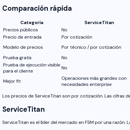
Comparación rápida
Categoría
ServiceTitan
Precios públicos
No
Precio de entrada
Por cotización
Modelo de precios
Por técnico / por cotización
Prueba gratis
No
Prueba de ejecución visible
No
para el cliente
Operaciones más grandes con
Mejor fit
necesidades enterprise
Los precios de ServiceTitan son por cotización. Las cifras 
ServiceTitan
ServiceTitan es el líder del mercado en FSM por una razón. L