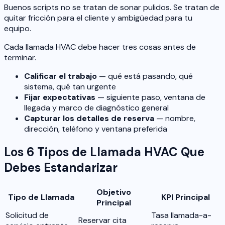
Buenos scripts no se tratan de sonar pulidos. Se tratan de
quitar fricción para el cliente y ambigüedad para tu
equipo.
Cada llamada HVAC debe hacer tres cosas antes de
terminar.
Calificar el trabajo
— qué está pasando, qué
sistema, qué tan urgente
Fijar expectativas
— siguiente paso, ventana de
llegada y marco de diagnóstico general
Capturar los detalles de reserva
— nombre,
dirección, teléfono y ventana preferida
Los 6 Tipos de Llamada HVAC Que
Debes Estandarizar
Objetivo
Tipo de Llamada
KPI Principal
Principal
Solicitud de
Tasa llamada-a-
Reservar cita