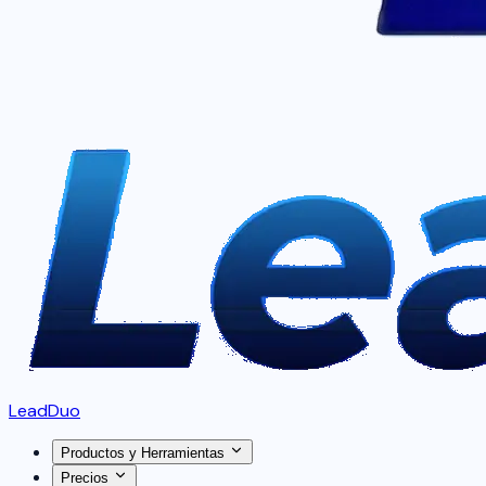
LeadDuo
Productos y Herramientas
Precios