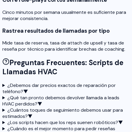
Cinco minutos por semana usualmente es suficiente para
mejorar consistencia.
Rastrea resultados de llamadas por tipo
Mide tasa de reserva, tasa de attach de upsell y tasa de
reseña por técnico para identificar brechas de coaching.
Preguntas Frecuentes: Scripts de
Llamadas HVAC
¿Debemos dar precios exactos de reparación por
teléfono?
▼
¿Qué tan pronto debemos devolver llamada a leads
HVAC perdidos?
▼
¿Cuántos toques de seguimiento debemos usar para
estimados?
▼
¿Los scripts hacen que los reps suenen robóticos?
▼
¿Cuándo es el mejor momento para pedir reseñas