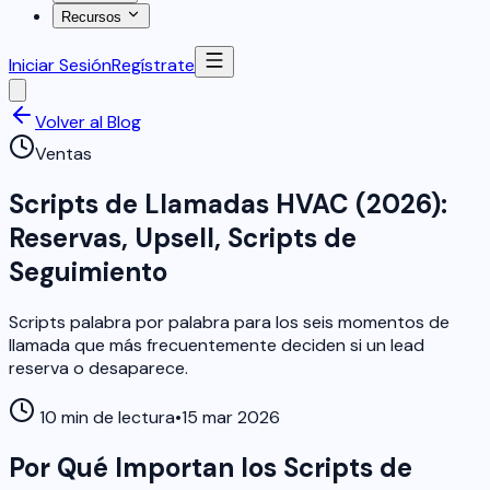
Recursos
Iniciar Sesión
Regístrate
Volver al Blog
Ventas
Scripts de Llamadas HVAC (2026):
Reservas, Upsell, Scripts de
Seguimiento
Scripts palabra por palabra para los seis momentos de
llamada que más frecuentemente deciden si un lead
reserva o desaparece.
10 min de lectura
•
15 mar 2026
Por Qué Importan los Scripts de