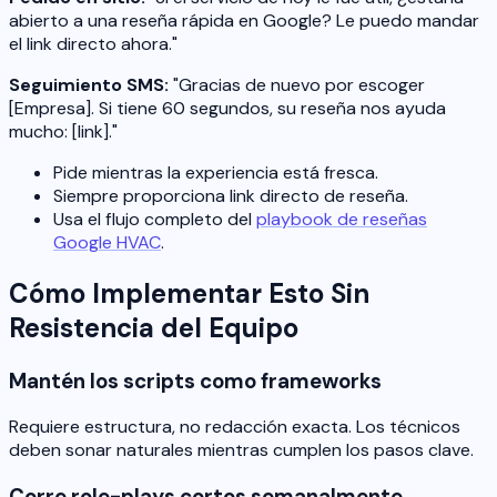
abierto a una reseña rápida en Google? Le puedo mandar
el link directo ahora."
Seguimiento SMS:
"Gracias de nuevo por escoger
[Empresa]. Si tiene 60 segundos, su reseña nos ayuda
mucho: [link]."
Pide mientras la experiencia está fresca.
Siempre proporciona link directo de reseña.
Usa el flujo completo del
playbook de reseñas
Google HVAC
.
Cómo Implementar Esto Sin
Resistencia del Equipo
Mantén los scripts como frameworks
Requiere estructura, no redacción exacta. Los técnicos
deben sonar naturales mientras cumplen los pasos clave.
Corre role-plays cortos semanalmente