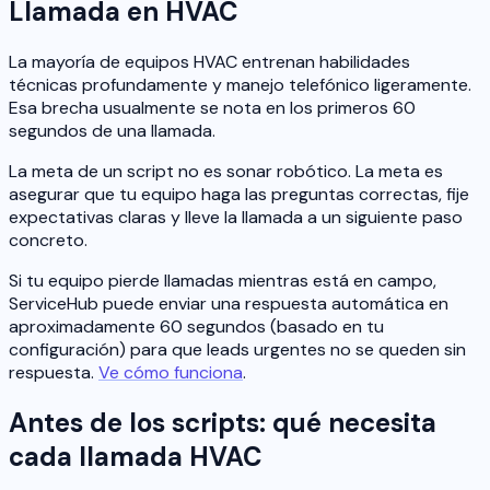
Llamada en HVAC
La mayoría de equipos HVAC entrenan habilidades
técnicas profundamente y manejo telefónico ligeramente.
Esa brecha usualmente se nota en los primeros 60
segundos de una llamada.
La meta de un script no es sonar robótico. La meta es
asegurar que tu equipo haga las preguntas correctas, fije
expectativas claras y lleve la llamada a un siguiente paso
concreto.
Si tu equipo pierde llamadas mientras está en campo,
ServiceHub puede enviar una respuesta automática en
aproximadamente 60 segundos (basado en tu
configuración) para que leads urgentes no se queden sin
respuesta.
Ve cómo funciona
.
Antes de los scripts: qué necesita
cada llamada HVAC