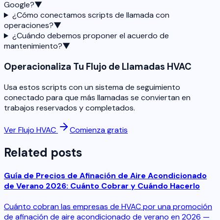
Google?
▼
¿Cómo conectamos scripts de llamada con
operaciones?
▼
¿Cuándo debemos proponer el acuerdo de
mantenimiento?
▼
Operacionaliza Tu Flujo de Llamadas HVAC
Usa estos scripts con un sistema de seguimiento
conectado para que más llamadas se conviertan en
trabajos reservados y completados.
Ver Flujo HVAC
Comienza gratis
Related posts
Guía de Precios de Afinación de Aire Acondicionado
de Verano 2026: Cuánto Cobrar y Cuándo Hacerlo
Cuánto cobran las empresas de HVAC por una promoción
de afinación de aire acondicionado de verano en 2026 —