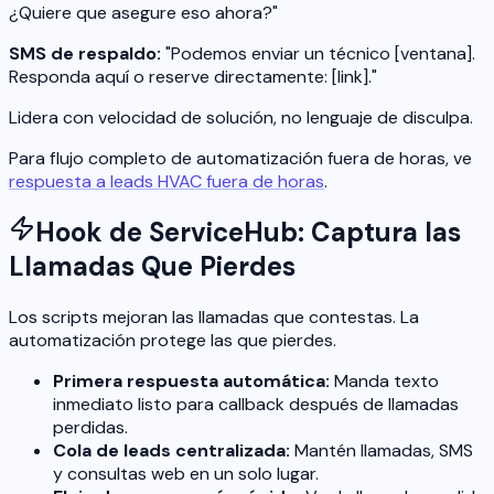
¿Quiere que asegure eso ahora?"
SMS de respaldo:
"Podemos enviar un técnico [ventana].
Responda aquí o reserve directamente: [link]."
Lidera con velocidad de solución, no lenguaje de disculpa.
Para flujo completo de automatización fuera de horas, ve
respuesta a leads HVAC fuera de horas
.
Hook de ServiceHub: Captura las
Llamadas Que Pierdes
Los scripts mejoran las llamadas que contestas. La
automatización protege las que pierdes.
Primera respuesta automática:
Manda texto
inmediato listo para callback después de llamadas
perdidas.
Cola de leads centralizada:
Mantén llamadas, SMS
y consultas web en un solo lugar.