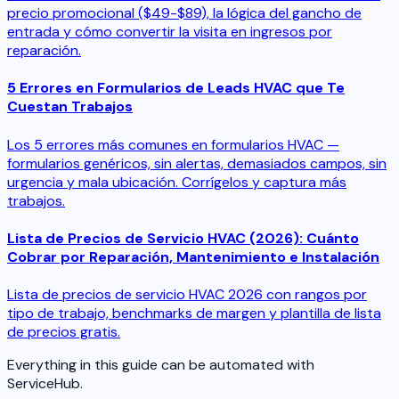
precio promocional ($49-$89), la lógica del gancho de
entrada y cómo convertir la visita en ingresos por
reparación.
5 Errores en Formularios de Leads HVAC que Te
Cuestan Trabajos
Los 5 errores más comunes en formularios HVAC —
formularios genéricos, sin alertas, demasiados campos, sin
urgencia y mala ubicación. Corrígelos y captura más
trabajos.
Lista de Precios de Servicio HVAC (2026): Cuánto
Cobrar por Reparación, Mantenimiento e Instalación
Lista de precios de servicio HVAC 2026 con rangos por
tipo de trabajo, benchmarks de margen y plantilla de lista
de precios gratis.
Everything in this guide can be automated with
ServiceHub.