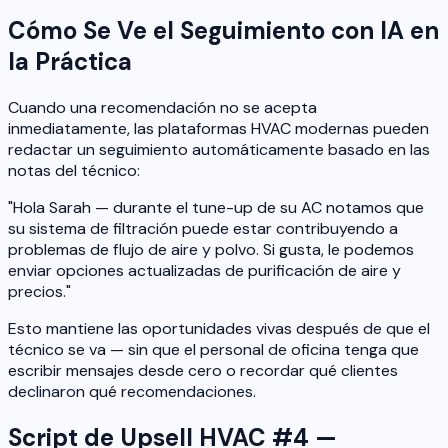
Cómo Se Ve el Seguimiento con IA en
la Práctica
Cuando una recomendación no se acepta
inmediatamente, las plataformas HVAC modernas pueden
redactar un seguimiento automáticamente basado en las
notas del técnico:
"Hola Sarah — durante el tune-up de su AC notamos que
su sistema de filtración puede estar contribuyendo a
problemas de flujo de aire y polvo. Si gusta, le podemos
enviar opciones actualizadas de purificación de aire y
precios."
Esto mantiene las oportunidades vivas después de que el
técnico se va — sin que el personal de oficina tenga que
escribir mensajes desde cero o recordar qué clientes
declinaron qué recomendaciones.
Script de Upsell HVAC #4 —