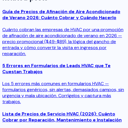
Guía de Precios de Afinación de Aire Acondicionado
de Verano 2026: Cuánto Cobrar y Cuándo Hacerlo
Cuánto cobran las empresas de HVAC por una promoción
de afinación de aire acondicionado de verano en 2026 —
precio promocional ($49-$89), la lógica del gancho de
entrada y cómo convertir la visita en ingresos por
reparación.
5 Errores en Formularios de Leads HVAC que Te
Cuestan Trabajos
Los 5 errores más comunes en formularios HVAC —
formularios genéricos, sin alertas, demasiados campos, sin
urgencia y mala ubicación. Corrígelos y captura más
trabajos.
Lista de Precios de Servicio HVAC (2026): Cuánto
Cobrar por Reparación, Mantenimiento e Instalación