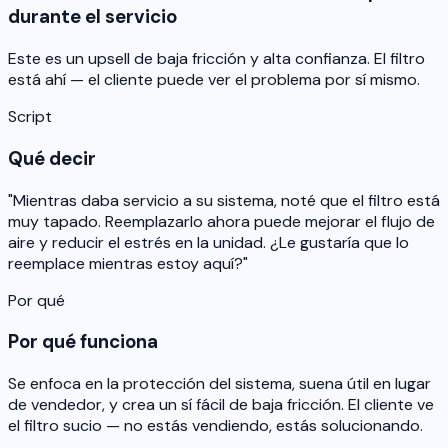
durante el servicio
Este es un upsell de baja fricción y alta confianza. El filtro
está ahí — el cliente puede ver el problema por sí mismo.
Script
Qué decir
"Mientras daba servicio a su sistema, noté que el filtro está
muy tapado. Reemplazarlo ahora puede mejorar el flujo de
aire y reducir el estrés en la unidad. ¿Le gustaría que lo
reemplace mientras estoy aquí?"
Por qué
Por qué funciona
Se enfoca en la protección del sistema, suena útil en lugar
de vendedor, y crea un sí fácil de baja fricción. El cliente ve
el filtro sucio — no estás vendiendo, estás solucionando.