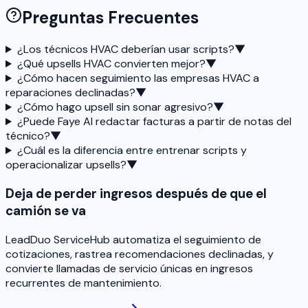
Preguntas Frecuentes
¿Los técnicos HVAC deberían usar scripts?
▼
¿Qué upsells HVAC convierten mejor?
▼
¿Cómo hacen seguimiento las empresas HVAC a
reparaciones declinadas?
▼
¿Cómo hago upsell sin sonar agresivo?
▼
¿Puede Faye AI redactar facturas a partir de notas del
técnico?
▼
¿Cuál es la diferencia entre entrenar scripts y
operacionalizar upsells?
▼
Deja de perder ingresos después de que el
camión se va
LeadDuo ServiceHub automatiza el seguimiento de
cotizaciones, rastrea recomendaciones declinadas, y
convierte llamadas de servicio únicas en ingresos
recurrentes de mantenimiento.