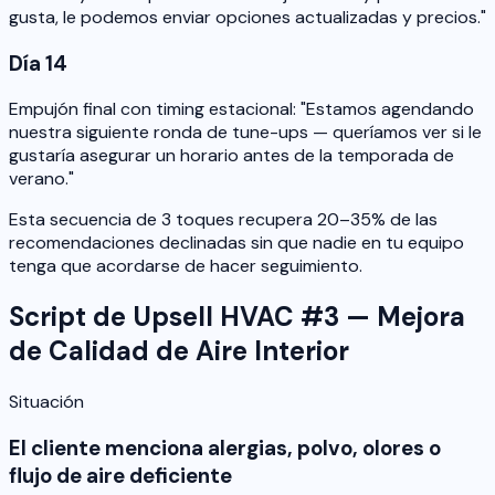
gusta, le podemos enviar opciones actualizadas y precios."
Día 14
Empujón final con timing estacional: "Estamos agendando
nuestra siguiente ronda de tune-ups — queríamos ver si le
gustaría asegurar un horario antes de la temporada de
verano."
Esta secuencia de 3 toques recupera 20–35% de las
recomendaciones declinadas sin que nadie en tu equipo
tenga que acordarse de hacer seguimiento.
Script de Upsell HVAC #3 — Mejora
de Calidad de Aire Interior
Situación
El cliente menciona alergias, polvo, olores o
flujo de aire deficiente