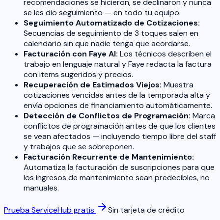
recomendaciones se hicieron, se declinaron y nunca
se les dio seguimiento — en todo tu equipo.
Seguimiento Automatizado de Cotizaciones:
Secuencias de seguimiento de 3 toques salen en
calendario sin que nadie tenga que acordarse.
Facturación con Faye AI:
Los técnicos describen el
trabajo en lenguaje natural y Faye redacta la factura
con items sugeridos y precios.
Recuperación de Estimados Viejos:
Muestra
cotizaciones vencidas antes de la temporada alta y
envía opciones de financiamiento automáticamente.
Detección de Conflictos de Programación:
Marca
conflictos de programación antes de que los clientes
se vean afectados — incluyendo tiempo libre del staff
y trabajos que se sobreponen.
Facturación Recurrente de Mantenimiento:
Automatiza la facturación de suscripciones para que
los ingresos de mantenimiento sean predecibles, no
manuales.
Prueba ServiceHub gratis
Sin tarjeta de crédito