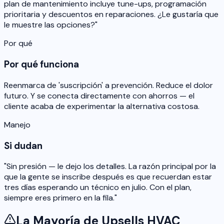
plan de mantenimiento incluye tune-ups, programación
prioritaria y descuentos en reparaciones. ¿Le gustaría que
le muestre las opciones?"
Por qué
Por qué funciona
Reenmarca de 'suscripción' a prevención. Reduce el dolor
futuro. Y se conecta directamente con ahorros — el
cliente acaba de experimentar la alternativa costosa.
Manejo
Si dudan
"Sin presión — le dejo los detalles. La razón principal por la
que la gente se inscribe después es que recuerdan estar
tres días esperando un técnico en julio. Con el plan,
siempre eres primero en la fila."
La Mayoría de Upsells HVAC