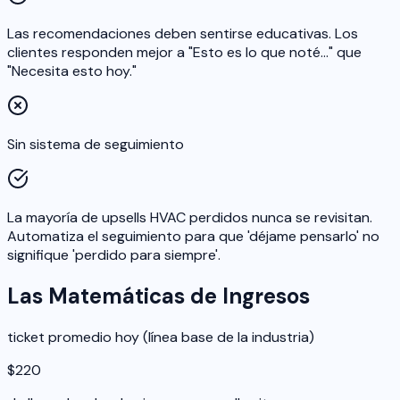
Las recomendaciones deben sentirse educativas. Los
clientes responden mejor a "Esto es lo que noté…" que
"Necesita esto hoy."
Sin sistema de seguimiento
La mayoría de upsells HVAC perdidos nunca se revisitan.
Automatiza el seguimiento para que 'déjame pensarlo' no
signifique 'perdido para siempre'.
Las Matemáticas de Ingresos
ticket promedio hoy (línea base de la industria)
$220