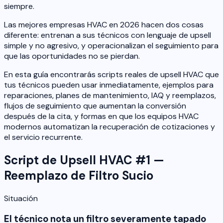
siempre.
Las mejores empresas HVAC en 2026 hacen dos cosas
diferente: entrenan a sus técnicos con lenguaje de upsell
simple y no agresivo, y operacionalizan el seguimiento para
que las oportunidades no se pierdan.
En esta guía encontrarás scripts reales de upsell HVAC que
tus técnicos pueden usar inmediatamente, ejemplos para
reparaciones, planes de mantenimiento, IAQ y reemplazos,
flujos de seguimiento que aumentan la conversión
después de la cita, y formas en que los equipos HVAC
modernos automatizan la recuperación de cotizaciones y
el servicio recurrente.
Script de Upsell HVAC #1 —
Reemplazo de Filtro Sucio
Situación
El técnico nota un filtro severamente tapado