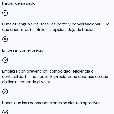
Hablar demasiado
El mejor lenguaje de upsell es corto y conversacional. Di lo
que encontraste, ofrece la opción, deja de hablar.
Empezar con el precio
Empieza con prevención, comodidad, eficiencia o
confiabilidad — no costo. El precio viene después de que
el cliente entiende el valor.
Hacer que las recomendaciones se sientan agresivas