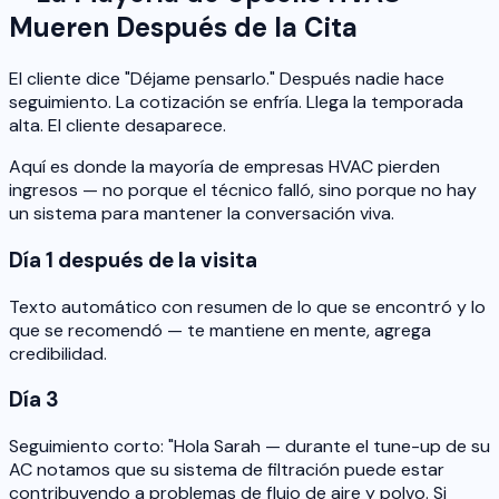
Mueren Después de la Cita
El cliente dice "Déjame pensarlo." Después nadie hace
seguimiento. La cotización se enfría. Llega la temporada
alta. El cliente desaparece.
Aquí es donde la mayoría de empresas HVAC pierden
ingresos — no porque el técnico falló, sino porque no hay
un sistema para mantener la conversación viva.
Día 1 después de la visita
Texto automático con resumen de lo que se encontró y lo
que se recomendó — te mantiene en mente, agrega
credibilidad.
Día 3
Seguimiento corto: "Hola Sarah — durante el tune-up de su
AC notamos que su sistema de filtración puede estar
contribuyendo a problemas de flujo de aire y polvo. Si