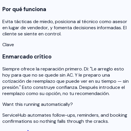
Por qué funciona
Evita tácticas de miedo, posiciona al técnico como asesor
en lugar de vendedor, y fomenta decisiones informadas. El
cliente se siente en control.
Clave
Enmarcado crítico
Siempre ofrece la reparación primero. Di: "Le arreglo esto
hoy para que no se quede sin AC. Y le preparo una
cotización de reemplazo que puede ver en su tiempo — sin
presión." Esto construye confianza. Después introduce el
reemplazo como su opción, no tu recomendación.
Want this running automatically?
ServiceHub automates follow-ups, reminders, and booking
confirmations so nothing falls through the cracks.