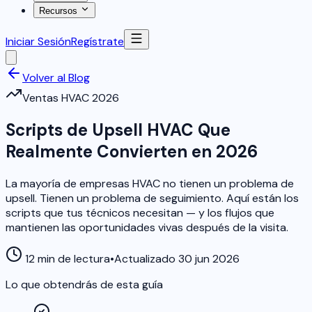
Recursos
Iniciar Sesión
Regístrate
Volver al Blog
Ventas HVAC 2026
Scripts de Upsell HVAC Que
Realmente Convierten en 2026
La mayoría de empresas HVAC no tienen un problema de
upsell. Tienen un problema de seguimiento. Aquí están los
scripts que tus técnicos necesitan — y los flujos que
mantienen las oportunidades vivas después de la visita.
12 min de lectura
•
Actualizado 30 jun 2026
Lo que obtendrás de esta guía