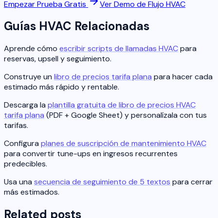
Empezar Prueba Gratis
Ver Demo de Flujo HVAC
Guías HVAC Relacionadas
Aprende cómo
escribir scripts de llamadas HVAC
para
reservas, upsell y seguimiento.
Construye un
libro de precios tarifa plana
para hacer cada
estimado más rápido y rentable.
Descarga la
plantilla gratuita de libro de precios HVAC
tarifa plana
(PDF + Google Sheet) y personalízala con tus
tarifas.
Configura
planes de suscripción de mantenimiento HVAC
para convertir tune-ups en ingresos recurrentes
predecibles.
Usa una
secuencia de seguimiento de 5 textos
para cerrar
más estimados.
Related posts