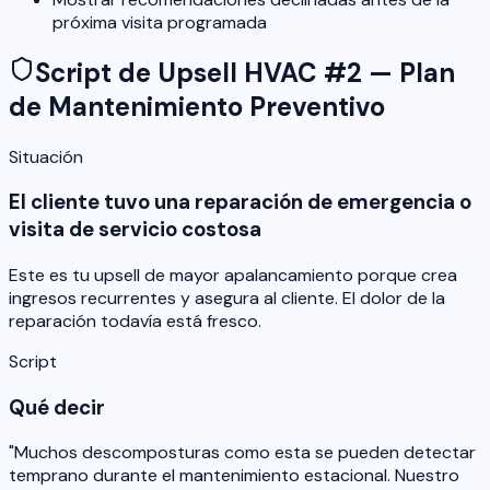
próxima visita programada
Script de Upsell HVAC #2 — Plan
de Mantenimiento Preventivo
Situación
El cliente tuvo una reparación de emergencia o
visita de servicio costosa
Este es tu upsell de mayor apalancamiento porque crea
ingresos recurrentes y asegura al cliente. El dolor de la
reparación todavía está fresco.
Script
Qué decir
"Muchos descomposturas como esta se pueden detectar
temprano durante el mantenimiento estacional. Nuestro