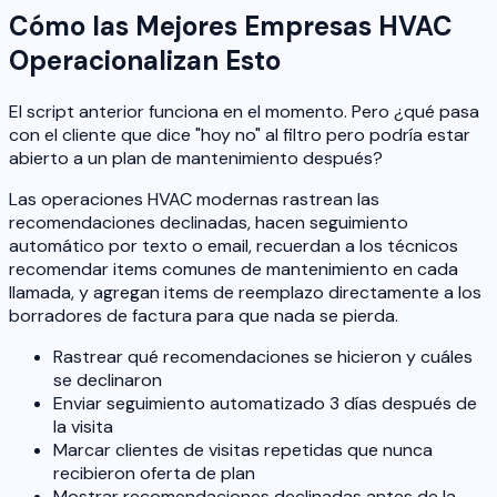
Cómo las Mejores Empresas HVAC
Operacionalizan Esto
El script anterior funciona en el momento. Pero ¿qué pasa
con el cliente que dice "hoy no" al filtro pero podría estar
abierto a un plan de mantenimiento después?
Las operaciones HVAC modernas rastrean las
recomendaciones declinadas, hacen seguimiento
automático por texto o email, recuerdan a los técnicos
recomendar items comunes de mantenimiento en cada
llamada, y agregan items de reemplazo directamente a los
borradores de factura para que nada se pierda.
Rastrear qué recomendaciones se hicieron y cuáles
se declinaron
Enviar seguimiento automatizado 3 días después de
la visita
Marcar clientes de visitas repetidas que nunca
recibieron oferta de plan
Mostrar recomendaciones declinadas antes de la