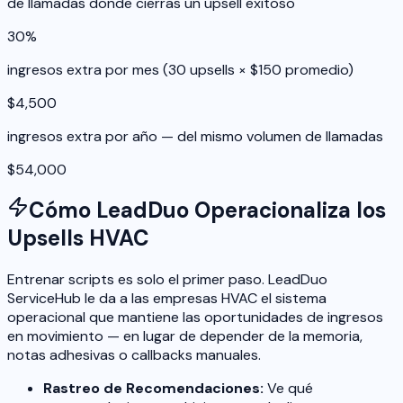
de llamadas donde cierras un upsell exitoso
30%
ingresos extra por mes (30 upsells × $150 promedio)
$4,500
ingresos extra por año — del mismo volumen de llamadas
$54,000
Cómo LeadDuo Operacionaliza los
Upsells HVAC
Entrenar scripts es solo el primer paso. LeadDuo
ServiceHub le da a las empresas HVAC el sistema
operacional que mantiene las oportunidades de ingresos
en movimiento — en lugar de depender de la memoria,
notas adhesivas o callbacks manuales.
Rastreo de Recomendaciones:
Ve qué