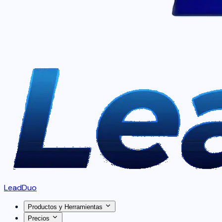
LeadDuo
Productos y Herramientas
Precios