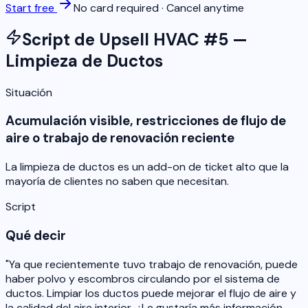
Start free
No card required · Cancel anytime
Script de Upsell HVAC #5 —
Limpieza de Ductos
Situación
Acumulación visible, restricciones de flujo de
aire o trabajo de renovación reciente
La limpieza de ductos es un add-on de ticket alto que la
mayoría de clientes no saben que necesitan.
Script
Qué decir
"Ya que recientemente tuvo trabajo de renovación, puede
haber polvo y escombros circulando por el sistema de
ductos. Limpiar los ductos puede mejorar el flujo de aire y
la calidad del aire interior. ¿Le gustaría más información