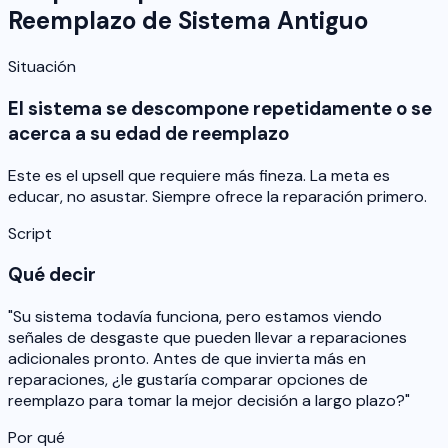
Reemplazo de Sistema Antiguo
Situación
El sistema se descompone repetidamente o se
acerca a su edad de reemplazo
Este es el upsell que requiere más fineza. La meta es
educar, no asustar. Siempre ofrece la reparación primero.
Script
Qué decir
"Su sistema todavía funciona, pero estamos viendo
señales de desgaste que pueden llevar a reparaciones
adicionales pronto. Antes de que invierta más en
reparaciones, ¿le gustaría comparar opciones de
reemplazo para tomar la mejor decisión a largo plazo?"
Por qué