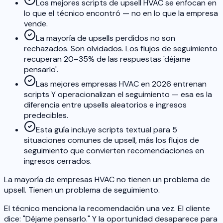
Los mejores scripts de upsell HVAC se enfocan en
lo que el técnico encontró — no en lo que la empresa
vende.
La mayoría de upsells perdidos no son
rechazados. Son olvidados. Los flujos de seguimiento
recuperan 20–35% de las respuestas 'déjame
pensarlo'.
Las mejores empresas HVAC en 2026 entrenan
scripts Y operacionalizan el seguimiento — esa es la
diferencia entre upsells aleatorios e ingresos
predecibles.
Esta guía incluye scripts textual para 5
situaciones comunes de upsell, más los flujos de
seguimiento que convierten recomendaciones en
ingresos cerrados.
La mayoría de empresas HVAC no tienen un problema de
upsell. Tienen un problema de seguimiento.
El técnico menciona la recomendación una vez. El cliente
dice: "Déjame pensarlo." Y la oportunidad desaparece para