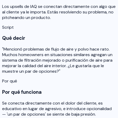
Los upsells de IAQ se conectan directamente con algo que
al cliente ya le importa. Estás resolviendo su problema, no
pitcheando un producto.
Script
Qué decir
"Mencionó problemas de flujo de aire y polvo hace rato.
Muchos homeowners en situaciones similares agregan un
sistema de filtración mejorado o purificación de aire para
mejorar la calidad del aire interior. ¿Le gustaría que le
muestre un par de opciones?"
Por qué
Por qué funciona
Se conecta directamente con el dolor del cliente, es
educativo en lugar de agresivo, e introduce opcionalidad
— 'un par de opciones' se siente de baja presión.