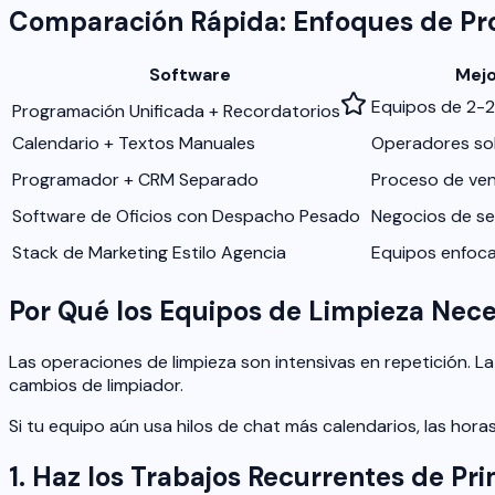
Comparación Rápida: Enfoques de P
Software
Mejo
Equipos de 2-2
Programación Unificada + Recordatorios
Calendario + Textos Manuales
Operadores so
Programador + CRM Separado
Proceso de ve
Software de Oficios con Despacho Pesado
Negocios de se
Stack de Marketing Estilo Agencia
Equipos enfoc
Por Qué los Equipos de Limpieza Nece
Las operaciones de limpieza son intensivas en repetición. L
cambios de limpiador.
Si tu equipo aún usa hilos de chat más calendarios, las hor
1. Haz los Trabajos Recurrentes de Pr