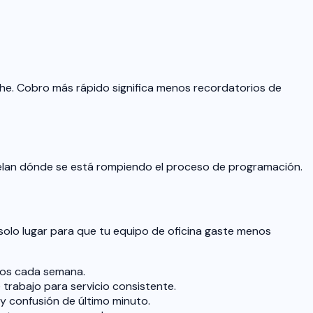
che. Cobro más rápido significa menos recordatorios de
velan dónde se está rompiendo el proceso de programación.
solo lugar para que tu equipo de oficina gaste menos
ajos cada semana.
trabajo para servicio consistente.
 confusión de último minuto.