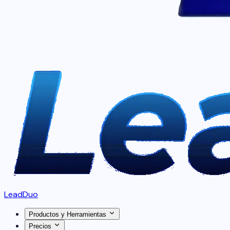
LeadDuo
Productos y Herramientas
Precios