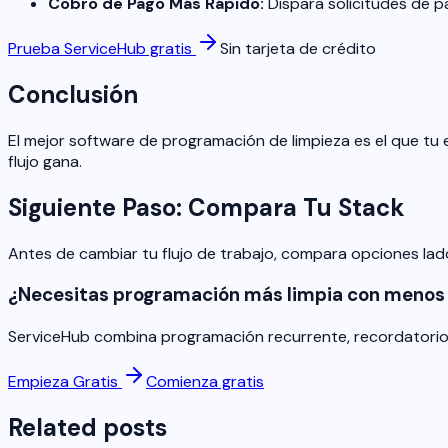
Cobro de Pago Más Rápido:
Dispara solicitudes de p
Prueba ServiceHub gratis
Sin tarjeta de crédito
Conclusión
El mejor software de programación de limpieza es el que tu
flujo gana.
Siguiente Paso: Compara Tu Stack
Antes de cambiar tu flujo de trabajo, compara opciones lad
¿Necesitas programación más limpia con menos 
ServiceHub combina programación recurrente, recordatorios 
Empieza Gratis
Comienza gratis
Related posts