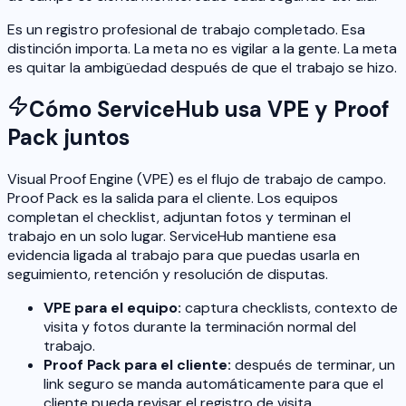
Es un registro profesional de trabajo completado. Esa
distinción importa. La meta no es vigilar a la gente. La meta
es quitar la ambigüedad después de que el trabajo se hizo.
Cómo ServiceHub usa VPE y Proof
Pack juntos
Visual Proof Engine (VPE) es el flujo de trabajo de campo.
Proof Pack es la salida para el cliente. Los equipos
completan el checklist, adjuntan fotos y terminan el
trabajo en un solo lugar. ServiceHub mantiene esa
evidencia ligada al trabajo para que puedas usarla en
seguimiento, retención y resolución de disputas.
VPE para el equipo:
captura checklists, contexto de
visita y fotos durante la terminación normal del
trabajo.
Proof Pack para el cliente:
después de terminar, un
link seguro se manda automáticamente para que el
cliente pueda revisar el registro de visita