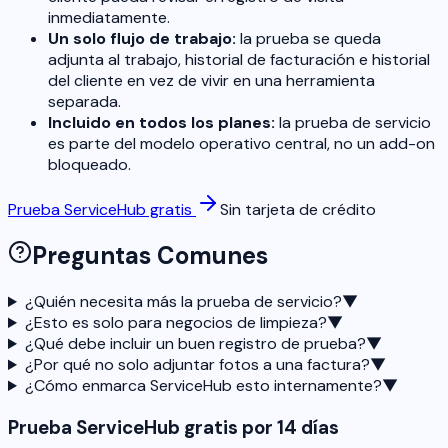
inmediatamente.
Un solo flujo de trabajo:
la prueba se queda
adjunta al trabajo, historial de facturación e historial
del cliente en vez de vivir en una herramienta
separada.
Incluido en todos los planes:
la prueba de servicio
es parte del modelo operativo central, no un add-on
bloqueado.
Prueba ServiceHub gratis
Sin tarjeta de crédito
Preguntas Comunes
¿Quién necesita más la prueba de servicio?
▼
¿Esto es solo para negocios de limpieza?
▼
¿Qué debe incluir un buen registro de prueba?
▼
¿Por qué no solo adjuntar fotos a una factura?
▼
¿Cómo enmarca ServiceHub esto internamente?
▼
Prueba ServiceHub gratis por 14 días