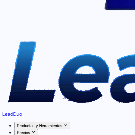
LeadDuo
Productos y Herramientas
Precios