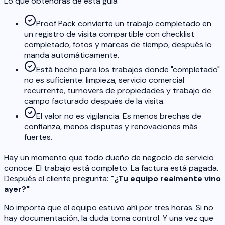
Lo que obtendrás de esta guía
Proof Pack convierte un trabajo completado en
un registro de visita compartible con checklist
completado, fotos y marcas de tiempo, después lo
manda automáticamente.
Está hecho para los trabajos donde "completado"
no es suficiente: limpieza, servicio comercial
recurrente, turnovers de propiedades y trabajo de
campo facturado después de la visita.
El valor no es vigilancia. Es menos brechas de
confianza, menos disputas y renovaciones más
fuertes.
Hay un momento que todo dueño de negocio de servicio
conoce. El trabajo está completo. La factura está pagada.
Después el cliente pregunta:
"¿Tu equipo realmente vino
ayer?"
No importa que el equipo estuvo ahí por tres horas. Si no
hay documentación, la duda toma control. Y una vez que