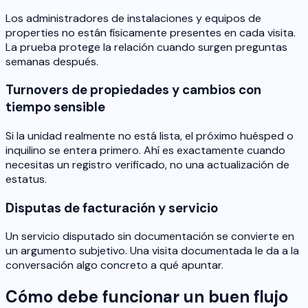
Los administradores de instalaciones y equipos de
properties no están físicamente presentes en cada visita.
La prueba protege la relación cuando surgen preguntas
semanas después.
Turnovers de propiedades y cambios con
tiempo sensible
Si la unidad realmente no está lista, el próximo huésped o
inquilino se entera primero. Ahí es exactamente cuando
necesitas un registro verificado, no una actualización de
estatus.
Disputas de facturación y servicio
Un servicio disputado sin documentación se convierte en
un argumento subjetivo. Una visita documentada le da a la
conversación algo concreto a qué apuntar.
Cómo debe funcionar un buen flujo