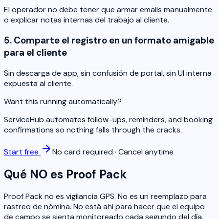
El operador no debe tener que armar emails manualmente
o explicar notas internas del trabajo al cliente.
5. Comparte el registro en un formato amigable
para el cliente
Sin descarga de app, sin confusión de portal, sin UI interna
expuesta al cliente.
Want this running automatically?
ServiceHub automates follow-ups, reminders, and booking
confirmations so nothing falls through the cracks.
Start free
No card required · Cancel anytime
Qué NO es Proof Pack
Proof Pack no es vigilancia GPS. No es un reemplazo para
rastreo de nómina. No está ahí para hacer que el equipo
de campo se sienta monitoreado cada segundo del día.