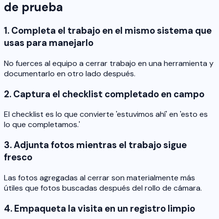
de prueba
1. Completa el trabajo en el mismo sistema que
usas para manejarlo
No fuerces al equipo a cerrar trabajo en una herramienta y
documentarlo en otro lado después.
2. Captura el checklist completado en campo
El checklist es lo que convierte 'estuvimos ahí' en 'esto es
lo que completamos.'
3. Adjunta fotos mientras el trabajo sigue
fresco
Las fotos agregadas al cerrar son materialmente más
útiles que fotos buscadas después del rollo de cámara.
4. Empaqueta la visita en un registro limpio