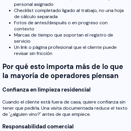
personal asignado
Checklist completado ligado al trabajo, no una hoja
de cálculo separada
Fotos de antes/después o en progreso con
contexto
Marcas de tiempo que soportan el registro de
servicio
Un link o página profesional que el cliente puede
revisar sin fricción
Por qué esto importa más de lo que
la mayoría de operadores piensan
Confianza en limpieza residencial
Cuando el cliente está fuera de casa, quiere confianza sin
tener que pedirla. Una visita documentada reduce el texto
de '¿alguien vino?' antes de que empiece.
Responsabilidad comercial