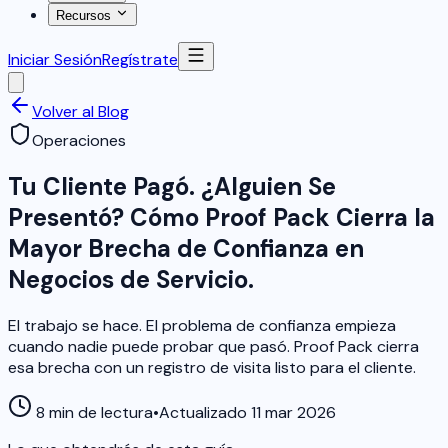
Recursos
Iniciar Sesión
Regístrate
Volver al Blog
Operaciones
Tu Cliente Pagó. ¿Alguien Se
Presentó? Cómo Proof Pack Cierra la
Mayor Brecha de Confianza en
Negocios de Servicio.
El trabajo se hace. El problema de confianza empieza
cuando nadie puede probar que pasó. Proof Pack cierra
esa brecha con un registro de visita listo para el cliente.
8 min de lectura
•
Actualizado 11 mar 2026