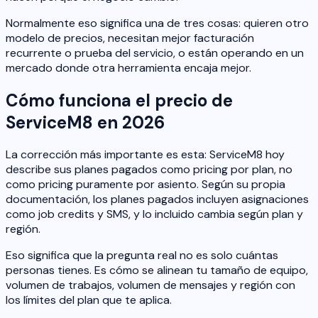
Normalmente eso significa una de tres cosas: quieren otro
modelo de precios, necesitan mejor facturación
recurrente o prueba del servicio, o están operando en un
mercado donde otra herramienta encaja mejor.
Cómo funciona el precio de
ServiceM8 en 2026
La corrección más importante es esta: ServiceM8 hoy
describe sus planes pagados como pricing por plan, no
como pricing puramente por asiento. Según su propia
documentación, los planes pagados incluyen asignaciones
como job credits y SMS, y lo incluido cambia según plan y
región.
Eso significa que la pregunta real no es solo cuántas
personas tienes. Es cómo se alinean tu tamaño de equipo,
volumen de trabajos, volumen de mensajes y región con
los límites del plan que te aplica.