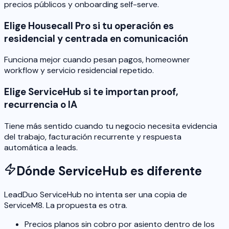
precios públicos y onboarding self-serve.
Elige Housecall Pro si tu operación es
residencial y centrada en comunicación
Funciona mejor cuando pesan pagos, homeowner
workflow y servicio residencial repetido.
Elige ServiceHub si te importan proof,
recurrencia o IA
Tiene más sentido cuando tu negocio necesita evidencia
del trabajo, facturación recurrente y respuesta
automática a leads.
Dónde ServiceHub es diferente
LeadDuo ServiceHub no intenta ser una copia de
ServiceM8. La propuesta es otra.
Precios planos sin cobro por asiento dentro de los