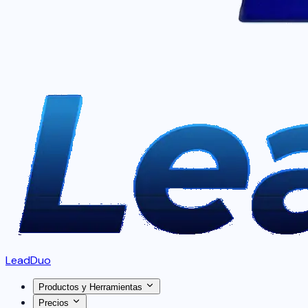
LeadDuo
Productos y Herramientas
Precios