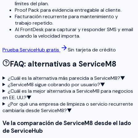
límites del plan.
Proof Pack para evidencia entregable al cliente.
Facturación recurrente para mantenimiento y
trabajo repetido.
AI FrontDesk para capturar y responder SMS y email
cuando la velocidad importa.
Prueba ServiceHub gratis
Sin tarjeta de crédito
FAQ: alternativas a ServiceM8
¿Cuál es la alternativa más parecida a ServiceM8?
▼
¿ServiceM8 sigue cobrando por usuario?
▼
¿Cuál es la mejor alternativa a ServiceM8 para negocios
en EE. UU.?
▼
¿Por qué una empresa de limpieza o servicio recurrente
cambiaría desde ServiceM8?
▼
Ve la comparación de ServiceM8 desde el lado
de ServiceHub