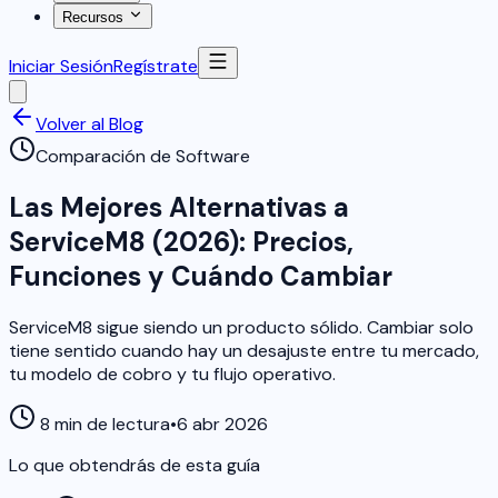
Recursos
Iniciar Sesión
Regístrate
Volver al Blog
Comparación de Software
Las Mejores Alternativas a
ServiceM8 (2026): Precios,
Funciones y Cuándo Cambiar
ServiceM8 sigue siendo un producto sólido. Cambiar solo
tiene sentido cuando hay un desajuste entre tu mercado,
tu modelo de cobro y tu flujo operativo.
8 min de lectura
•
6 abr 2026
Lo que obtendrás de esta guía