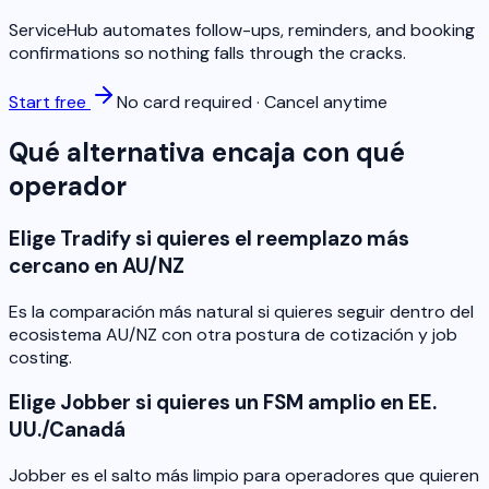
ServiceHub automates follow-ups, reminders, and booking
confirmations so nothing falls through the cracks.
Start free
No card required · Cancel anytime
Qué alternativa encaja con qué
operador
Elige Tradify si quieres el reemplazo más
cercano en AU/NZ
Es la comparación más natural si quieres seguir dentro del
ecosistema AU/NZ con otra postura de cotización y job
costing.
Elige Jobber si quieres un FSM amplio en EE.
UU./Canadá
Jobber es el salto más limpio para operadores que quieren