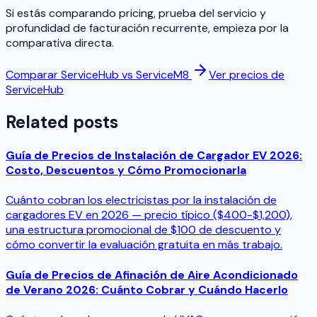
Si estás comparando pricing, prueba del servicio y
profundidad de facturación recurrente, empieza por la
comparativa directa.
Comparar ServiceHub vs ServiceM8
Ver precios de
ServiceHub
Related posts
Guía de Precios de Instalación de Cargador EV 2026:
Costo, Descuentos y Cómo Promocionarla
Cuánto cobran los electricistas por la instalación de
cargadores EV en 2026 — precio típico ($400-$1,200),
una estructura promocional de $100 de descuento y
cómo convertir la evaluación gratuita en más trabajo.
Guía de Precios de Afinación de Aire Acondicionado
de Verano 2026: Cuánto Cobrar y Cuándo Hacerlo