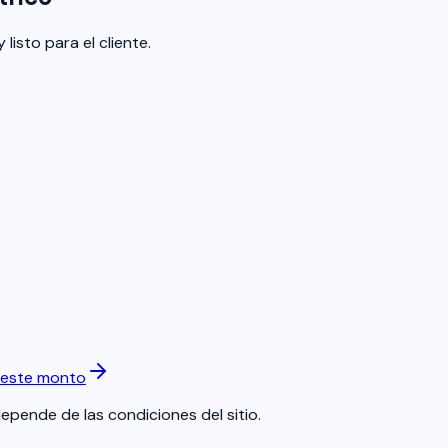
listo para el cliente.
 este monto
depende de las condiciones del sitio.