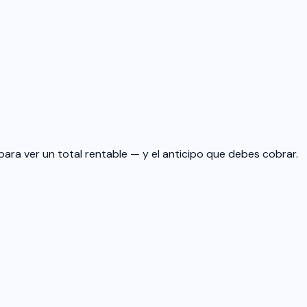
para ver un total rentable — y el anticipo que debes cobrar.