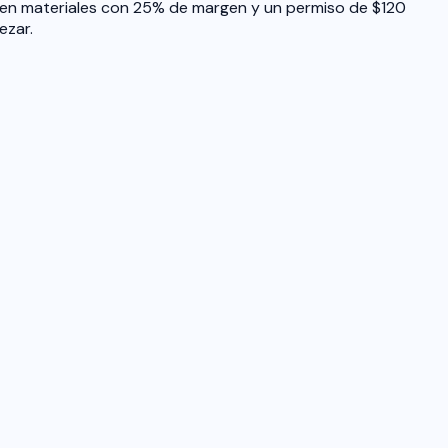
0 en materiales con 25% de margen y un permiso de $120
ezar.