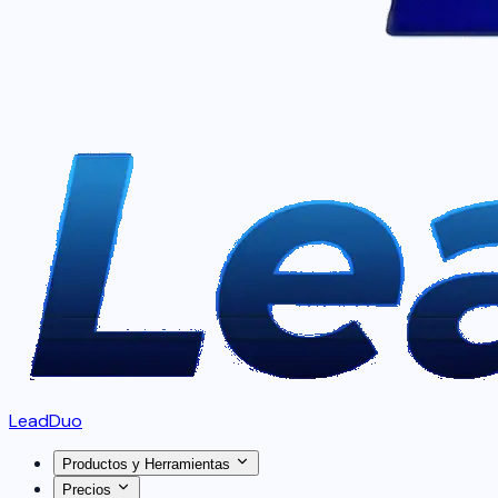
LeadDuo
Productos y Herramientas
Precios