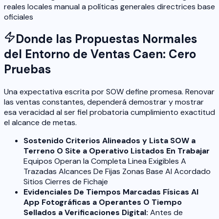
reales locales manual a políticas generales directrices base
oficiales
Donde las Propuestas Normales
del Entorno de Ventas Caen: Cero
Pruebas
Una expectativa escrita por SOW define promesa. Renovar
las ventas constantes, dependerá demostrar y mostrar
esa veracidad al ser fiel probatoria cumplimiento exactitud
el alcance de metas.
Sostenido Criterios Alineados y Lista SOW a
Terreno O Site a Operativo Listados En Trabajar
Equipos Operan la Completa Linea Exigibles A
Trazadas Alcances De Fijas Zonas Base Al Acordado
Sitios Cierres de Fichaje
Evidenciales De Tiempos Marcadas Físicas Al
App Fotográficas a Operantes O Tiempo
Sellados a Verificaciones Digital:
Antes de