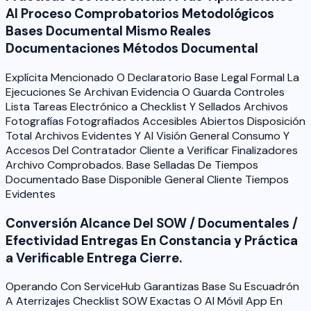
Al Proceso Comprobatorios Metodológicos
Bases Documental Mismo Reales
Documentaciones Métodos Documental
Explícita Mencionado O Declaratorio Base Legal Formal La
Ejecuciones Se Archivan Evidencia O Guarda Controles
Lista Tareas Electrónico a Checklist Y Sellados Archivos
Fotografías Fotografiados Accesibles Abiertos Disposición
Total Archivos Evidentes Y Al Visión General Consumo Y
Accesos Del Contratador Cliente a Verificar Finalizadores
Archivo Comprobados. Base Selladas De Tiempos
Documentado Base Disponible General Cliente Tiempos
Evidentes
Conversión Alcance Del SOW / Documentales /
Efectividad Entregas En Constancia y Práctica
a Verificable Entrega Cierre.
Operando Con ServiceHub Garantizas Base Su Escuadrón
A Aterrizajes Checklist SOW Exactas O Al Móvil App En