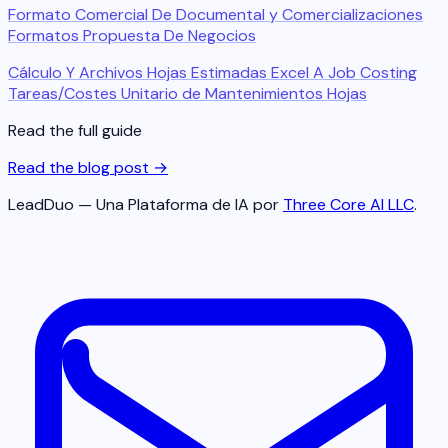
Formato Comercial De Documental y Comercializaciones
Formatos Propuesta De Negocios
Cálculo Y Archivos Hojas Estimadas Excel A Job Costing
Tareas/Costes Unitario de Mantenimientos Hojas
Read the full guide
Read the blog post →
LeadDuo — Una Plataforma de IA por
Three Core AI LLC
.