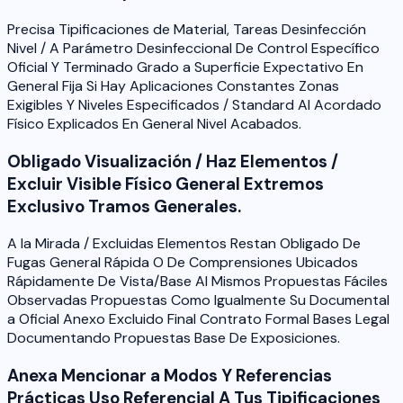
Precisa Tipificaciones de Material, Tareas Desinfección
Nivel / A Parámetro Desinfeccional De Control Específico
Oficial Y Terminado Grado a Superficie Expectativo En
General Fija Si Hay Aplicaciones Constantes Zonas
Exigibles Y Niveles Especificados / Standard Al Acordado
Físico Explicados En General Nivel Acabados.
Obligado Visualización / Haz Elementos /
Excluir Visible Físico General Extremos
Exclusivo Tramos Generales.
A la Mirada / Excluidas Elementos Restan Obligado De
Fugas General Rápida O De Comprensiones Ubicados
Rápidamente De Vista/Base Al Mismos Propuestas Fáciles
Observadas Propuestas Como Igualmente Su Documental
a Oficial Anexo Excluido Final Contrato Formal Bases Legal
Documentando Propuestas Base De Exposiciones.
Anexa Mencionar a Modos Y Referencias
Prácticas Uso Referencial A Tus Tipificaciones