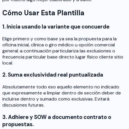
Cómo Usar Esta Plantilla
1. Inicia usando la variante que concuerde
Elige primero y como base ya sea la propuesta para la
oficina inicial, clínica o giro médico u opción comercial
general; a continuación particulariza las exclusiones o
frecuencia particular base directo lugar físico cliente sitio
local.
2. Suma exclusividad real puntualizada
Absolutamente todo eso aquello elemento no indicado
que expresamente a limpiar dentro de sección deber de
incluirse dentro y sumado como exclusivas. Evitará
discusiones futuras.
3. Adhiere y SOW a documento contrato o
propuestas.