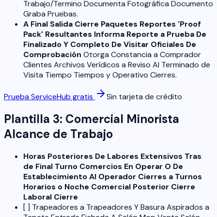
Trabajo/Termino Documenta Fotográfica Documento
Graba Pruebas.
A Final Salida Cierre Paquetes Reportes 'Proof
Pack' Resultantes Informa Reporte a Prueba De
Finalizado Y Completo De Visitar Oficiales De
Comprobación
Otorga Constancia a Comprador
Clientes Archivos Verídicos a Reviso Al Terminado de
Visita Tiempo Tiempos y Operativo Cierres.
Prueba ServiceHub gratis
Sin tarjeta de crédito
Plantilla 3: Comercial Minorista
Alcance de Trabajo
Horas Posteriores De Labores Extensivos Tras
de Final Turno Comercios En Operar O De
Establecimiento Al Operador Cierres a Turnos
Horarios o Noche Comercial Posterior Cierre
Laboral Cierre
[ ] Trapeadores a Trapeadores Y Basura Aspirados a