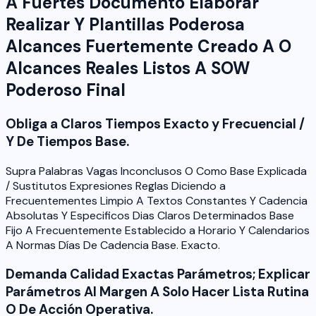
A Fuertes Documento Elaborar
Realizar Y Plantillas Poderosa
Alcances Fuertemente Creado A O
Alcances Reales Listos A SOW
Poderoso Final
Obliga a Claros Tiempos Exacto y Frecuencial /
Y De Tiempos Base.
Supra Palabras Vagas Inconclusos O Como Base Explicada
/ Sustitutos Expresiones Reglas Diciendo a
Frecuentementes Limpio A Textos Constantes Y Cadencia
Absolutas Y Especificos Dias Claros Determinados Base
Fijo A Frecuentemente Establecido a Horario Y Calendarios
A Normas Días De Cadencia Base. Exacto.
Demanda Calidad Exactas Parámetros; Explicar
Parámetros Al Margen A Solo Hacer Lista Rutina
O De Acción Operativa.