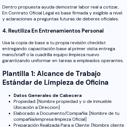
Dentro propuesta ayuda demostrar labor real a cotizar,
En Contrato Oficial Legal es base firmada y exigible a nivel
y aclaraciones a preguntas futuras de deberes oficiales.
4. Reutiliza En Entrenamientos Personal
Usa la copia de base a tu propia revisión checklist
entregando capacitación base al primer visita entrega
mano/staff o la cuadrilla equipo limpieza nuevo
garantizando uniformar en tareas a empleados operantes.
Plantilla 1: Alcance de Trabajo
Estándar de Limpieza de Oficina
Datos Generales de Cabecera
Propiedad: [Nombre propiedad y o de inmueble
Ubicación a Direccion]
Elaborado a Documento/Compañía: [Nombre de tu
compañía/empresa limpieza Oficial]
Preparación Realizada Para a Cliente: [Nombre cliente