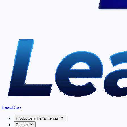
LeadDuo
Productos y Herramientas
Precios