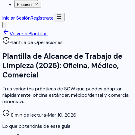
Recursos
Iniciar Sesión
Regístrate
Volver a Plantillas
Plantilla de Operaciones
Plantilla de Alcance de Trabajo de
Limpieza (2026): Oficina, Médico,
Comercial
Tres variantes prácticas de SOW que puedes adaptar
rápidamente: oficina estándar, médico/dental y comercial
minorista.
8 min de lectura
•
Mar 10, 2026
Lo que obtendrás de esta guía