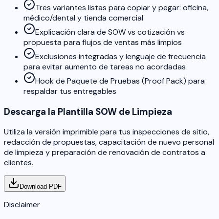
Tres variantes listas para copiar y pegar: oficina,
médico/dental y tienda comercial
Explicación clara de SOW vs cotización vs
propuesta para flujos de ventas más limpios
Exclusiones integradas y lenguaje de frecuencia
para evitar aumento de tareas no acordadas
Hook de Paquete de Pruebas (Proof Pack) para
respaldar tus entregables
Descarga la Plantilla SOW de Limpieza
Utiliza la versión imprimible para tus inspecciones de sitio,
redacción de propuestas, capacitación de nuevo personal
de limpieza y preparación de renovación de contratos a
clientes.
Download PDF
Disclaimer