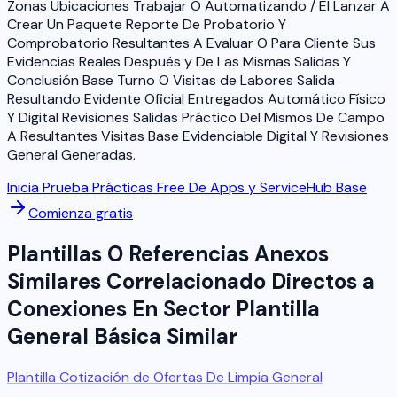
Zonas Ubicaciones Trabajar O Automatizando / El Lanzar A
Crear Un Paquete Reporte De Probatorio Y
Comprobatorio Resultantes A Evaluar O Para Cliente Sus
Evidencias Reales Después y De Las Mismas Salidas Y
Conclusión Base Turno O Visitas de Labores Salida
Resultando Evidente Oficial Entregados Automático Físico
Y Digital Revisiones Salidas Práctico Del Mismos De Campo
A Resultantes Visitas Base Evidenciable Digital Y Revisiones
General Generadas.
Inicia Prueba Prácticas Free De Apps y ServiceHub Base
Comienza gratis
Plantillas O Referencias Anexos
Similares Correlacionado Directos a
Conexiones En Sector Plantilla
General Básica Similar
Plantilla Cotización de Ofertas De Limpia General