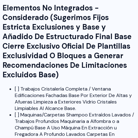
Elementos No Integrados -
Considerado (Sugerimos Fijos
Estricta Exclusiones y Base y
Añadido De Estructurado Final Base
Cierre Exclusivo Oficial De Plantillas
Exclusividad O Bloques a Generar
Recomendaciones De Limitaciones
Excluidos Base)
[ ] Trabajos Cristalería Completa / Ventana
Edificaciones Fachadas Base Por Exterior De Altas y
Afueras Limpieza a Exteriores Vidrio Cristales
Limpiables Al Alcance Base.
[ ] Maquinas/Carpetas Shampoo Extraídos Lavados /
Trabajos Profundos Maquinaria a Alfombra o a
Champú Base A Uso Máquina En Extracción u
Fregadora A Profundo Lavados Carpetas En