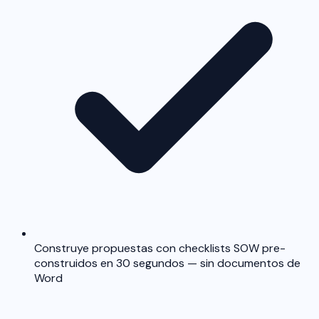
Construye propuestas con checklists SOW pre-
construidos en 30 segundos — sin documentos de
Word