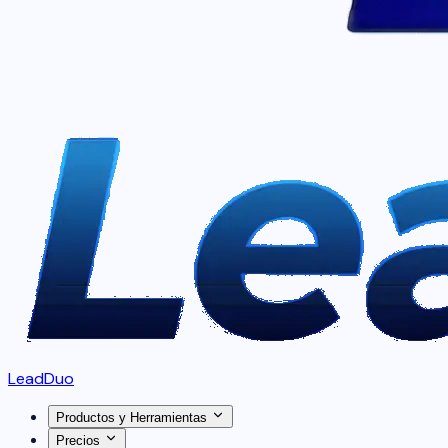
LeadDuo
Productos y Herramientas
Precios