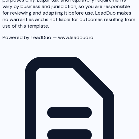
vary by business and jurisdiction, so you are responsible
for reviewing and adapting it before use. LeadDuo makes
no warranties and is not liable for outcomes resulting from
use of this template.
Powered by LeadDuo — www.leadduo.io