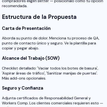
compradores eligen Better — posiciónalo como tu opción
recomendada.
Estructura de la Propuesta
Carta de Presentación
Aborda su punto de dolor. Menciona tu proceso de QA,
punto de contacto único y seguro. Ve la plantilla para
copiar y pegar abajo.
Alcance del Trabajo (SOW)
Checklist detallado: 'Vaciar todos los botes de basura',
'Aspirar áreas de tráfico', 'Sanitizar manijas de puertas'.
Más add-ons opcionales.
Seguro y Confianza
Adjunta certificados de Responsabilidad General y
Workers Comp. Los clientes comerciales requieren esto —