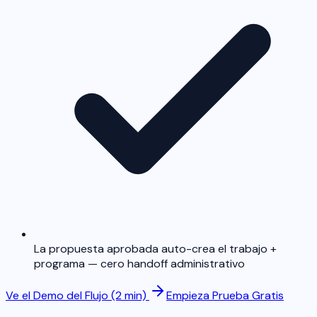
La propuesta aprobada auto-crea el trabajo +
programa — cero handoff administrativo
Ve el Demo del Flujo (2 min)
Empieza Prueba Gratis