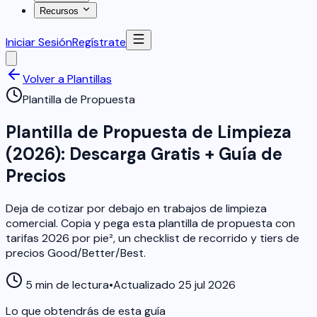
Recursos
Iniciar Sesión
Regístrate
Volver a Plantillas
Plantilla de Propuesta
Plantilla de Propuesta de Limpieza
(2026): Descarga Gratis + Guía de
Precios
Deja de cotizar por debajo en trabajos de limpieza
comercial. Copia y pega esta plantilla de propuesta con
tarifas 2026 por pie², un checklist de recorrido y tiers de
precios Good/Better/Best.
5 min de lectura
•
Actualizado 25 jul 2026
Lo que obtendrás de esta guía