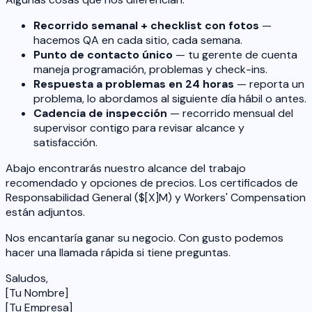
Recorrido semanal + checklist con fotos
—
hacemos QA en cada sitio, cada semana.
Punto de contacto único
— tu gerente de cuenta
maneja programación, problemas y check-ins.
Respuesta a problemas en 24 horas
— reporta un
problema, lo abordamos al siguiente día hábil o antes.
Cadencia de inspección
— recorrido mensual del
supervisor contigo para revisar alcance y
satisfacción.
Abajo encontrarás nuestro alcance del trabajo
recomendado y opciones de precios. Los certificados de
Responsabilidad General ($[X]M) y Workers' Compensation
están adjuntos.
Nos encantaría ganar su negocio. Con gusto podemos
hacer una llamada rápida si tiene preguntas.
Saludos,
[Tu Nombre]
[Tu Empresa]