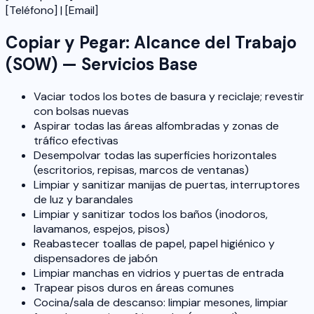
[Teléfono] | [Email]
Copiar y Pegar: Alcance del Trabajo
(SOW) — Servicios Base
Vaciar todos los botes de basura y reciclaje; revestir
con bolsas nuevas
Aspirar todas las áreas alfombradas y zonas de
tráfico efectivas
Desempolvar todas las superficies horizontales
(escritorios, repisas, marcos de ventanas)
Limpiar y sanitizar manijas de puertas, interruptores
de luz y barandales
Limpiar y sanitizar todos los baños (inodoros,
lavamanos, espejos, pisos)
Reabastecer toallas de papel, papel higiénico y
dispensadores de jabón
Limpiar manchas en vidrios y puertas de entrada
Trapear pisos duros en áreas comunes
Cocina/sala de descanso: limpiar mesones, limpiar