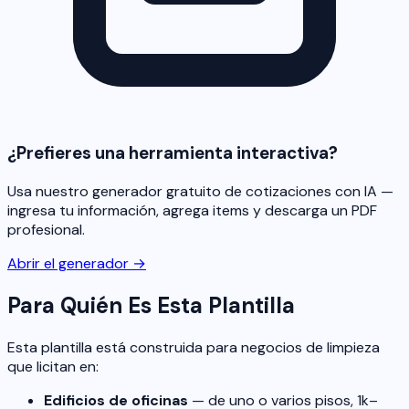
¿Prefieres una herramienta interactiva?
Usa nuestro generador gratuito de cotizaciones con IA —
ingresa tu información, agrega items y descarga un PDF
profesional.
Abrir el generador →
Para Quién Es Esta Plantilla
Esta plantilla está construida para negocios de limpieza
que licitan en:
Edificios de oficinas
— de uno o varios pisos, 1k–