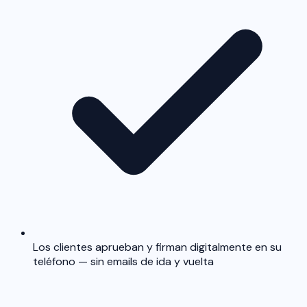
Los clientes aprueban y firman digitalmente en su
teléfono — sin emails de ida y vuelta