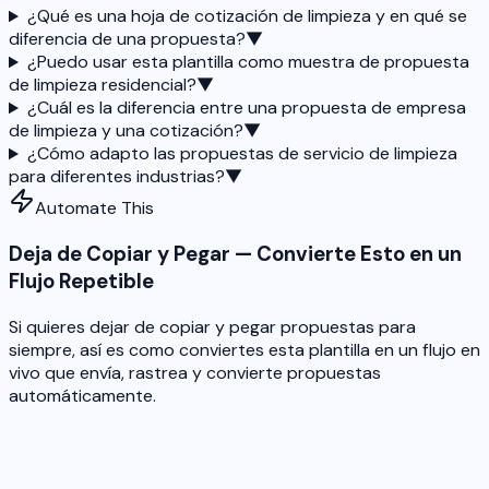
¿Qué es una hoja de cotización de limpieza y en qué se
diferencia de una propuesta?
▼
¿Puedo usar esta plantilla como muestra de propuesta
de limpieza residencial?
▼
¿Cuál es la diferencia entre una propuesta de empresa
de limpieza y una cotización?
▼
¿Cómo adapto las propuestas de servicio de limpieza
para diferentes industrias?
▼
Automate This
Deja de Copiar y Pegar — Convierte Esto en un
Flujo Repetible
Si quieres dejar de copiar y pegar propuestas para
siempre, así es como conviertes esta plantilla en un flujo en
vivo que envía, rastrea y convierte propuestas
automáticamente.