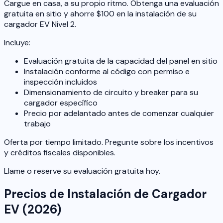
Cargue en casa, a su propio ritmo. Obtenga una evaluación
gratuita en sitio y ahorre $100 en la instalación de su
cargador EV Nivel 2.
Incluye:
Evaluación gratuita de la capacidad del panel en sitio
Instalación conforme al código con permiso e
inspección incluidos
Dimensionamiento de circuito y breaker para su
cargador específico
Precio por adelantado antes de comenzar cualquier
trabajo
Oferta por tiempo limitado. Pregunte sobre los incentivos
y créditos fiscales disponibles.
Llame o reserve su evaluación gratuita hoy.
Precios de Instalación de Cargador
EV (2026)