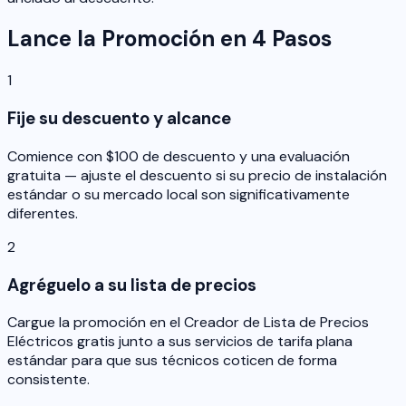
Lance la Promoción en 4 Pasos
1
Fije su descuento y alcance
Comience con $100 de descuento y una evaluación
gratuita — ajuste el descuento si su precio de instalación
estándar o su mercado local son significativamente
diferentes.
2
Agréguelo a su lista de precios
Cargue la promoción en el Creador de Lista de Precios
Eléctricos gratis junto a sus servicios de tarifa plana
estándar para que sus técnicos coticen de forma
consistente.