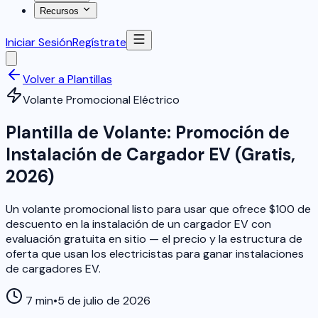
Recursos
Iniciar Sesión
Regístrate
Volver a Plantillas
Volante Promocional Eléctrico
Plantilla de Volante: Promoción de
Instalación de Cargador EV (Gratis,
2026)
Un volante promocional listo para usar que ofrece $100 de
descuento en la instalación de un cargador EV con
evaluación gratuita en sitio — el precio y la estructura de
oferta que usan los electricistas para ganar instalaciones
de cargadores EV.
7 min
•
5 de julio de 2026