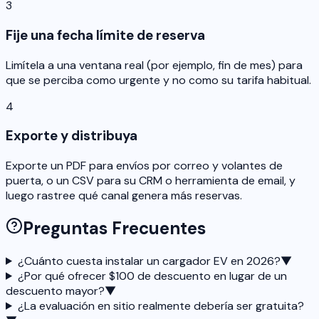
3
Fije una fecha límite de reserva
Limítela a una ventana real (por ejemplo, fin de mes) para
que se perciba como urgente y no como su tarifa habitual.
4
Exporte y distribuya
Exporte un PDF para envíos por correo y volantes de
puerta, o un CSV para su CRM o herramienta de email, y
luego rastree qué canal genera más reservas.
Preguntas Frecuentes
¿Cuánto cuesta instalar un cargador EV en 2026?
▼
¿Por qué ofrecer $100 de descuento en lugar de un
descuento mayor?
▼
¿La evaluación en sitio realmente debería ser gratuita?