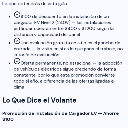
Lo que obtendrás de esta guía
$100 de descuento en la instalación de un
cargador EV Nivel 2 (240V) — las instalaciones
estándar cuestan entre $400 y $1,200 según la
distancia y capacidad del panel
Una evaluación gratuita en sitio es el gancho de
entrada — la visita en sí es lo que gana el trabajo, no
la tarifa de evaluación
Oferta permanente, no estacional — la adopción
de vehículos eléctricos sigue creciendo de forma
constante, por lo que esta promoción convierte
todo el año, a diferencia de las ofertas ligadas al
clima
Lo Que Dice el Volante
Promoción de Instalación de Cargador EV — Ahorre
$100