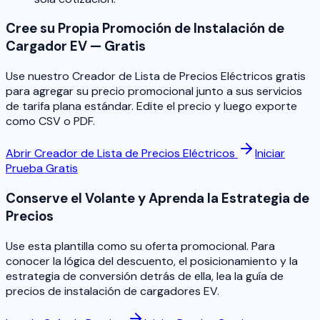
Cree su Propia Promoción de Instalación de
Cargador EV — Gratis
Use nuestro Creador de Lista de Precios Eléctricos gratis
para agregar su precio promocional junto a sus servicios
de tarifa plana estándar. Edite el precio y luego exporte
como CSV o PDF.
Abrir Creador de Lista de Precios Eléctricos
Iniciar
Prueba Gratis
Conserve el Volante y Aprenda la Estrategia de
Precios
Use esta plantilla como su oferta promocional. Para
conocer la lógica del descuento, el posicionamiento y la
estrategia de conversión detrás de ella, lea la guía de
precios de instalación de cargadores EV.