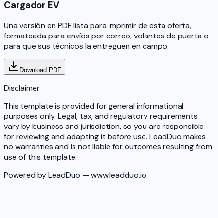
Cargador EV
Una versión en PDF lista para imprimir de esta oferta,
formateada para envíos por correo, volantes de puerta o
para que sus técnicos la entreguen en campo.
Download PDF
Disclaimer
This template is provided for general informational
purposes only. Legal, tax, and regulatory requirements
vary by business and jurisdiction, so you are responsible
for reviewing and adapting it before use. LeadDuo makes
no warranties and is not liable for outcomes resulting from
use of this template.
Powered by LeadDuo — www.leadduo.io