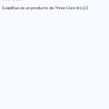
(LeadDuo es un producto de Three Core AI LLC)