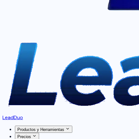
LeadDuo
Productos y Herramientas
Precios