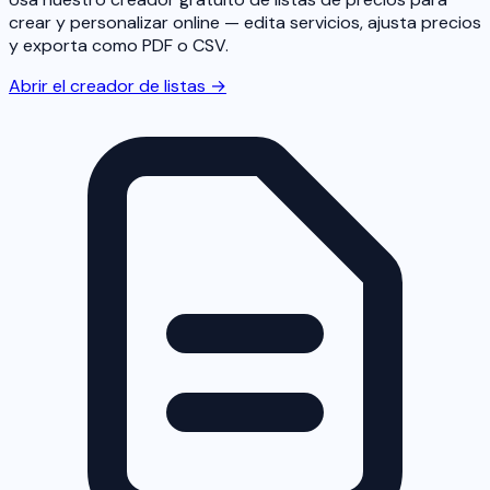
crear y personalizar online — edita servicios, ajusta precios
y exporta como PDF o CSV.
Abrir el creador de listas →