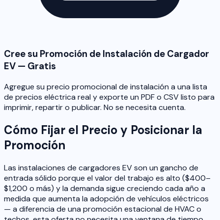
Cree su Promoción de Instalación de Cargador
EV — Gratis
Agregue su precio promocional de instalación a una lista
de precios eléctrica real y exporte un PDF o CSV listo para
imprimir, repartir o publicar. No se necesita cuenta.
Cómo Fijar el Precio y Posicionar la
Promoción
Las instalaciones de cargadores EV son un gancho de
entrada sólido porque el valor del trabajo es alto ($400–
$1,200 o más) y la demanda sigue creciendo cada año a
medida que aumenta la adopción de vehículos eléctricos
— a diferencia de una promoción estacional de HVAC o
techos, esta oferta no necesita una ventana de tiempo