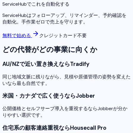
ServiceHubでこれを自動化する
ServiceHubはフォローアップ、リマインダー、予約確認を
自動化。手作業ゼロで売上を守ります。
無料で始める
クレジットカード不要
どの代替がどの事業に向くか
AU/NZで近い置き換えならTradify
同じ地域文脈に残りながら、見積や原価管理の姿勢を変えた
いなら最も自然です。
米国・カナダで広く使うならJobber
公開価格とセルフサーブ導入を重視するならJobberが分か
りやすい選択です。
住宅系の顧客連絡重視ならHousecall Pro