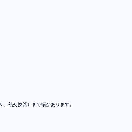
レッサ、熱交換器）まで幅があります。