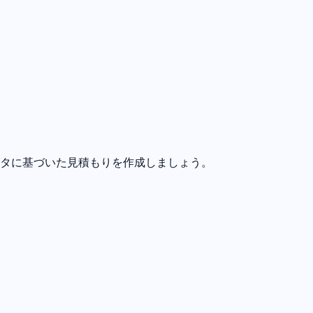
ータに基づいた見積もりを作成しましょう。