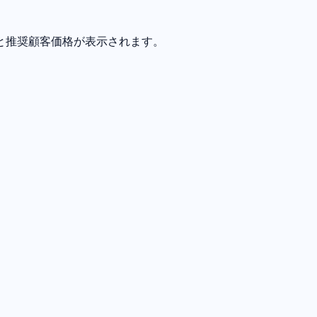
と推奨顧客価格が表示されます。