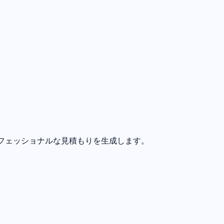
ロフェッショナルな見積もりを生成します。