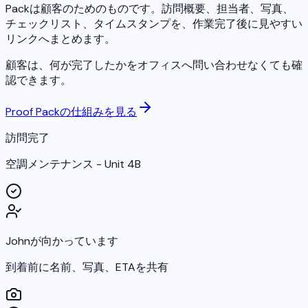
Packは顧客のためのものです。訪問概要、担当者、写真、
チェックリスト、タイムスタンプを、作業完了後に見やすい
リンクへまとめます。
顧客は、何が完了したかをオフィスへ問い合わせなくても確
認できます。
Proof Packの仕組みを見る
訪問完了
空調メンテナンス - Unit 4B
Johnが向かっています
到着前に名前、写真、ETAを共有