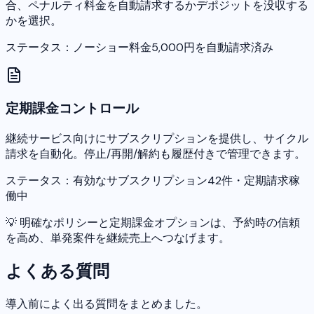
合、ペナルティ料金を自動請求するかデポジットを没収する
かを選択。
ステータス：ノーショー料金5,000円を自動請求済み
定期課金コントロール
継続サービス向けにサブスクリプションを提供し、サイクル
請求を自動化。停止/再開/解約も履歴付きで管理できます。
ステータス：有効なサブスクリプション42件・定期請求稼
働中
💡
明確なポリシーと定期課金オプションは、予約時の信頼
を高め、単発案件を継続売上へつなげます。
よくある質問
導入前によく出る質問をまとめました。