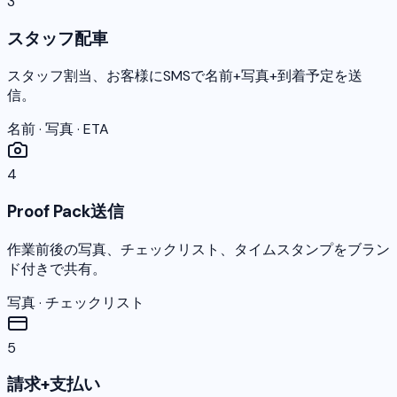
3
スタッフ配車
スタッフ割当、お客様にSMSで名前+写真+到着予定を送
信。
名前 · 写真 · ETA
4
Proof Pack送信
作業前後の写真、チェックリスト、タイムスタンプをブラン
ド付きで共有。
写真 · チェックリスト
5
請求+支払い