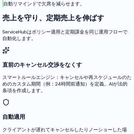
自動リマインドで欠席を減らせます。
売上を守り、定期売上を伸ばす
ServiceHubはポリシー適用と定期課金を同じ運用フローで
自動化します。
直前のキャンセル交渉をなくす
スマートルールエンジン：キャンセルや再スケジュールのた
めのカスタム期間（例：24時間前通知）を定義。AIが法的
条項を作成します。
自動適用
クライアントが遅れてキャンセルしたりノーショーした場