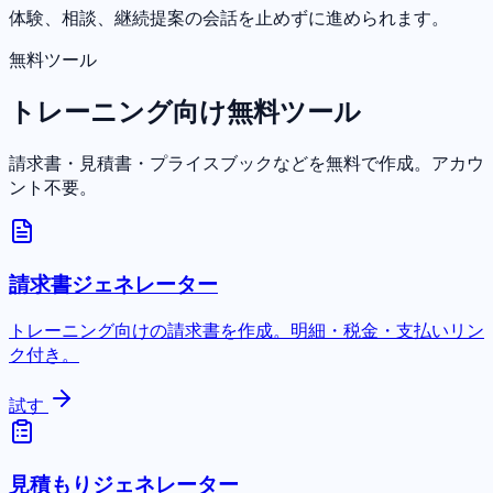
体験、相談、継続提案の会話を止めずに進められます。
無料ツール
トレーニング向け無料ツール
請求書・見積書・プライスブックなどを無料で作成。アカウ
ント不要。
請求書ジェネレーター
トレーニング向けの請求書を作成。明細・税金・支払いリン
ク付き。
試す
見積もりジェネレーター