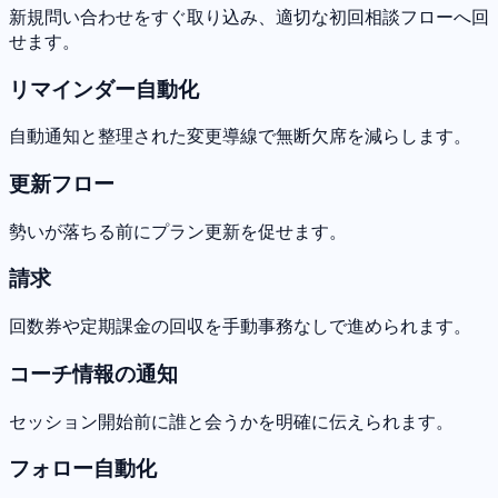
新規問い合わせをすぐ取り込み、適切な初回相談フローへ回
せます。
リマインダー自動化
自動通知と整理された変更導線で無断欠席を減らします。
更新フロー
勢いが落ちる前にプラン更新を促せます。
請求
回数券や定期課金の回収を手動事務なしで進められます。
コーチ情報の通知
セッション開始前に誰と会うかを明確に伝えられます。
フォロー自動化