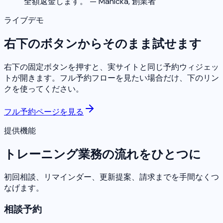
全額返金します。
— Manicka,
創業者
ライブデモ
右下のボタンからそのまま試せます
右下の固定ボタンを押すと、実サイトと同じ予約ウィジェッ
トが開きます。フル予約フローを見たい場合だけ、下のリン
クを使ってください。
フル予約ページを見る
提供機能
トレーニング業務の流れをひとつに
初回相談、リマインダー、更新提案、請求までを手間なくつ
なげます。
相談予約