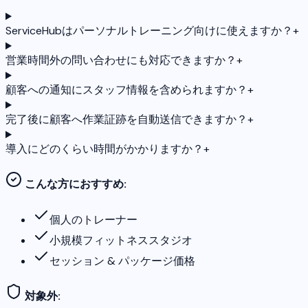
ServiceHubはパーソナルトレーニング向けに使えますか？
+
営業時間外の問い合わせにも対応できますか？
+
顧客への通知にスタッフ情報を含められますか？
+
完了後に顧客へ作業証跡を自動送信できますか？
+
導入にどのくらい時間がかかりますか？
+
こんな方におすすめ:
個人のトレーナー
小規模フィットネススタジオ
セッション & パッケージ価格
対象外: