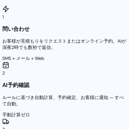
1
問い合わせ
お客様が見積もりをリクエストまたはオンライン予約。AIが
深夜2時でも数秒で返信。
SMS + メール + Web
2
AI予約確認
ルールに基づき自動計算、予約確定、お客様に通知 — すべ
て自動。
手動計算ゼロ