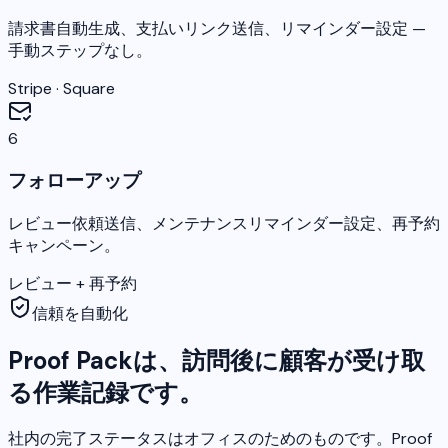
請求書自動生成、支払いリンク送信、リマインダー設定 —
手動ステップなし。
Stripe · Square
6
フォローアップ
レビュー依頼送信、メンテナンスリマインダー設定、再予約
キャンペーン。
レビュー + 再予約
信頼を自動化
Proof Packは、訪問後に顧客が受け取
る作業記録です。
社内の完了ステータスはオフィスのためのものです。Proof