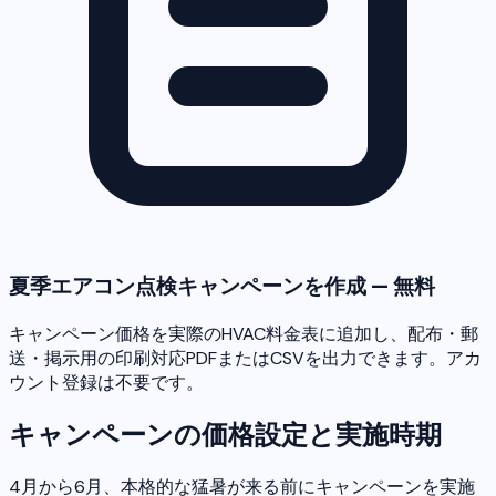
夏季エアコン点検キャンペーンを作成 — 無料
キャンペーン価格を実際のHVAC料金表に追加し、配布・郵
送・掲示用の印刷対応PDFまたはCSVを出力できます。アカ
ウント登録は不要です。
キャンペーンの価格設定と実施時期
4月から6月、本格的な猛暑が来る前にキャンペーンを実施