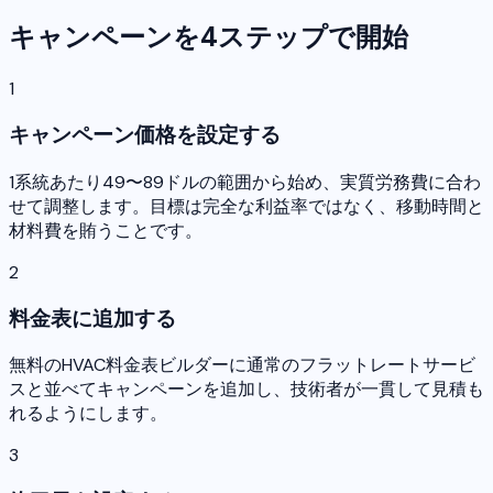
キャンペーンを4ステップで開始
1
キャンペーン価格を設定する
1系統あたり49〜89ドルの範囲から始め、実質労務費に合わ
せて調整します。目標は完全な利益率ではなく、移動時間と
材料費を賄うことです。
2
料金表に追加する
無料のHVAC料金表ビルダーに通常のフラットレートサービ
スと並べてキャンペーンを追加し、技術者が一貫して見積も
れるようにします。
3