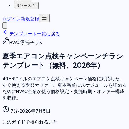
リソース
ログイン
新規登録
テンプレート一覧に戻る
HVAC季節チラシ
夏季エアコン点検キャンペーンチラシ
テンプレート（無料、2026年）
49〜89ドルのエアコン点検キャンペーン価格に対応した、
すぐ使える季節オファー。夏本番前にスケジュールを埋める
ためにHVAC企業が使う価格設定・実施時期・オファー構成
を収録。
7分
•
2026年7月5日
このガイドで得られること