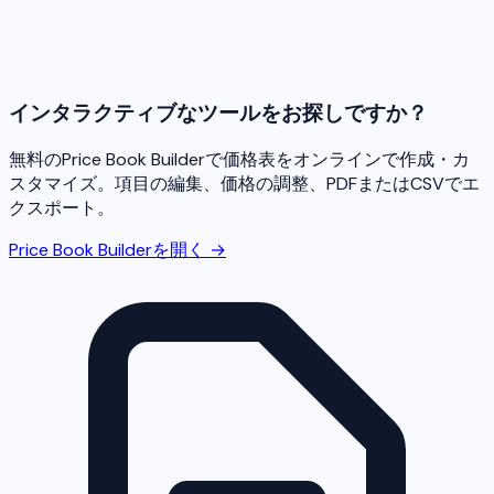
インタラクティブなツールをお探しですか？
無料のPrice Book Builderで価格表をオンラインで作成・カ
スタマイズ。項目の編集、価格の調整、PDFまたはCSVでエ
クスポート。
Price Book Builderを開く →